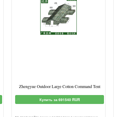
Zhengyue Outdoor Large Cotton Command Tent
Купить за 691540 RUR