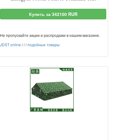
Купить за 342100 RUR
Не пропускайте акции и распродажи в нашем магазине.
JDST online
/
/
/
подобные товары