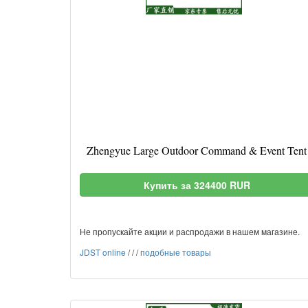
Zhengyue Large Outdoor Command & Event Tent
Купить за 324400 RUR
Не пропускайте акции и распродажи в нашем магазине.
JDST online
/
/
/
подобные товары