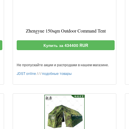
Zhengyue 150sqm Outdoor Command Tent
Купить за 434400 RUR
Не пропускайте акции и распродажи в нашем магазине.
JDST online
/
/
/
подобные товары