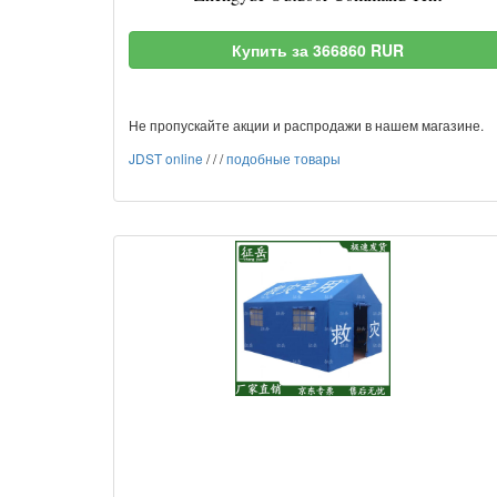
Купить за 366860 RUR
Не пропускайте акции и распродажи в нашем магазине.
JDST online
/
/
/
подобные товары