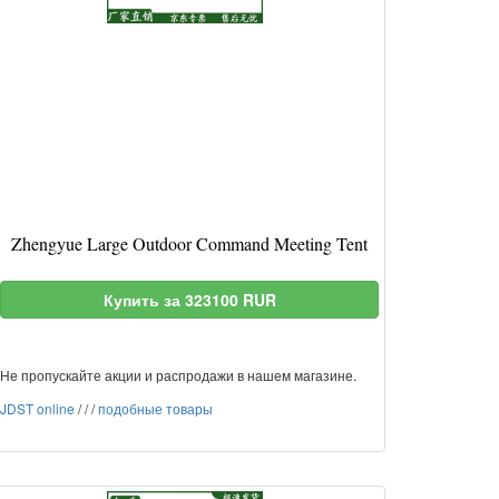
Zhengyue Large Outdoor Command Meeting Tent
Купить за 323100 RUR
Не пропускайте акции и распродажи в нашем магазине.
JDST online
/
/
/
подобные товары