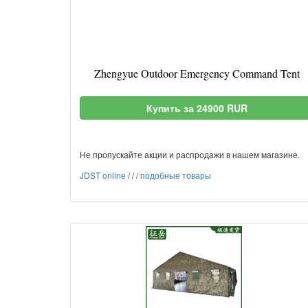
Zhengyue Outdoor Emergency Command Tent
Купить за 24900 RUR
Не пропускайте акции и распродажи в нашем магазине.
JDST online
/
/
/
подобные товары