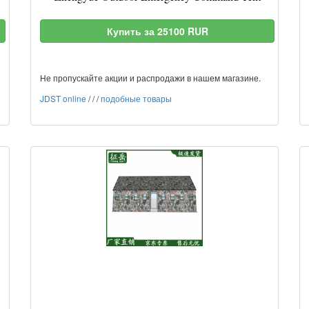
Купить за 25100 RUR
Не пропускайте акции и распродажи в нашем магазине.
JDST online
/
/
/
подобные товары