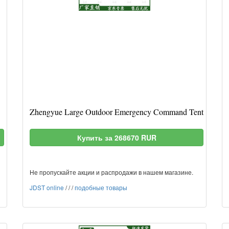
Zhengyue Large Outdoor Emergency Command Tent
Купить за 268670 RUR
Не пропускайте акции и распродажи в нашем магазине.
JDST online
/
/
/
подобные товары