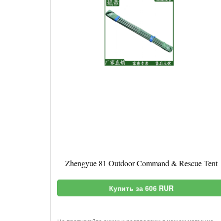
Zhengyue 81 Outdoor Command & Rescue Tent
Купить за 606 RUR