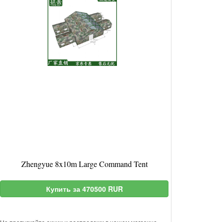
Zhengyue 8x10m Large Command Tent
Купить за 470500 RUR