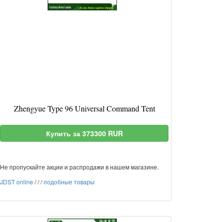
Zhengyue Type 96 Universal Command Tent
Купить за 373300 RUR
Не пропускайте акции и распродажи в нашем магазине.
JDST online
/
/
/
подобные товары