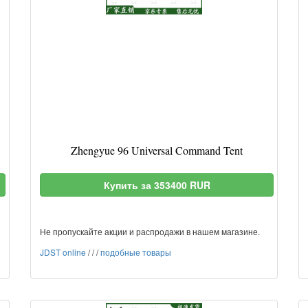
Zhengyue 96 Universal Command Tent
Купить за 353400 RUR
Не пропускайте акции и распродажи в нашем магазине.
JDST online
/
/
/
подобные товары