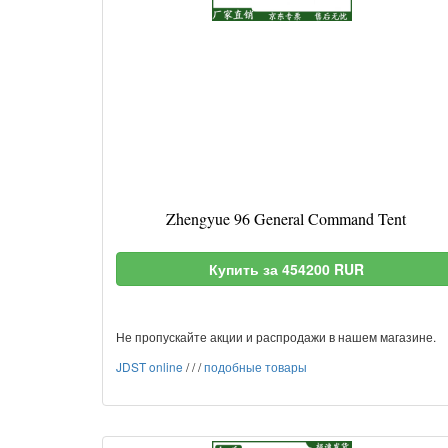
Zhengyue 96 General Command Tent
Купить за 454200 RUR
Не пропускайте акции и распродажи в нашем магазине.
JDST online
/
/
/
подобные товары