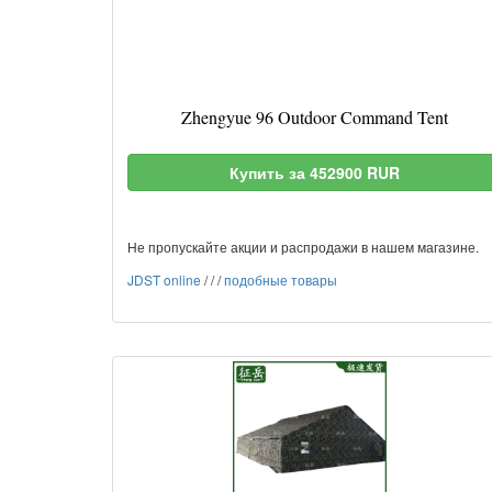
Zhengyue 96 Outdoor Command Tent
Купить за 452900 RUR
Не пропускайте акции и распродажи в нашем магазине.
JDST online
/
/
/
подобные товары