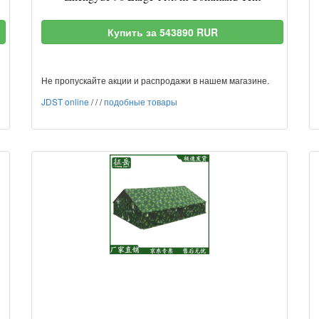
Купить за 543890 RUR
Не пропускайте акции и распродажи в нашем магазине.
JDST online
/
/
/
подобные товары