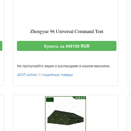
Zhengyue 96 Universal Command Tent
Купить за 445150 RUR
Не пропускайте акции и распродажи в нашем магазине.
JDST online
/
/
/
подобные товары