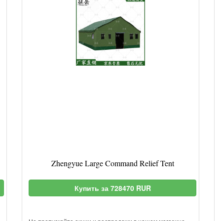
Zhengyue Large Command Relief Tent
Купить за 728470 RUR