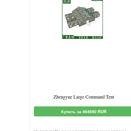
Zhengyue Large Command Tent
Купить за 464690 RUR