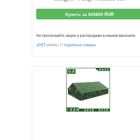
Купить за 545850 RUR
Не пропускайте акции и распродажи в нашем магазине.
JDST online
/
/
/
подобные товары