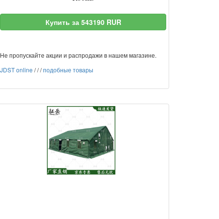
Купить за 543190 RUR
Не пропускайте акции и распродажи в нашем магазине.
JDST online
/
/
/
подобные товары