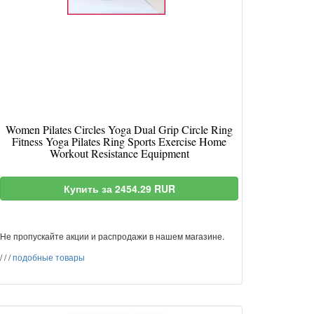
Women Pilates Circles Yoga Dual Grip Circle Ring
Fitness Yoga Pilates Ring Sports Exercise Home
Workout Resistance Equipment
Купить за 2454.29 RUR
Не пропускайте акции и распродажи в нашем магазине.
/
/
/
подобные товары