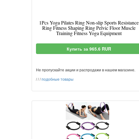
1Pcs Yoga Pilates Ring Non-slip Sports Resistance
Ring Fitness Shaping Ring Pelvic Floor Muscle
Training Fitness Yoga Equipment
Купить за 965.6 RUR
Не пропускайте акции и распродажи в нашем магазине.
/
/
/
подобные товары