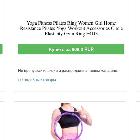
Yoga Fitness Pilates Ring Women Girl Home
Resistance Pilates Yoga Workout Accessories Circle
Elasticity Gym Ring F4D3
Купить за 908.2 RUR
Не пропускайте акции и распродажи в нашем магазине.
/
/
/
подобные товары