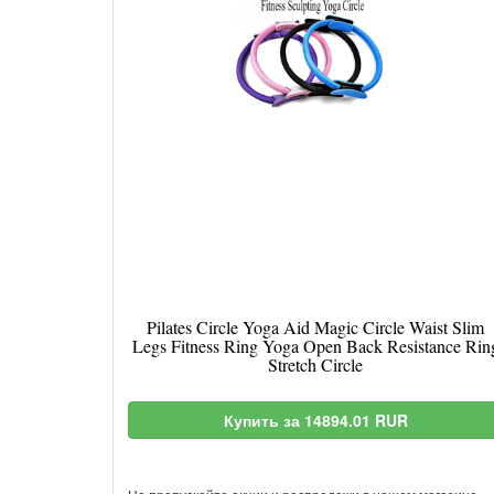
Pilates Circle Yoga Aid Magic Circle Waist Slim
Legs Fitness Ring Yoga Open Back Resistance Rin
Stretch Circle
Купить за 14894.01 RUR