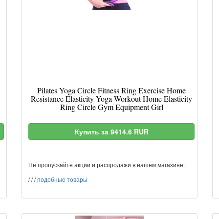
Pilates Yoga Circle Fitness Ring Exercise Home
Resistance Elasticity Yoga Workout Home Elasticity
Ring Circle Gym Equipment Girl
Купить за 9414.6 RUR
Не пропускайте акции и распродажи в нашем магазине.
/
/
/
подобные товары