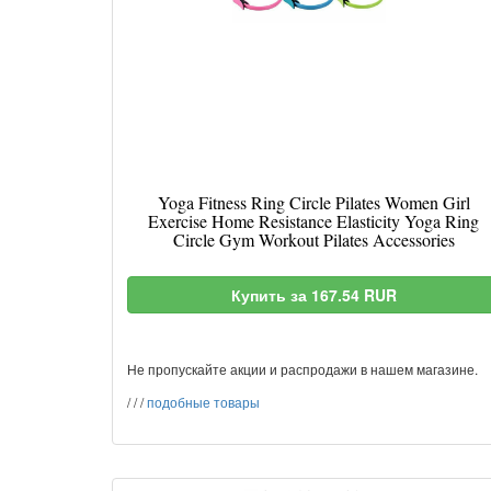
Yoga Fitness Ring Circle Pilates Women Girl
Exercise Home Resistance Elasticity Yoga Ring
Circle Gym Workout Pilates Accessories
Купить за 167.54 RUR
Не пропускайте акции и распродажи в нашем магазине.
/
/
/
подобные товары