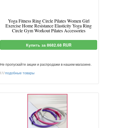
Yoga Fitness Ring Circle Pilates Women Girl
Exercise Home Resistance Elasticity Yoga Ring
Circle Gym Workout Pilates Accessories
Купить за 8682.68 RUR
Не пропускайте акции и распродажи в нашем магазине.
/
/
/
подобные товары