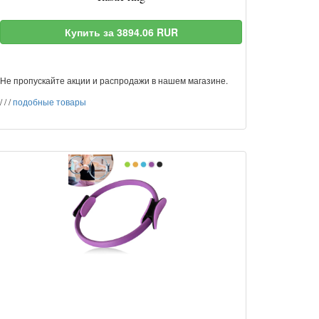
Купить за 3894.06 RUR
Не пропускайте акции и распродажи в нашем магазине.
/
/
/
подобные товары