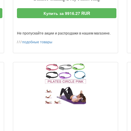
Купить за 9916.27 RUR
Не пропускайте акции и распродажи в нашем магазине.
/
/
/
подобные товары