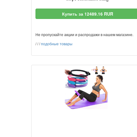
Купить за 12489.16 RUR
Не пропускайте акции и распродажи в нашем магазине.
/
/
/
подобные товары