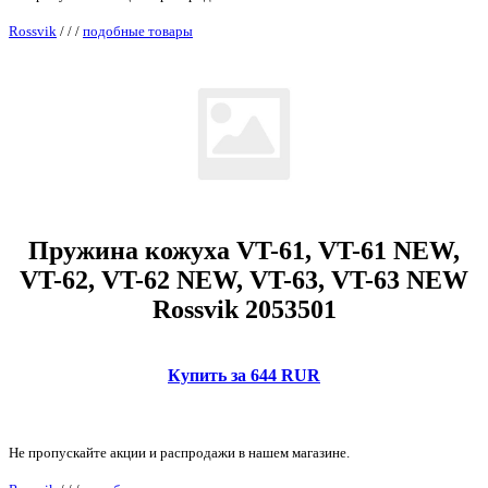
Rossvik
/
/
/
подобные товары
Пружина кожуха VT-61, VT-61 NEW,
VT-62, VT-62 NEW, VT-63, VT-63 NEW
Rossvik 2053501
Купить за 644 RUR
Не пропускайте акции и распродажи в нашем магазине.