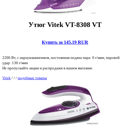
Утюг Vitek VT-8308 VT
Купить за 145.19 RUR
2200 Вт, с пароувлажнением, постоянная подача пара: 0 г/мин, паровой
удар: 130 г/мин
Не пропускайте акции и распродажи в нашем магазине.
Vitek
/
/
/
подобные товары