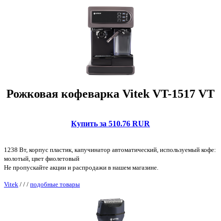
Рожковая кофеварка Vitek VT-1517 VT
Купить за 510.76 RUR
1238 Вт, корпус пластик, капучинатор автоматический, используемый кофе:
молотый, цвет фиолетовый
Не пропускайте акции и распродажи в нашем магазине.
Vitek
/
/
/
подобные товары