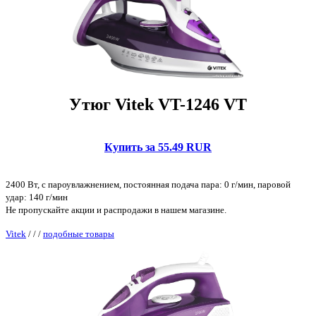
Утюг Vitek VT-1246 VT
Купить за 55.49 RUR
2400 Вт, с пароувлажнением, постоянная подача пара: 0 г/мин, паровой
удар: 140 г/мин
Не пропускайте акции и распродажи в нашем магазине.
Vitek
/
/
/
подобные товары