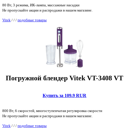
80 Вт, 3 режима, ИК-лампа, массажные насадки
Не пропускайте акции и распродажи в нашем магазине.
Vitek
/
/
/
подобные товары
Погружной блендер Vitek VT-3408 VT
Купить за 109.9 RUR
800 Вт, 6 скоростей, многоступенчатая регулировка скорости
Не пропускайте акции и распродажи в нашем магазине.
Vitek
/
/
/
подобные товары