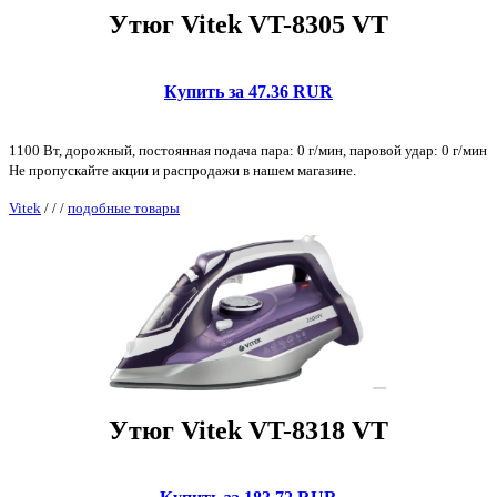
Утюг Vitek VT-8305 VT
Купить за 47.36 RUR
1100 Вт, дорожный, постоянная подача пара: 0 г/мин, паровой удар: 0 г/мин
Не пропускайте акции и распродажи в нашем магазине.
Vitek
/
/
/
подобные товары
Утюг Vitek VT-8318 VT