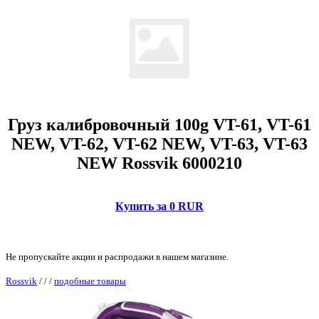
Груз калибровочный 100g VT-61, VT-61
NEW, VT-62, VT-62 NEW, VT-63, VT-63
NEW Rossvik 6000210
Купить за 0 RUR
Не пропускайте акции и распродажи в нашем магазине.
Rossvik
/
/
/
подобные товары