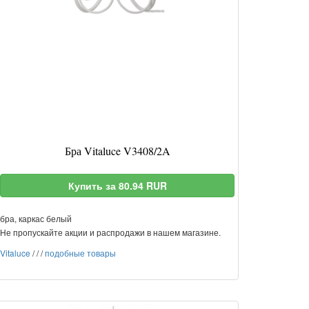
Бра Vitaluce V3408/2A
Купить за 80.94 RUR
бра, каркас белый
Не пропускайте акции и распродажи в нашем магазине.
Vitaluce
/
/
/
подобные товары