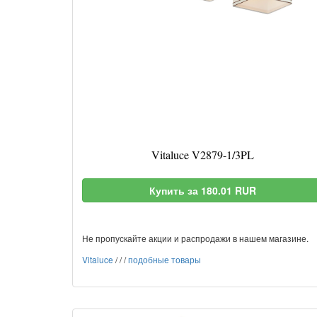
Vitaluce V2879-1/3PL
Купить за 180.01 RUR
Не пропускайте акции и распродажи в нашем магазине.
Vitaluce
/
/
/
подобные товары