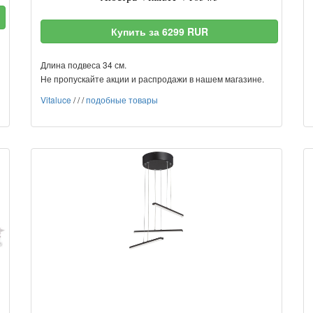
Купить за 6299 RUR
Длина подвеса 34 см.
Не пропускайте акции и распродажи в нашем магазине.
Vitaluce
/
/
/
подобные товары