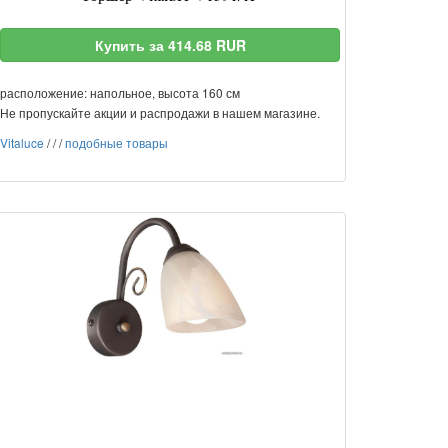
Купить за 414.68 RUR
расположение: напольное, высота 160 см
Не пропускайте акции и распродажи в нашем магазине.
Vitaluce
/
/
/
подобные товары