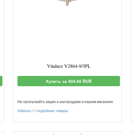
Vitaluce V2864-9/3PL
Купить за 404.65 RUR
Не пропускайте акции и распродажи в нашем магазине.
Vitaluce
/
/
/
подобные товары