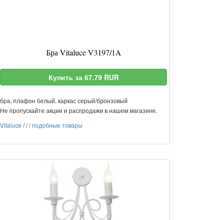
Бра Vitaluce V3197/1A
Купить за 67.79 RUR
бра, плафон белый, каркас серый/бронзовый
Не пропускайте акции и распродажи в нашем магазине.
Vitaluce
/
/
/
подобные товары