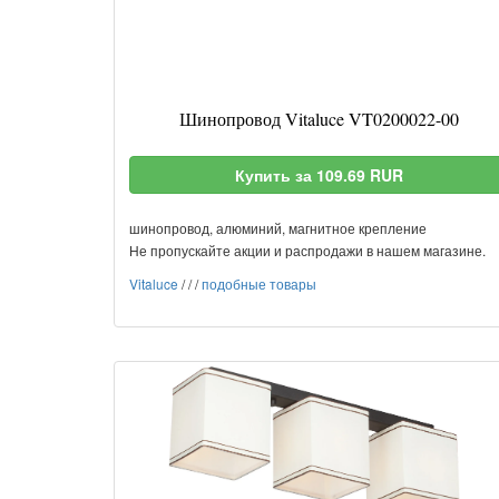
Шинопровод Vitaluce VT0200022-00
Купить за 109.69 RUR
шинопровод, алюминий, магнитное крепление
Не пропускайте акции и распродажи в нашем магазине.
Vitaluce
/
/
/
подобные товары