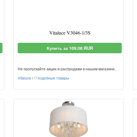
Vitaluce V3046-1/3S
Купить за 109.08 RUR
Не пропускайте акции и распродажи в нашем магазине.
Vitaluce
/
/
/
подобные товары