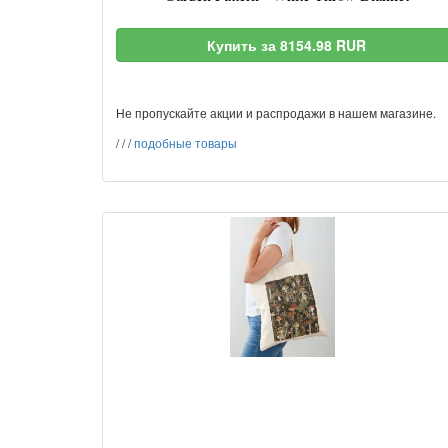
Купить за 8154.98 RUR
Не пропускайте акции и распродажи в нашем магазине.
/
/
/
подобные товары