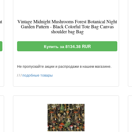
ht
Vintage Midnight Mushrooms Forest Botanical Night
Garden Pattern - Black Colorful Tote Bag Canvas
shoulder bag Bag
Купить за 8134.38 RUR
Не пропускайте акции и распродажи в нашем магазине.
/
/
/
подобные товары