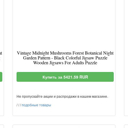
ht
Vintage Midnight Mushrooms Forest Botanical Night
g
Garden Pattern - Black Colorful Jigsaw Puzzle
Wooden Jigsaws For Adults Puzzle
Купить за 5421.59 RUR
Не пропускайте акции и распродажи в нашем магазине.
/
/
/
подобные товары