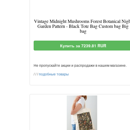
Vintage Midnight Mushrooms Forest Botanical Nig
Garden Pattern - Black Tote Bag Custom bag Big
bag
Купить за 7239.81 RUR
Не пропускайте акции и распродажи в нашем магазине.
/
/
/
подобные товары