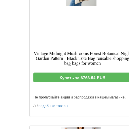
Vintage Midnight Mushrooms Forest Botanical Nig
Garden Pattern - Black Tote Bag reusable shoppin
bag bags for women
Купить за 6763.54 RUR
Не пропускайте акции и распродажи в нашем магазине.
/
/
/
подобные товары