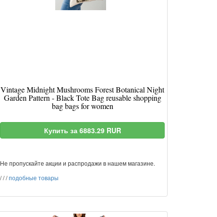
Vintage Midnight Mushrooms Forest Botanical Night
Garden Pattern - Black Tote Bag reusable shopping
bag bags for women
Купить за 6883.29 RUR
Не пропускайте акции и распродажи в нашем магазине.
/
/
/
подобные товары