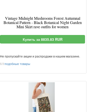
Vintage Midnight Mushrooms Forest Autumnal
Botanical Pattern - Black Botanical Night Garden
Mini Skirt rave outfits for women
Купить за 8835.83 RUR
Не пропускайте акции и распродажи в нашем магазине.
/
/
/
подобные товары