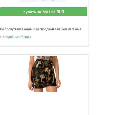
Купить за 7281.93 RUR
Не пропускайте акции и распродажи в нашем магазине.
/
/
/
подобные товары