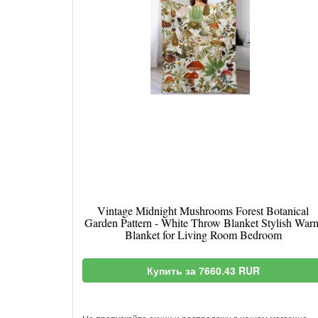
Vintage Midnight Mushrooms Forest Botanical
Garden Pattern - White Throw Blanket Stylish War
Blanket for Living Room Bedroom
Купить за 7660.43 RUR