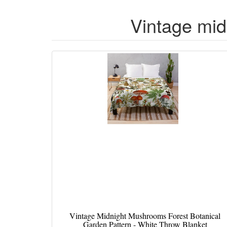
Vintage mid
Vintage Midnight Mushrooms Forest Botanical
Garden Pattern - White Throw Blanket