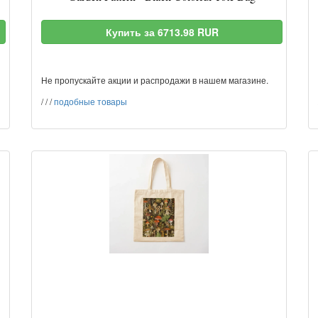
Купить за 6713.98 RUR
Не пропускайте акции и распродажи в нашем магазине.
/
/
/
подобные товары