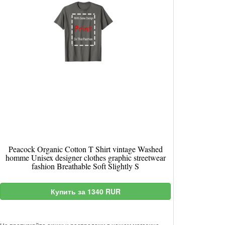
Peacock Organic Cotton T Shirt vintage Washed
homme Unisex designer clothes graphic streetwear
fashion Breathable Soft Slightly S
Купить за 1340 RUR