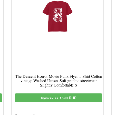
The Descent Horror Movie Punk Flyer T Shirt Cotton
vintage Washed Unisex Soft graphic streetwear
Slightly Comfortable S
Купить за 1590 RUR