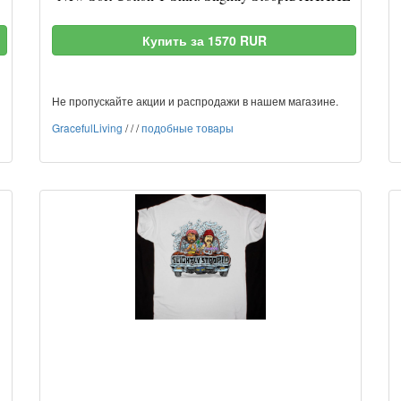
Купить за 1570 RUR
Не пропускайте акции и распродажи в нашем магазине.
GracefulLiving
/
/
/
подобные товары