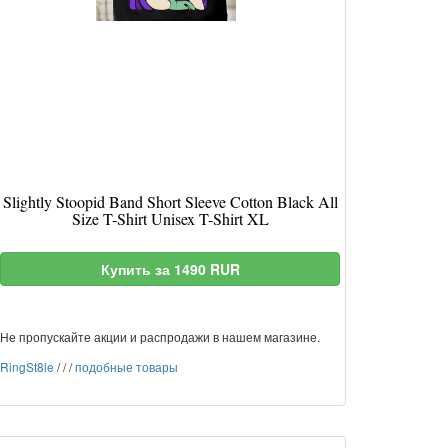
Slightly Stoopid Band Short Sleeve Cotton Black All
Size T-Shirt Unisex T-Shirt XL
Купить за 1490 RUR
Не пропускайте акции и распродажи в нашем магазине.
RingSt8le
/
/
/
подобные товары