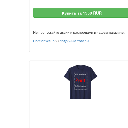
Купить за 1550 RUR
Не пропускайте акции и распродажи в нашем магазине.
ComfortWe3r
/
/
/
подобные товары