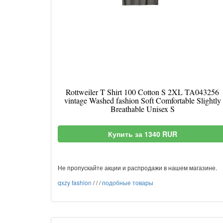
Rottweiler T Shirt 100 Cotton S 2XL TA043256
vintage Washed fashion Soft Comfortable Slightly
Breathable Unisex S
Купить за 1340 RUR
Не пропускайте акции и распродажи в нашем магазине.
qxzy fashion
/
/
/
подобные товары