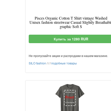
Pisces Organic Cotton T Shirt vintage Washed
Unisex fashion streetwear Casual Slightly Breathabl
graphic Soft S
Купить за 1280 RUR
Не пропускайте акции и распродажи в нашем магазине.
SILO fashion
/
/
/
подобные товары