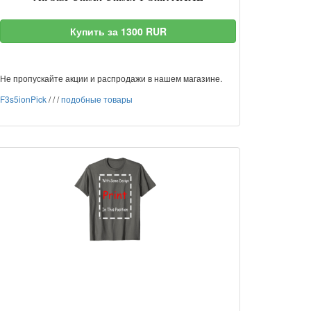
Купить за 1300 RUR
Не пропускайте акции и распродажи в нашем магазине.
F3s5ionPick
/
/
/
подобные товары