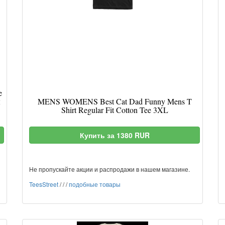
e
ы
MENS WOMENS Best Cat Dad Funny Mens T
Shirt Regular Fit Cotton Tee 3XL
Купить за 1380 RUR
Не пропускайте акции и распродажи в нашем магазине.
TeesStreet
/
/
/
подобные товары