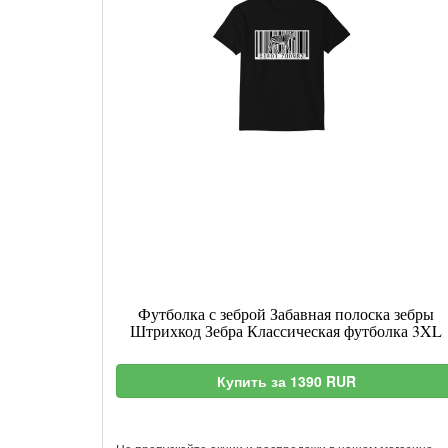
Футболка с зеброй Забавная полоска зебры
Штрихкод Зебра Классическая футболка 3XL
Купить за 1390 RUR