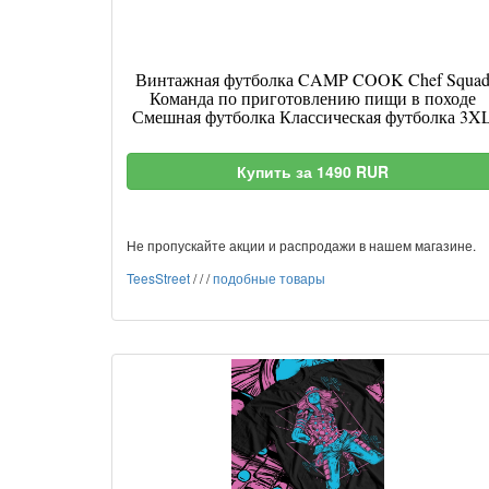
Винтажная футболка CAMP COOK Chef Squa
Команда по приготовлению пищи в походе
Смешная футболка Классическая футболка 3X
Купить за 1490 RUR
Не пропускайте акции и распродажи в нашем магазине.
TeesStreet
/
/
/
подобные товары