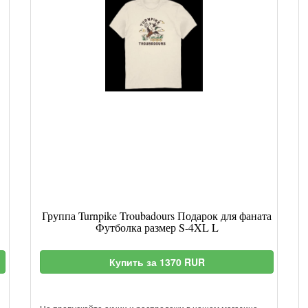
Группа Turnpike Troubadours Подарок для фаната
Футболка размер S-4XL L
Купить за 1370 RUR