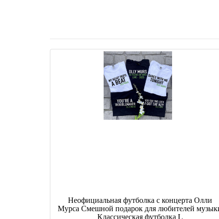
Неофициальная футболка с концерта Олли
Мурса Смешной подарок для любителей музык
Классическая футболка L