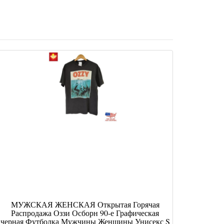
МУЖСКАЯ ЖЕНСКАЯ Открытая Горячая
Распродажа Оззи Осборн 90-е Графическая
черная Футболка Мужчины Женщины Унисекс S