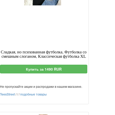
Сладкая, но психованная футболка, Футболка со
смешным слоганом, Классическая футболка XL
Купить за 1490 RUR
Не пропускайте акции и распродажи в нашем магазине.
TeesStreet
/
/
/
подобные товары