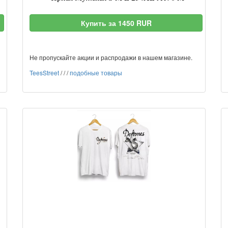
Купить за 1450 RUR
Не пропускайте акции и распродажи в нашем магазине.
TeesStreet
/
/
/
подобные товары