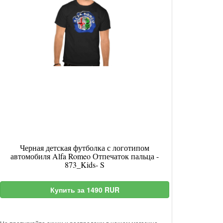
Черная детская футболка с логотипом
автомобиля Alfa Romeo Отпечаток пальца -
873_Kids- S
Купить за 1490 RUR