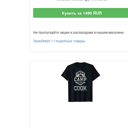
Купить за 1490 RUR
Не пропускайте акции и распродажи в нашем магазине.
TeesStreet
/
/
/
подобные товары