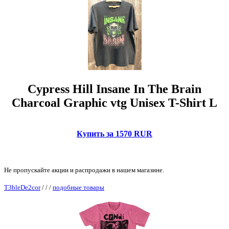
Cypress Hill Insane In The Brain
Charcoal Graphic vtg Unisex T-Shirt L
Купить за 1570 RUR
Не пропускайте акции и распродажи в нашем магазине.
T3bleDe2cor
/
/
/
подобные товары