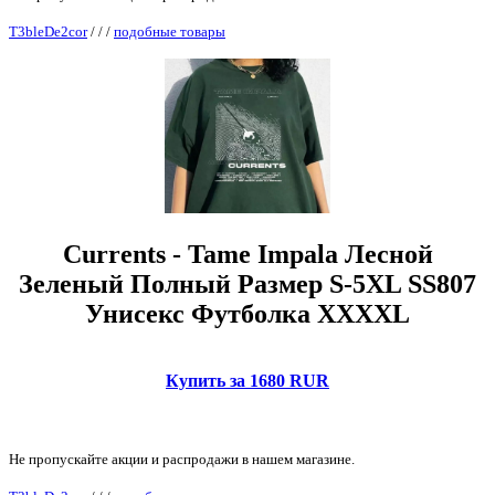
T3bleDe2cor
/
/
/
подобные товары
Currents - Tame Impala Лесной
Зеленый Полный Размер S-5XL SS807
Унисекс Футболка XXXXL
Купить за 1680 RUR
Не пропускайте акции и распродажи в нашем магазине.