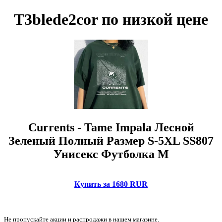
T3blede2cor по низкой цене
Currents - Tame Impala Лесной
Зеленый Полный Размер S-5XL SS807
Унисекс Футболка M
Купить за 1680 RUR
Не пропускайте акции и распродажи в нашем магазине.