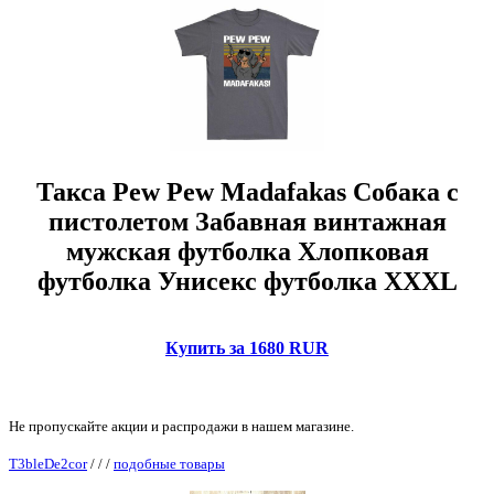
Такса Pew Pew Madafakas Собака с
пистолетом Забавная винтажная
мужская футболка Хлопковая
футболка Унисекс футболка XXXL
Купить за 1680 RUR
Не пропускайте акции и распродажи в нашем магазине.
T3bleDe2cor
/
/
/
подобные товары