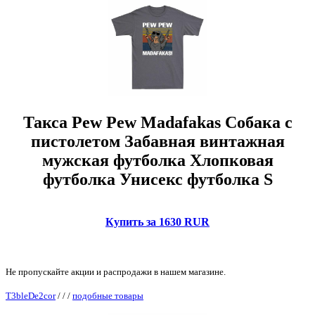
Такса Pew Pew Madafakas Собака с
пистолетом Забавная винтажная
мужская футболка Хлопковая
футболка Унисекс футболка S
Купить за 1630 RUR
Не пропускайте акции и распродажи в нашем магазине.
T3bleDe2cor
/
/
/
подобные товары