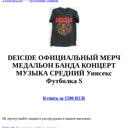
T3bleDe2cor
/
/
/
подобные товары
DEICIDE ОФИЦИАЛЬНЫЙ МЕРЧ
МЕДАЛЬОН БАНДА КОНЦЕРТ
МУЗЫКА СРЕДНИЙ Унисекс
Футболка S
Купить за 1590 RUR
Не пропускайте акции и распродажи в нашем магазине.