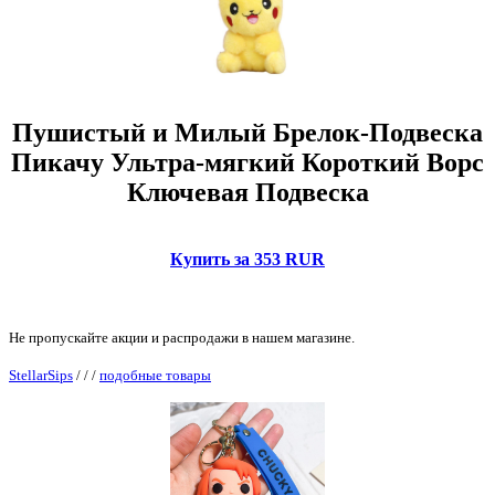
Пушистый и Милый Брелок-Подвеска
Пикачу Ультра-мягкий Короткий Ворс
Ключевая Подвеска
Купить за 353 RUR
Не пропускайте акции и распродажи в нашем магазине.
StellarSips
/
/
/
подобные товары