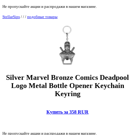
Не пропускайте акции и распродажи в нашем магазине.
StellarSips
/
/
/
подобные товары
Silver Marvel Bronze Comics Deadpool
Logo Metal Bottle Opener Keychain
Keyring
Купить за 358 RUR
Не пропускайте акции и распродажи в нашем магазине.