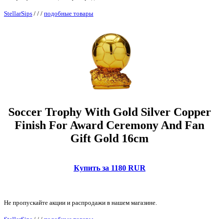
StellarSips
/
/
/
подобные товары
Soccer Trophy With Gold Silver Copper
Finish For Award Ceremony And Fan
Gift Gold 16cm
Купить за 1180 RUR
Не пропускайте акции и распродажи в нашем магазине.