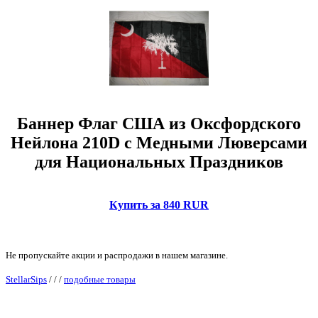
Баннер Флаг США из Оксфордского
Нейлона 210D с Медными Люверсами
для Национальных Праздников
Купить за 840 RUR
Не пропускайте акции и распродажи в нашем магазине.
StellarSips
/
/
/
подобные товары