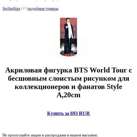
StellarSips
/
/
/
подобные товары
Акриловая фигурка BTS World Tour с
бесшовным слоистым рисунком для
коллекционеров и фанатов Style
A,20cm
Купить за 693 RUR
Не пропускайте акции и распродажи в нашем магазине.