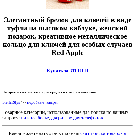
Элегантный брелок для ключей в виде
туфли на высоком каблуке, женский
подарок, креативное металлическое
кольцо для ключей для особых случаев
Red Apple
Купить за 311 RUR
Не пропускайте акции и распродажи в нашем магазине.
StellarSips
/
/
/
подобные товары
Товарные категории, использованные для поиска по вашему
запросу:
нижнее белье
,
двери
,
азу для телефонов
Какой можете дать отзыв про наш
сайт поиска товаров в