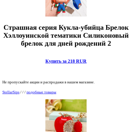
Страшная серия Кукла-убийца Брелок
Хэллоуинской тематики Силиконовый
брелок для дней рождений 2
Купить за 218 RUR
Не пропускайте акции и распродажи в нашем магазине.
StellarSips
/
/
/
подобные товары