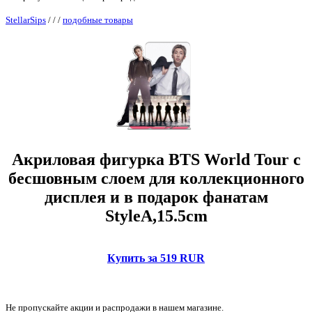
StellarSips
/
/
/
подобные товары
Акриловая фигурка BTS World Tour с
бесшовным слоем для коллекционного
дисплея и в подарок фанатам
StyleA,15.5cm
Купить за 519 RUR
Не пропускайте акции и распродажи в нашем магазине.