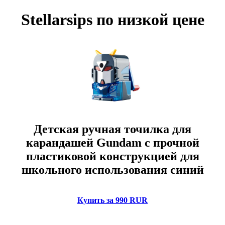
Stellarsips по низкой цене
Детская ручная точилка для
карандашей Gundam с прочной
пластиковой конструкцией для
школьного использования синий
Купить за 990 RUR