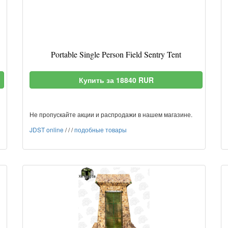
Portable Single Person Field Sentry Tent
Купить за 18840 RUR
Не пропускайте акции и распродажи в нашем магазине.
JDST online
/
/
/
подобные товары