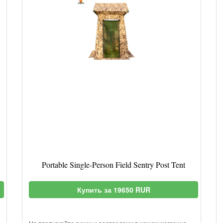
Portable Single-Person Field Sentry Post Tent
Купить за 19650 RUR