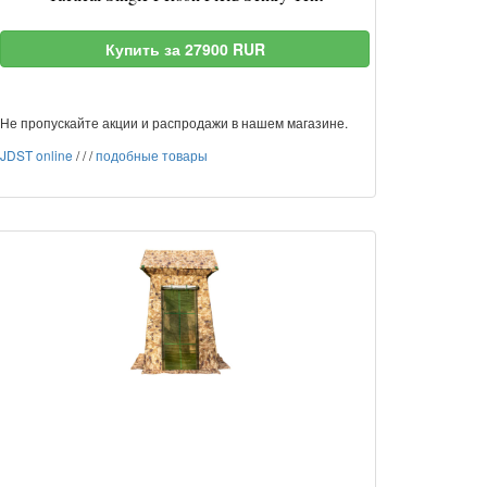
Купить за 27900 RUR
Не пропускайте акции и распродажи в нашем магазине.
JDST online
/
/
/
подобные товары