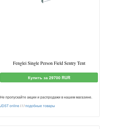
Fenglei Single Person Field Sentry Tent
Купить за 29700 RUR
Не пропускайте акции и распродажи в нашем магазине.
JDST online
/
/
/
подобные товары