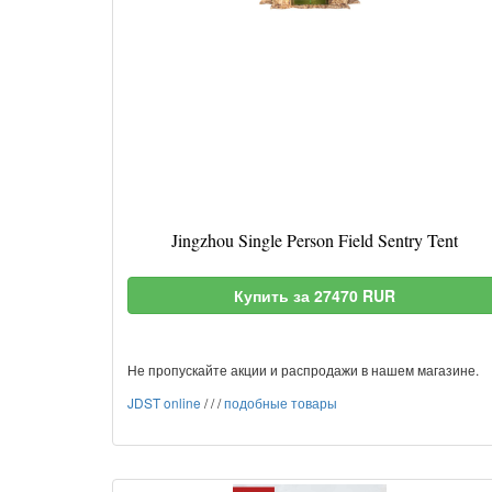
Jingzhou Single Person Field Sentry Tent
Купить за 27470 RUR
Не пропускайте акции и распродажи в нашем магазине.
JDST online
/
/
/
подобные товары