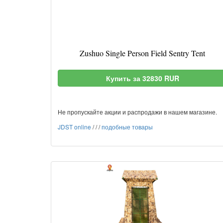
Zushuo Single Person Field Sentry Tent
Купить за 32830 RUR
Не пропускайте акции и распродажи в нашем магазине.
JDST online
/
/
/
подобные товары