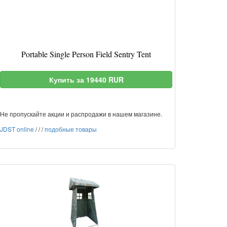
Portable Single Person Field Sentry Tent
Купить за 19440 RUR
Не пропускайте акции и распродажи в нашем магазине.
JDST online
/
/
/
подобные товары