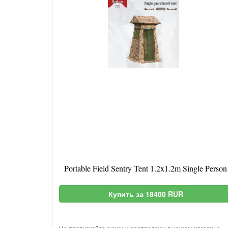
Portable Field Sentry Tent 1.2x1.2m Single Person
Купить за 18400 RUR