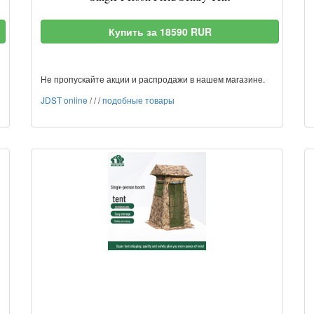
Купить за 18590 RUR
Не пропускайте акции и распродажи в нашем магазине.
JDST online
/
/
/
подобные товары