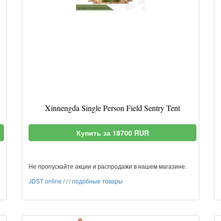
Xinnengda Single Person Field Sentry Tent
Купить за 18700 RUR
Не пропускайте акции и распродажи в нашем магазине.
JDST online
/
/
/
подобные товары