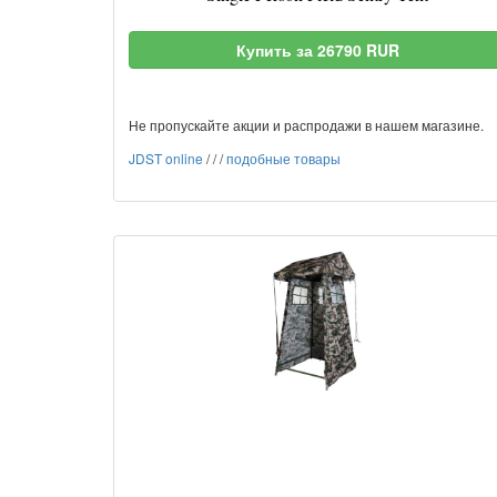
Купить за 26790 RUR
Не пропускайте акции и распродажи в нашем магазине.
JDST online
/
/
/
подобные товары