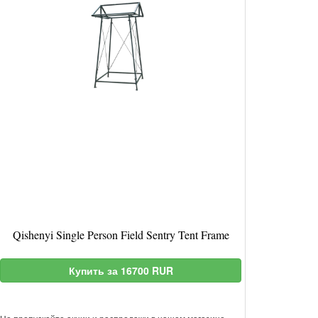
Qishenyi Single Person Field Sentry Tent Frame
Купить за 16700 RUR