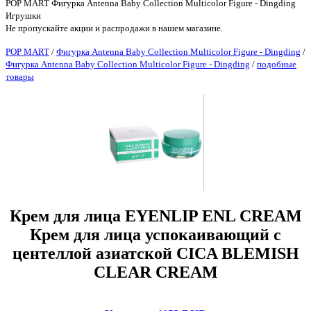
POP MART Фигурка Antenna Baby Collection Multicolor Figure - Dingding
Игрушки
Не пропускайте акции и распродажи в нашем магазине.
POP MART
/
Фигурка Antenna Baby Collection Multicolor Figure - Dingding
/
Фигурка Antenna Baby Collection Multicolor Figure - Dingding
/
подобные
товары
Крем для лица EYENLIP ENL CREAM
Крем для лица успокаивающий с
центеллой азиатской CICA BLEMISH
CLEAR CREAM