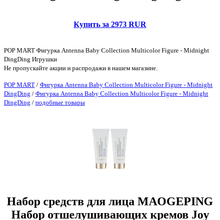
Купить за 2973 RUR
POP MART Фигурка Antenna Baby Collection Multicolor Figure - Midnight
DingDing Игрушки
Не пропускайте акции и распродажи в нашем магазине.
POP MART
/
Фигурка Antenna Baby Collection Multicolor Figure - Midnight
DingDing
/
Фигурка Antenna Baby Collection Multicolor Figure - Midnight
DingDing
/
подобные товары
Набор средств для лица MAOGEPING
Набор отшелушивающих кремов Joy