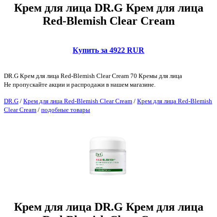
Крем для лица DR.G Крем для лица
Red-Blemish Clear Cream
Купить за 4922 RUR
DR.G Крем для лица Red-Blemish Clear Cream 70 Кремы для лица
Не пропускайте акции и распродажи в нашем магазине.
DR.G
/
Крем для лица Red-Blemish Clear Cream
/
Крем для лица Red-Blemish
Clear Cream
/
подобные товары
Крем для лица DR.G Крем для лица