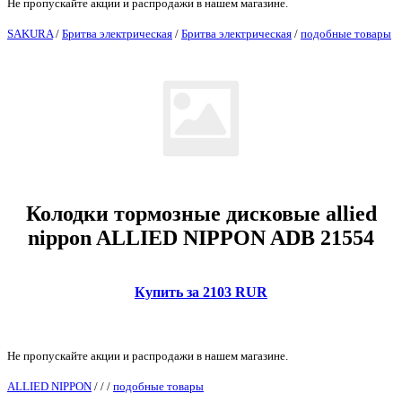
Не пропускайте акции и распродажи в нашем магазине.
SAKURA
/
Бритва электрическая
/
Бритва электрическая
/
подобные товары
Колодки тормозные дисковые allied
nippon ALLIED NIPPON ADB 21554
Купить за 2103 RUR
Не пропускайте акции и распродажи в нашем магазине.
ALLIED NIPPON
/
/
/
подобные товары