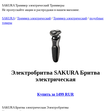
SAKURA Триммер электрический Триммеры
Не пропускайте акции и распродажи в нашем магазине.
SAKURA
/
Триммер электрический
/
Триммер электрический
/
подобные
товары
Электробритва SAKURA Бритва
электрическая
Купить за 1499 RUR
SAKURA Бритва электрическая Электробритвы