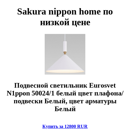
Sakura nippon home по
низкой цене
Подвесной светильник Eurosvet
N1ppon 50024/1 белый цвет плафона/
подвески Белый, цвет арматуры
Белый
Купить за 12800 RUR