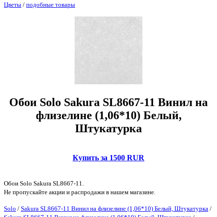
Цветы
/
подобные товары
Обои Solo Sakura SL8667-11 Винил на
флизелине (1,06*10) Белый,
Штукатурка
Купить за 1500 RUR
Обои Solo Sakura SL8667-11.
Не пропускайте акции и распродажи в нашем магазине.
Solo
/
Sakura SL8667-11 Винил на флизелине (1,06*10) Белый, Штукатурка
/