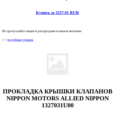
Купить за 3257.91 RUR
Не пропускайте акции и распродажи в нашем магазине.
/
/
/
подобные товары
ПРОКЛАДКА КРЫШКИ КЛАПАНОВ
NIPPON MOTORS ALLIED NIPPON
1327031U00