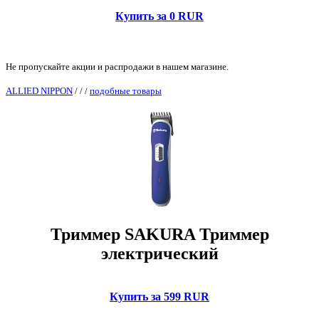
Купить за 0 RUR
Не пропускайте акции и распродажи в нашем магазине.
ALLIED NIPPON
/
/
/
подобные товары
Триммер SAKURA Триммер
электрический
Купить за 599 RUR