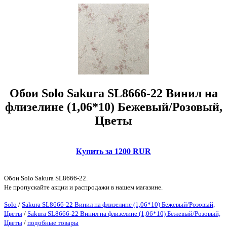
Обои Solo Sakura SL8666-22 Винил на
флизелине (1,06*10) Бежевый/Розовый,
Цветы
Купить за 1200 RUR
Обои Solo Sakura SL8666-22.
Не пропускайте акции и распродажи в нашем магазине.
Solo
/
Sakura SL8666-22 Винил на флизелине (1,06*10) Бежевый/Розовый,
Цветы
/
Sakura SL8666-22 Винил на флизелине (1,06*10) Бежевый/Розовый,
Цветы
/
подобные товары