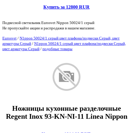
Купить за 12800 RUR
Подвесной светильник Eurosvet Nippon 50024/1 серый
Не пропускайте акции и распродажи в нашем магазине.
Eurosvet
/
N1ppon 50024/1 серый цвет плафона/подвески Серый, цвет
арматуры Серый
/
N1ppon 50024/1 серый цвет плафона/подвески Серый,
цвет арматуры Серый
/
подобные товары
Ножницы кухонные разделочные
Regent Inox 93-KN-NI-11 Linea Nippon