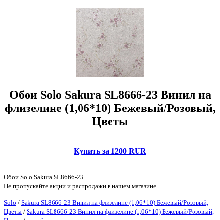
Обои Solo Sakura SL8666-23 Винил на
флизелине (1,06*10) Бежевый/Розовый,
Цветы
Купить за 1200 RUR
Обои Solo Sakura SL8666-23.
Не пропускайте акции и распродажи в нашем магазине.
Solo
/
Sakura SL8666-23 Винил на флизелине (1,06*10) Бежевый/Розовый,
Цветы
/
Sakura SL8666-23 Винил на флизелине (1,06*10) Бежевый/Розовый,