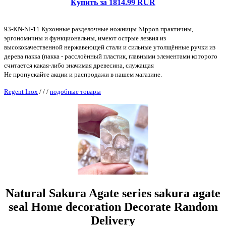
Купить за 1814.99 RUR
93-KN-NI-11 Кухонные разделочные ножницы Nippon практичны,
эргономичны и функциональны, имеют острые лезвия из
высококачественной нержавеющей стали и сильные утолщённые ручки из
дерева пакка (пакка - расслоённый пластик, главными элементами которого
считается какая-либо значимая древесина, служащая
Не пропускайте акции и распродажи в нашем магазине.
Regent Inox
/
/
/
подобные товары
Natural Sakura Agate series sakura agate
seal Home decoration Decorate Random
Delivery