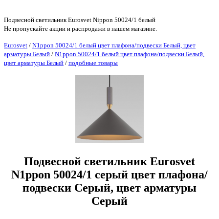
Подвесной светильник Eurosvet Nippon 50024/1 белый
Не пропускайте акции и распродажи в нашем магазине.
Eurosvet
/
N1ppon 50024/1 белый цвет плафона/подвески Белый, цвет
арматуры Белый
/
N1ppon 50024/1 белый цвет плафона/подвески Белый,
цвет арматуры Белый
/
подобные товары
Подвесной светильник Eurosvet
N1ppon 50024/1 серый цвет плафона/
подвески Серый, цвет арматуры
Серый