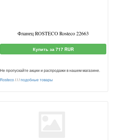
Фланец ROSTECO Rosteco 22663
Купить за 717 RUR
Не пропускайте акции и распродажи в нашем магазине.
Rosteco
/
/
/
подобные товары