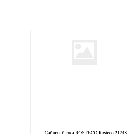
Сайлентблоки ROSTECO Rosteco 21248