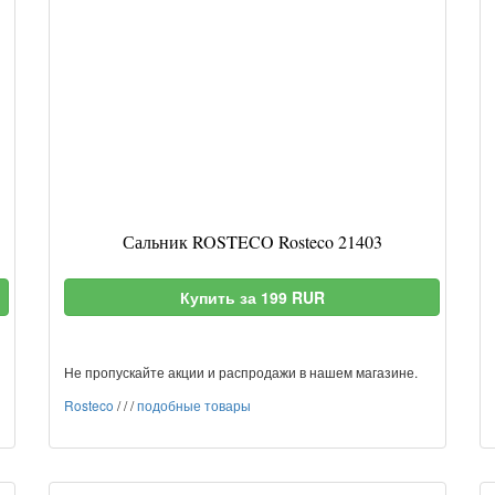
Сальник ROSTECO Rosteco 21403
Купить за 199 RUR
Не пропускайте акции и распродажи в нашем магазине.
Rosteco
/
/
/
подобные товары