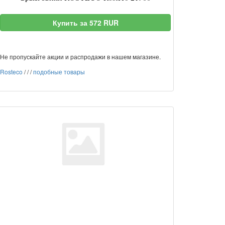
Купить за 572 RUR
Не пропускайте акции и распродажи в нашем магазине.
Rosteco
/
/
/
подобные товары