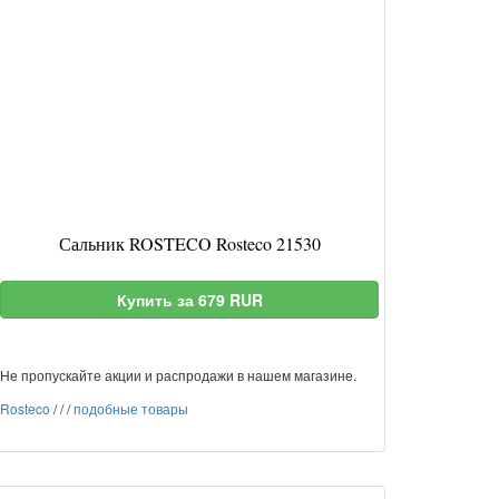
Сальник ROSTECO Rosteco 21530
Купить за 679 RUR
Не пропускайте акции и распродажи в нашем магазине.
Rosteco
/
/
/
подобные товары