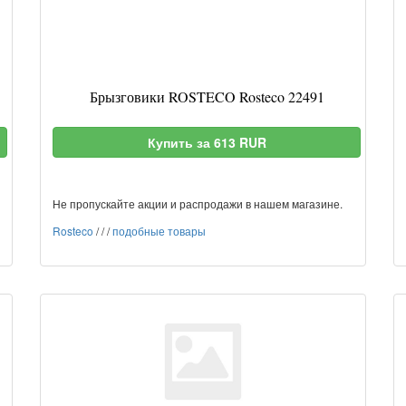
Брызговики ROSTECO Rosteco 22491
Купить за 613 RUR
Не пропускайте акции и распродажи в нашем магазине.
Rosteco
/
/
/
подобные товары