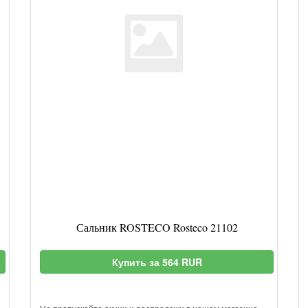
Сальник ROSTECO Rosteco 21102
Купить за 564 RUR