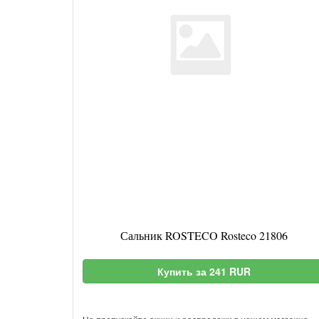
Сальник ROSTECO Rosteco 21806
Купить за 241 RUR