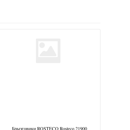
Брызговики ROSTECO Rosteco 21900