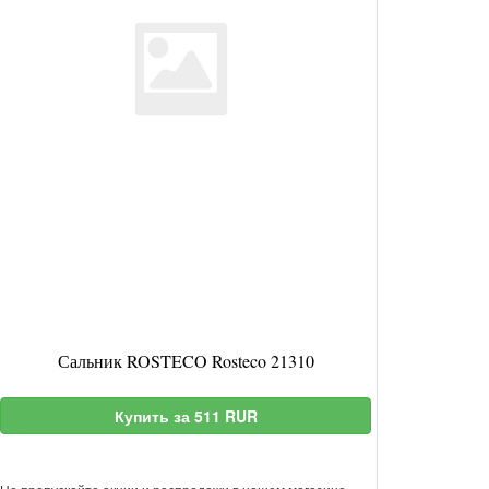
Сальник ROSTECO Rosteco 21310
Купить за 511 RUR