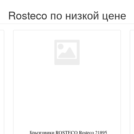
Rosteco по низкой цене
Брызговики ROSTECO Rosteco 21895