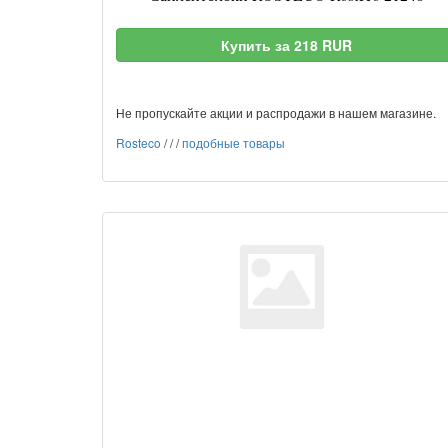
Купить за 218 RUR
Не пропускайте акции и распродажи в нашем магазине.
Rosteco
/
/
/
подобные товары