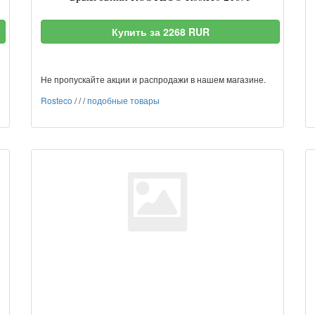
Купить за 2268 RUR
Не пропускайте акции и распродажи в нашем магазине.
Rosteco
/
/
/
подобные товары