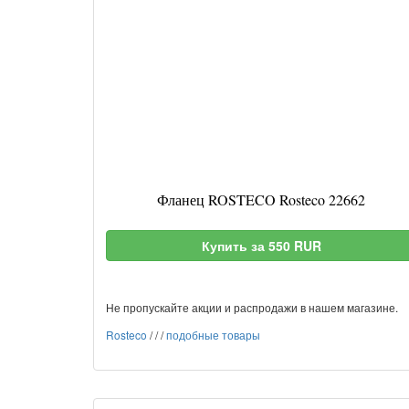
Фланец ROSTECO Rosteco 22662
Купить за 550 RUR
Не пропускайте акции и распродажи в нашем магазине.
Rosteco
/
/
/
подобные товары