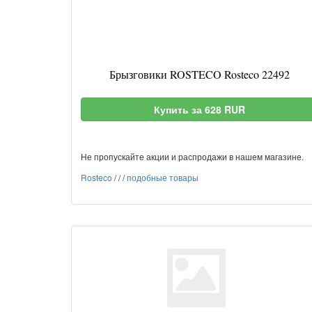
Брызговики ROSTECO Rosteco 22492
Купить за 628 RUR
Не пропускайте акции и распродажи в нашем магазине.
Rosteco
/
/
/
подобные товары