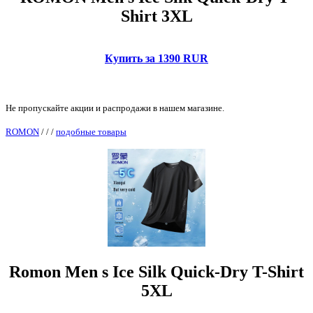
Shirt 3XL
Купить за 1390 RUR
Не пропускайте акции и распродажи в нашем магазине.
ROMON
/
/
/
подобные товары
Romon Men s Ice Silk Quick-Dry T-Shirt
5XL