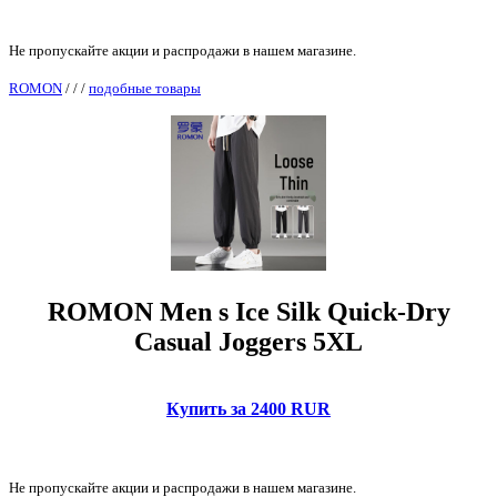
Не пропускайте акции и распродажи в нашем магазине.
ROMON
/
/
/
подобные товары
ROMON Men s Ice Silk Quick-Dry
Casual Joggers 5XL
Купить за 2400 RUR
Не пропускайте акции и распродажи в нашем магазине.