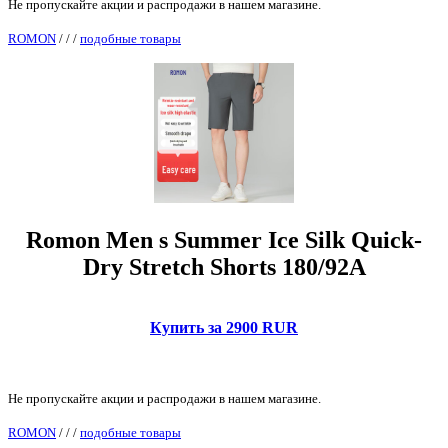
Не пропускайте акции и распродажи в нашем магазине.
ROMON
/
/
/
подобные товары
Romon Men s Summer Ice Silk Quick-
Dry Stretch Shorts 180/92A
Купить за 2900 RUR
Не пропускайте акции и распродажи в нашем магазине.
ROMON
/
/
/
подобные товары