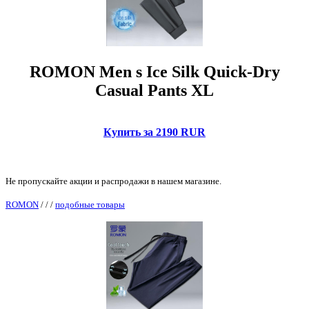
ROMON Men s Ice Silk Quick-Dry
Casual Pants XL
Купить за 2190 RUR
Не пропускайте акции и распродажи в нашем магазине.
ROMON
/
/
/
подобные товары