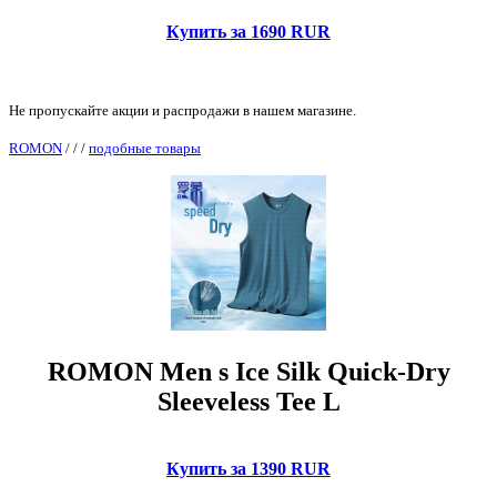
Купить за 1690 RUR
Не пропускайте акции и распродажи в нашем магазине.
ROMON
/
/
/
подобные товары
ROMON Men s Ice Silk Quick-Dry
Sleeveless Tee L
Купить за 1390 RUR