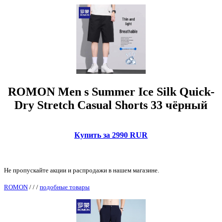
ROMON Men s Summer Ice Silk Quick-
Dry Stretch Casual Shorts 33 чёрный
Купить за 2990 RUR
Не пропускайте акции и распродажи в нашем магазине.
ROMON
/
/
/
подобные товары