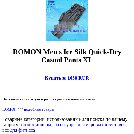
ROMON Men s Ice Silk Quick-Dry
Casual Pants XL
Купить за 1650 RUR
Не пропускайте акции и распродажи в нашем магазине.
ROMON
/
/
/
подобные товары
Товарные категории, использованные для поиска по вашему
запросу:
кондиционеры
,
аксессуары для игровых приставок
,
все для фитнеса