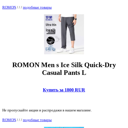
ROMON
/
/
/
подобные товары
ROMON Men s Ice Silk Quick-Dry
Casual Pants L
Купить за 1800 RUR
Не пропускайте акции и распродажи в нашем магазине.
ROMON
/
/
/
подобные товары