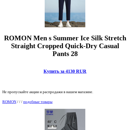
ROMON Men s Summer Ice Silk Stretch
Straight Cropped Quick-Dry Casual
Pants 28
Купить за 4130 RUR
Не пропускайте акции и распродажи в нашем магазине.
ROMON
/
/
/
подобные товары