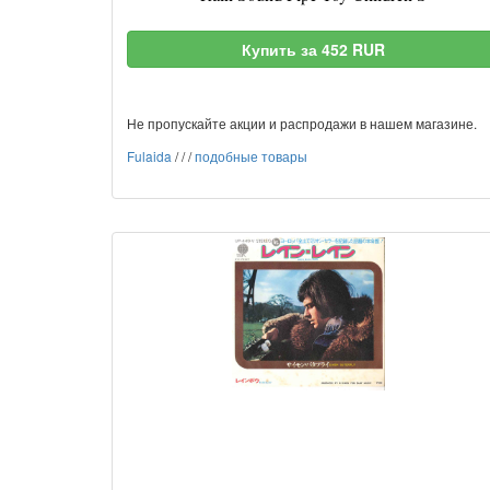
Купить за 452 RUR
Не пропускайте акции и распродажи в нашем магазине.
Fulaida
/
/
/
подобные товары