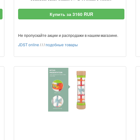
Купить за 3160 RUR
Не пропускайте акции и распродажи в нашем магазине.
JDST online
/
/
/
подобные товары