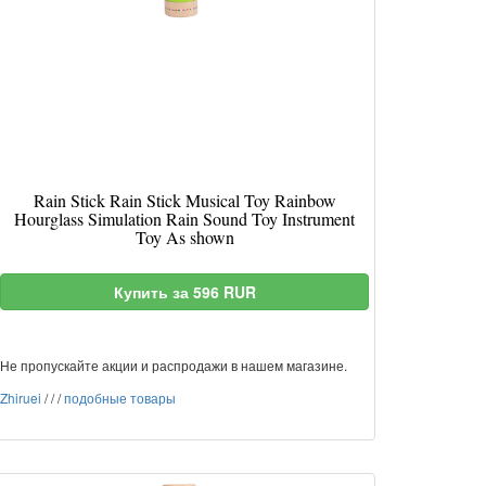
Rain Stick Rain Stick Musical Toy Rainbow
Hourglass Simulation Rain Sound Toy Instrument
Toy As shown
Купить за 596 RUR
Не пропускайте акции и распродажи в нашем магазине.
Zhiruei
/
/
/
подобные товары