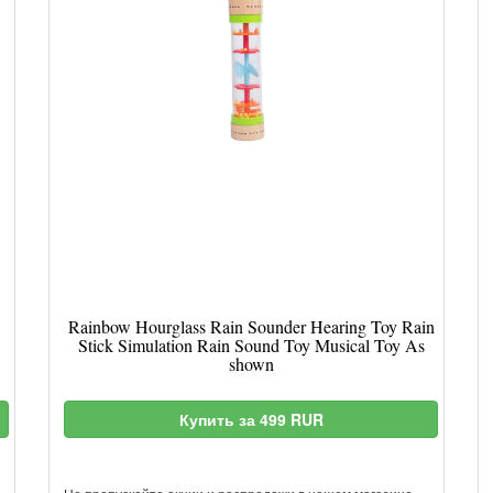
Rainbow Hourglass Rain Sounder Hearing Toy Rain
Stick Simulation Rain Sound Toy Musical Toy As
shown
Купить за 499 RUR