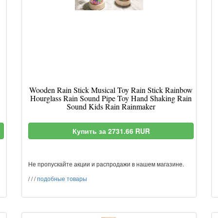
Wooden Rain Stick Musical Toy Rain Stick Rainbow
Hourglass Rain Sound Pipe Toy Hand Shaking Rain
Sound Kids Rain Rainmaker
Купить за 2731.66 RUR
Не пропускайте акции и распродажи в нашем магазине.
/
/
/
подобные товары