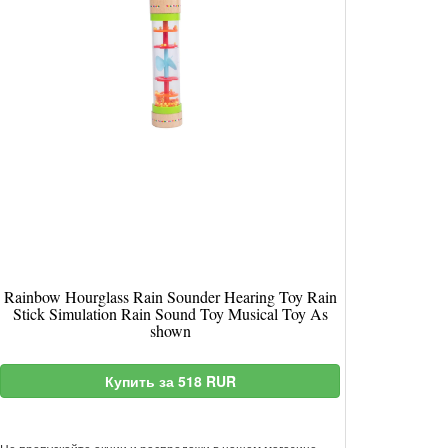
Rainbow Hourglass Rain Sounder Hearing Toy Rain
Stick Simulation Rain Sound Toy Musical Toy As
shown
Купить за 518 RUR