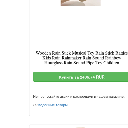
Wooden Rain Stick Musical Toy Rain Stick Rattles
Kids Rain Rainmaker Rain Sound Rainbow
Hourglass Rain Sound Pipe Toy Children
Купить за 2406.74 RUR
Не пропускайте акции и распродажи в нашем магазине.
/
/
/
подобные товары