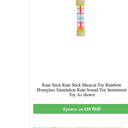
Rain Stick Rain Stick Musical Toy Rainbow
Hourglass Simulation Rain Sound Toy Instrument
Toy As shown
Купить за 539 RUR