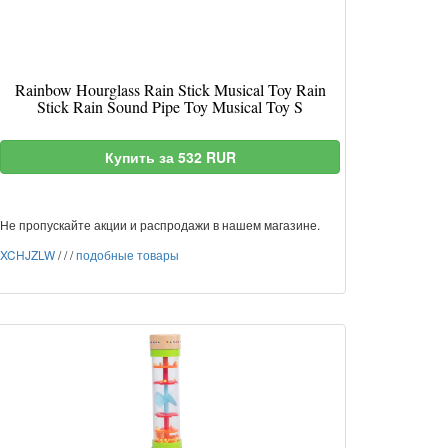
Rainbow Hourglass Rain Stick Musical Toy Rain
Stick Rain Sound Pipe Toy Musical Toy S
Купить за 532 RUR
Не пропускайте акции и распродажи в нашем магазине.
XCHJZLW
/
/
/
подобные товары