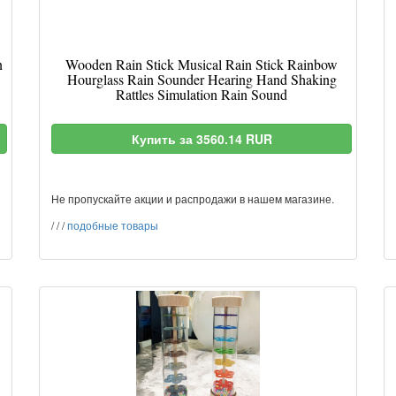
n
Wooden Rain Stick Musical Rain Stick Rainbow
Hourglass Rain Sounder Hearing Hand Shaking
Rattles Simulation Rain Sound
Купить за 3560.14 RUR
Не пропускайте акции и распродажи в нашем магазине.
/
/
/
подобные товары