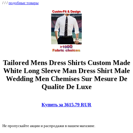
/
/
/
подобные товары
Tailored Mens Dress Shirts Custom Made
White Long Sleeve Man Dress Shirt Male
Wedding Men Chemises Sur Mesure De
Qualite De Luxe
Купить за 3615.79 RUR
Не пропускайте акции и распродажи в нашем магазине.