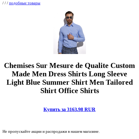
/
/
/
подобные товары
Chemises Sur Mesure de Qualite Custom
Made Men Dress Shirts Long Sleeve
Light Blue Summer Shirt Men Tailored
Shirt Office Shirts
Купить за 3163.98 RUR
Не пропускайте акции и распродажи в нашем магазине.