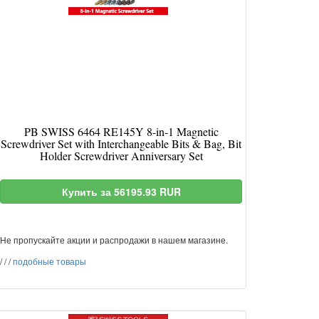
PB SWISS 6464 RE145Y 8-in-1 Magnetic
Screwdriver Set with Interchangeable Bits & Bag, Bit
Holder Screwdriver Anniversary Set
Купить за 56195.93 RUR
Не пропускайте акции и распродажи в нашем магазине.
/
/
/
подобные товары