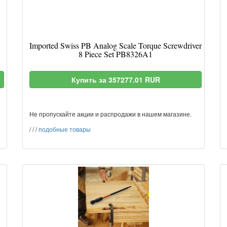
Imported Swiss PB Analog Scale Torque Screwdriver
8 Piece Set PB8326A1
Купить за 357277.01 RUR
Не пропускайте акции и распродажи в нашем магазине.
/
/
/
подобные товары