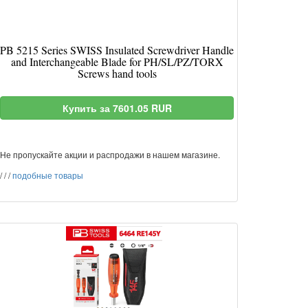
PB 5215 Series SWISS Insulated Screwdriver Handle
and Interchangeable Blade for PH/SL/PZ/TORX
Screws hand tools
Купить за 7601.05 RUR
Не пропускайте акции и распродажи в нашем магазине.
/
/
/
подобные товары