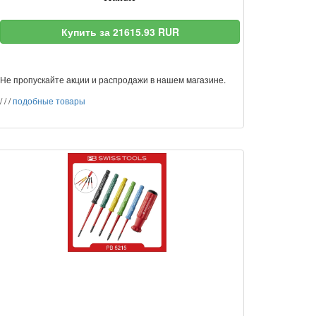
Купить за 21615.93 RUR
Не пропускайте акции и распродажи в нашем магазине.
/
/
/
подобные товары