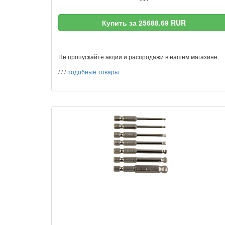
Купить за 25688.69 RUR
Не пропускайте акции и распродажи в нашем магазине.
/
/
/
подобные товары