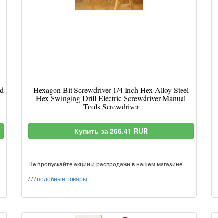
nd
Hexagon Bit Screwdriver 1/4 Inch Hex Alloy Steel
Hex Swinging Drill Electric Screwdriver Manual
Tools Screwdriver
Купить за 266.41 RUR
Не пропускайте акции и распродажи в нашем магазине.
/
/
/
подобные товары