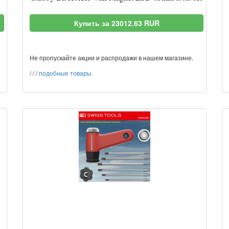
Купить за 23012.63 RUR
Не пропускайте акции и распродажи в нашем магазине.
/
/
/
подобные товары