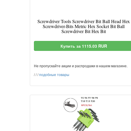
Screwdriver Tools Screwdriver Bit Ball Head Hex
Screwdriver-Bits Metric Hex Socket Bit Ball
Screwdriver Bit Hex Bit
Купить за 1115.03 RUR
Не пропускайте акции и распродажи в нашем магазине.
/
/
/
подобные товары