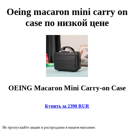
Oeing macaron mini carry on
case по низкой цене
OEING Macaron Mini Carry-on Case
Купить за 2390 RUR
Не пропускайте акции и распродажи в нашем магазине.