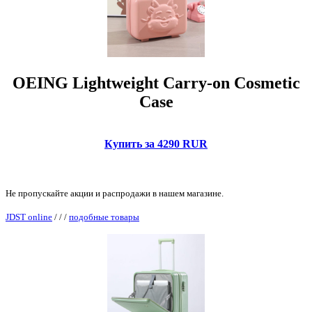
OEING Lightweight Carry-on Cosmetic
Case
Купить за 4290 RUR
Не пропускайте акции и распродажи в нашем магазине.
JDST online
/
/
/
подобные товары