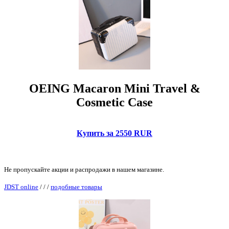
OEING Macaron Mini Travel &
Cosmetic Case
Купить за 2550 RUR
Не пропускайте акции и распродажи в нашем магазине.
JDST online
/
/
/
подобные товары