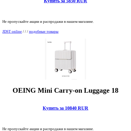
Купить за 5850 RUR
Не пропускайте акции и распродажи в нашем магазине.
JDST online
/
/
/
подобные товары
OEING Mini Carry-on Luggage 18
Купить за 10840 RUR
Не пропускайте акции и распродажи в нашем магазине.