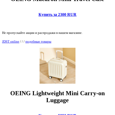
Купить за 2300 RUR
Не пропускайте акции и распродажи в нашем магазине.
JDST online
/
/
/
подобные товары
OEING Lightweight Mini Carry-on
Luggage