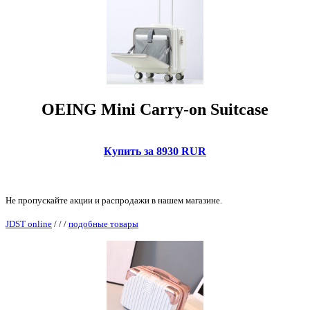
OEING Mini Carry-on Suitcase
Купить за 8930 RUR
Не пропускайте акции и распродажи в нашем магазине.
JDST online
/
/
/
подобные товары