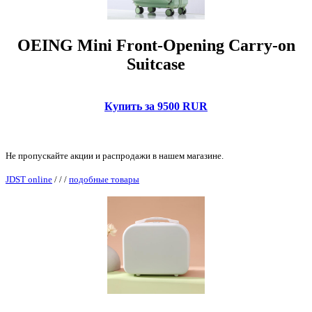
OEING Mini Front-Opening Carry-on
Suitcase
Купить за 9500 RUR
Не пропускайте акции и распродажи в нашем магазине.
JDST online
/
/
/
подобные товары