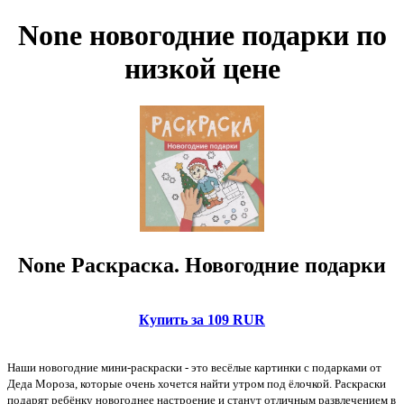
None новогодние подарки по
низкой цене
None Раскраска. Новогодние подарки
Купить за 109 RUR
Наши новогодние мини-раскраски - это весёлые картинки с подарками от
Деда Мороза, которые очень хочется найти утром под ёлочкой. Раскраски
подарят ребёнку новогоднее настроение и станут отличным развлечением в