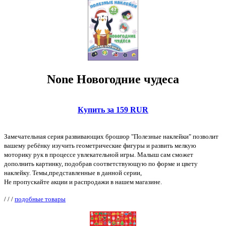
None Новогодние чудеса
Купить за 159 RUR
Замечательная серия развивающих брошюр "Полезные наклейки" позволит
вашему ребёнку изучить геометрические фигуры и развить мелкую
моторику рук в процессе увлекательной игры. Малыш сам сможет
дополнить картинку, подобрав соответствующую по форме и цвету
наклейку. Темы,представленные в данной серии,
Не пропускайте акции и распродажи в нашем магазине.
/
/
/
подобные товары