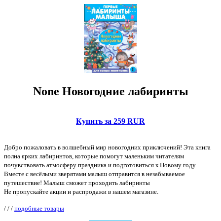
None Новогодние лабиринты
Купить за 259 RUR
Добро пожаловать в волшебный мир новогодних приключений! Эта книга
полна ярких лабиринтов, которые помогут маленьким читателям
почувствовать атмосферу праздника и подготовиться к Новому году.
Вместе с весёлыми зверятами малыш отправится в незабываемое
путешествие! Малыш сможет проходить лабиринты
Не пропускайте акции и распродажи в нашем магазине.
/
/
/
подобные товары