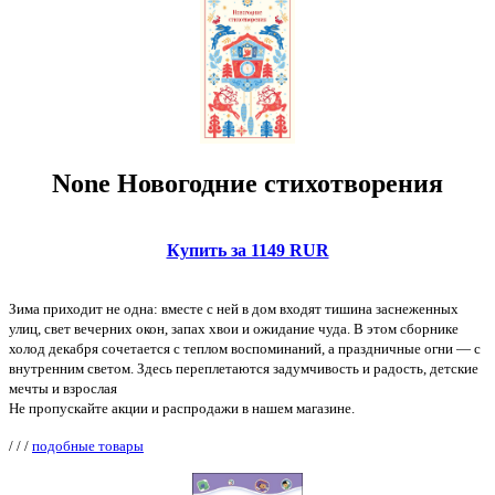
None Новогодние стихотворения
Купить за 1149 RUR
Зима приходит не одна: вместе с ней в дом входят тишина заснеженных
улиц, свет вечерних окон, запах хвои и ожидание чуда. В этом сборнике
холод декабря сочетается с теплом воспоминаний, а праздничные огни — с
внутренним светом. Здесь переплетаются задумчивость и радость, детские
мечты и взрослая
Не пропускайте акции и распродажи в нашем магазине.
/
/
/
подобные товары