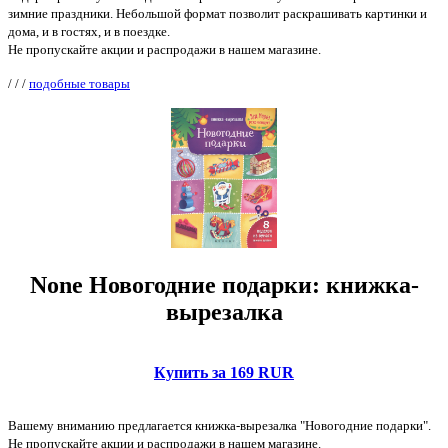
зимние праздники. Небольшой формат позволит раскрашивать картинки и
дома, и в гостях, и в поездке.
Не пропускайте акции и распродажи в нашем магазине.
/
/
/
подобные товары
None Новогодние подарки: книжка-
вырезалка
Купить за 169 RUR
Вашему вниманию предлагается книжка-вырезалка "Новогодние подарки".
Не пропускайте акции и распродажи в нашем магазине.