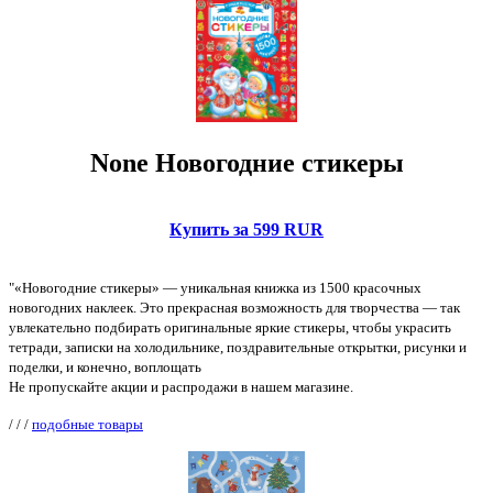
None Новогодние стикеры
Купить за 599 RUR
"«Новогодние стикеры» — уникальная книжка из 1500 красочных
новогодних наклеек. Это прекрасная возможность для творчества — так
увлекательно подбирать оригинальные яркие стикеры, чтобы украсить
тетради, записки на холодильнике, поздравительные открытки, рисунки и
поделки, и конечно, воплощать
Не пропускайте акции и распродажи в нашем магазине.
/
/
/
подобные товары