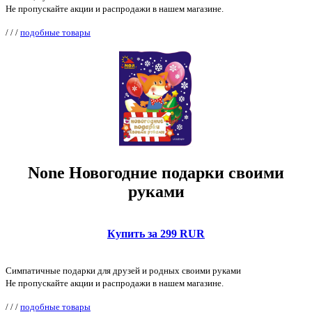
Не пропускайте акции и распродажи в нашем магазине.
/
/
/
подобные товары
None Новогодние подарки своими
руками
Купить за 299 RUR
Симпатичные подарки для друзей и родных своими руками
Не пропускайте акции и распродажи в нашем магазине.
/
/
/
подобные товары