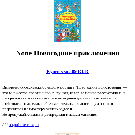
None Новогодние приключения
Купить за 309 RUR
Виммельбух-раскраска большого формата "Новогодние приключения" —
это множество праздничных рисунков, которые можно рассматривать и
раскрашивать, а также интересные задания для сообразительных и
любознательных малышей. Замечательные иллюстрации позволят
погрузиться в атмосферу зимних чудес и
Не пропускайте акции и распродажи в нашем магазине.
/
/
/
подобные товары