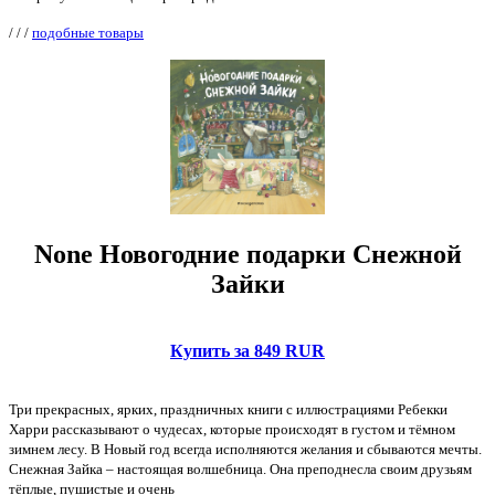
/
/
/
подобные товары
None Новогодние подарки Снежной
Зайки
Купить за 849 RUR
Три прекрасных, ярких, праздничных книги с иллюстрациями Ребекки
Харри рассказывают о чудесах, которые происходят в густом и тёмном
зимнем лесу. В Новый год всегда исполняются желания и сбываются мечты.
Снежная Зайка – настоящая волшебница. Она преподнесла своим друзьям
тёплые, пушистые и очень