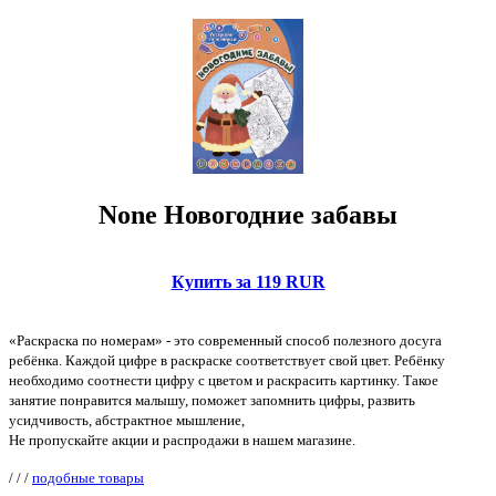
None Новогодние забавы
Купить за 119 RUR
«Раскраска по номерам» - это современный способ полезного досуга
ребёнка. Каждой цифре в раскраске соответствует свой цвет. Ребёнку
необходимо соотнести цифру с цветом и раскрасить картинку. Такое
занятие понравится малышу, поможет запомнить цифры, развить
усидчивость, абстрактное мышление,
Не пропускайте акции и распродажи в нашем магазине.
/
/
/
подобные товары