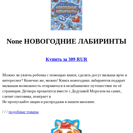
None НОВОГОДНИЕ ЛАБИРИНТЫ
Купить за 309 RUR
Можно ли увлечь ребенка с помощью книги, сделать досуг малыша ярче и
интереснее? Конечно же, можно! Книга новогодних лабиринтов подарит
малышам возможность отправиться в незабываемое путешествие по её
страницам. Детвора прокатится вместе с Дедушкой Морозом на санях,
слепит снеговика, поиграет в
Не пропускайте акции и распродажи в нашем магазине.
/
/
/
подобные товары