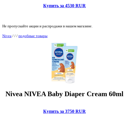
Купить за 4530 RUR
Не пропускайте акции и распродажи в нашем магазине.
Nivea
/
/
/
подобные товары
Nivea NIVEA Baby Diaper Cream 60ml
Купить за 3750 RUR