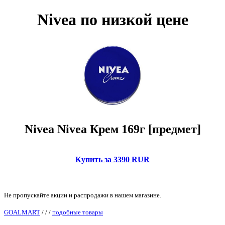
Nivea по низкой цене
Nivea Nivea Крем 169г [предмет]
Купить за 3390 RUR
Не пропускайте акции и распродажи в нашем магазине.
GOALMART
/
/
/
подобные товары