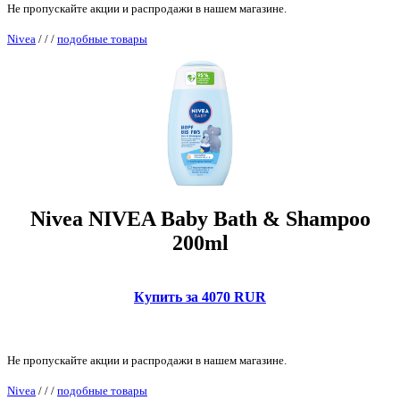
Не пропускайте акции и распродажи в нашем магазине.
Nivea
/
/
/
подобные товары
Nivea NIVEA Baby Bath & Shampoo
200ml
Купить за 4070 RUR
Не пропускайте акции и распродажи в нашем магазине.
Nivea
/
/
/
подобные товары