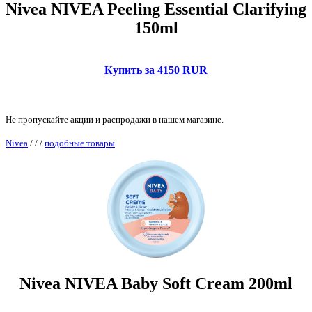
Nivea NIVEA Peeling Essential Clarifying
150ml
Купить за 4150 RUR
Не пропускайте акции и распродажи в нашем магазине.
Nivea
/
/
/
подобные товары
Nivea NIVEA Baby Soft Cream 200ml