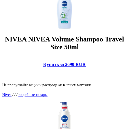
NIVEA NIVEA Volume Shampoo Travel
Size 50ml
Купить за 2690 RUR
Не пропускайте акции и распродажи в нашем магазине.
Nivea
/
/
/
подобные товары