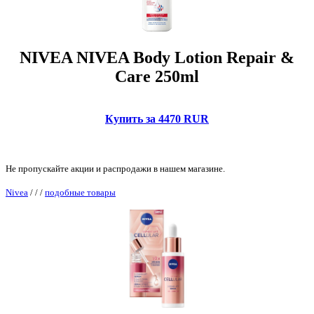
NIVEA NIVEA Body Lotion Repair &
Care 250ml
Купить за 4470 RUR
Не пропускайте акции и распродажи в нашем магазине.
Nivea
/
/
/
подобные товары