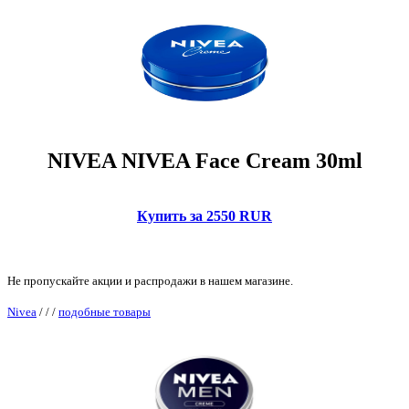
NIVEA NIVEA Face Cream 30ml
Купить за 2550 RUR
Не пропускайте акции и распродажи в нашем магазине.
Nivea
/
/
/
подобные товары