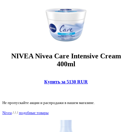
NIVEA Nivea Care Intensive Cream
400ml
Купить за 5130 RUR
Не пропускайте акции и распродажи в нашем магазине.
Nivea
/
/
/
подобные товары