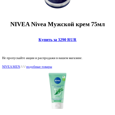
NIVEA Nivea Мужской крем 75мл
Купить за 3290 RUR
Не пропускайте акции и распродажи в нашем магазине.
NIVEA MEN
/
/
/
подобные товары