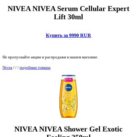
NIVEA NIVEA Serum Cellular Expert
Lift 30ml
Купить за 9990 RUR
Не пропускайте акции и распродажи в нашем магазине.
Nivea
/
/
/
подобные товары
NIVEA NIVEA Shower Gel Exotic