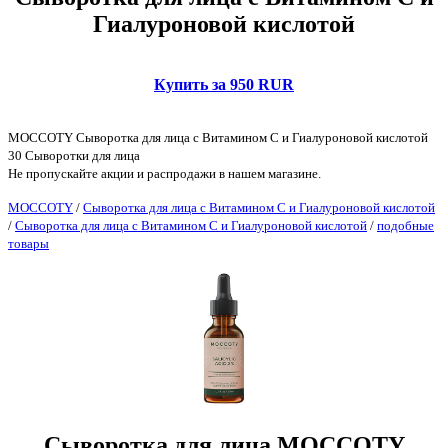
Гиалуроновой кислотой
Купить за 950 RUR
MOCCOTY Сыворотка для лица с Витамином С и Гиалуроновой кислотой
30 Сыворотки для лица
Не пропускайте акции и распродажи в нашем магазине.
MOCCOTY
/
Сыворотка для лица с Витамином С и Гиалуроновой кислотой
/
Сыворотка для лица с Витамином С и Гиалуроновой кислотой
/
подобные
товары
Сыворотка для лица MOCCOTY