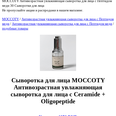
MOCCOTY Антивозрастная увлажняющая сыворотка для лица с Пептидом
меди 30 Сыворотки для лица
Не пропускайте акции и распродажи в нашем магазине.
MOCCOTY
/
Антивозрастная увлажняющая сыворотка для лица с Пептидом
меди
/
Антивозрастная увлажняющая сыворотка для лица с Пептидом меди
/
подобные товары
Сыворотка для лица MOCCOTY
Антивозрастная увлажняющая
сыворотка для лица с Ceramide +
Oligopeptide