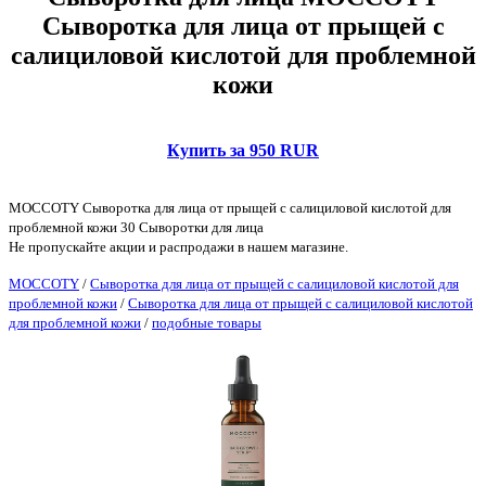
Сыворотка для лица от прыщей с
салициловой кислотой для проблемной
кожи
Купить за 950 RUR
MOCCOTY Сыворотка для лица от прыщей с салициловой кислотой для
проблемной кожи 30 Сыворотки для лица
Не пропускайте акции и распродажи в нашем магазине.
MOCCOTY
/
Сыворотка для лица от прыщей с салициловой кислотой для
проблемной кожи
/
Сыворотка для лица от прыщей с салициловой кислотой
для проблемной кожи
/
подобные товары