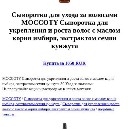
Сыворотка для ухода за волосами
MOCCOTY Сыворотка для
укрепления и роста волос с маслом
корня имбиря, экстрактом семян
кунжута
Купить за 1050 RUR
MOCCOTY Сыворотка для укрепления и роста волос с маслом корня
имбиря, экстрактом семян кунжута 30 Уход за волосами
Не пропускайте акции и распродажи в нашем магазине.
MOCCOTY
/
Сыворотка для укрепления и роста волос с маслом корня
имбиря, экстрактом семян кунжута
/
Сыворотка для укрепления и роста
волос с маслом корня имбиря, экстрактом семян кунжута
/
подобные
товары