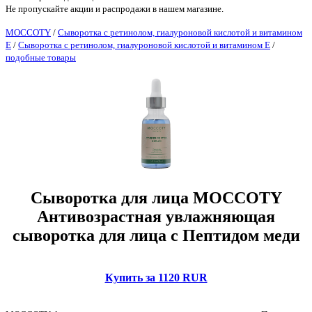
Не пропускайте акции и распродажи в нашем магазине.
MOCCOTY
/
Сыворотка с ретинолом, гиалуроновой кислотой и витамином
Е
/
Сыворотка с ретинолом, гиалуроновой кислотой и витамином Е
/
подобные товары
Сыворотка для лица MOCCOTY
Антивозрастная увлажняющая
сыворотка для лица с Пептидом меди
Купить за 1120 RUR