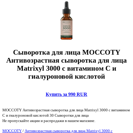
Сыворотка для лица MOCCOTY
Антивозрастная сыворотка для лица
Matrixyl 3000 с витамином С и
гиалуроновой кислотой
Купить за 990 RUR
MOCCOTY Антивозрастная сыворотка для лица Matrixyl 3000 с витамином
С и гиалуроновой кислотой 30 Сыворотки для лица
Не пропускайте акции и распродажи в нашем магазине.
MOCCOTY
/
Антивозрастная сыворотка для лица Matrixyl 3000 с