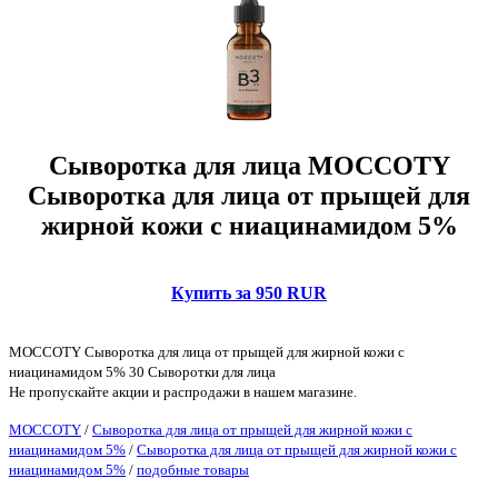
Сыворотка для лица MOCCOTY
Сыворотка для лица от прыщей для
жирной кожи с ниацинамидом 5%
Купить за 950 RUR
MOCCOTY Сыворотка для лица от прыщей для жирной кожи с
ниацинамидом 5% 30 Сыворотки для лица
Не пропускайте акции и распродажи в нашем магазине.
MOCCOTY
/
Сыворотка для лица от прыщей для жирной кожи с
ниацинамидом 5%
/
Сыворотка для лица от прыщей для жирной кожи с
ниацинамидом 5%
/
подобные товары