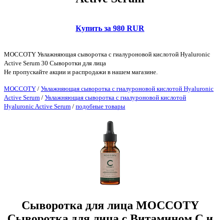
Купить за 980 RUR
MOCCOTY Увлажняющая сыворотка с гиалуроновой кислотой Hyaluronic
Active Serum 30 Сыворотки для лица
Не пропускайте акции и распродажи в нашем магазине.
MOCCOTY
/
Увлажняющая сыворотка с гиалуроновой кислотой Hyaluronic
Active Serum
/
Увлажняющая сыворотка с гиалуроновой кислотой
Hyaluronic Active Serum
/
подобные товары
Сыворотка для лица MOCCOTY
Сыворотка для лица с Витамином С и