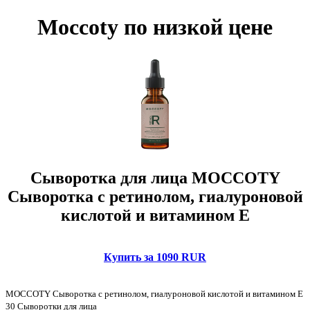
Moccoty по низкой цене
Сыворотка для лица MOCCOTY
Сыворотка с ретинолом, гиалуроновой
кислотой и витамином Е
Купить за 1090 RUR
MOCCOTY Сыворотка с ретинолом, гиалуроновой кислотой и витамином Е
30 Сыворотки для лица