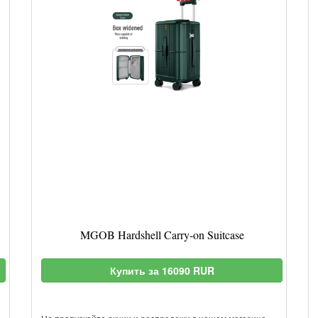
MGOB Hardshell Carry-on Suitcase
Купить за 16090 RUR