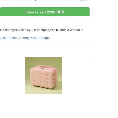
Купить за 12230 RUR
Не пропускайте акции и распродажи в нашем магазине.
JDST online
/
/
/
подобные товары