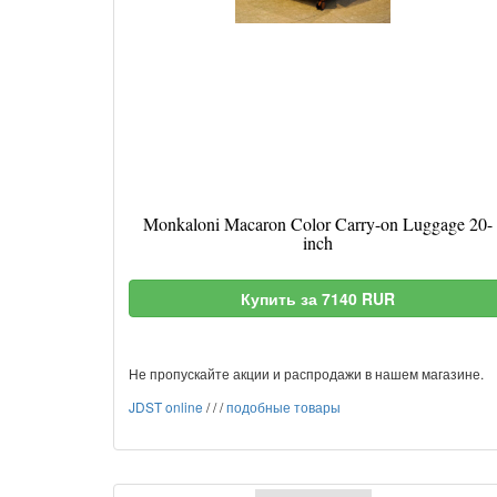
Monkaloni Macaron Color Carry-on Luggage 20-
inch
Купить за 7140 RUR
Не пропускайте акции и распродажи в нашем магазине.
JDST online
/
/
/
подобные товары