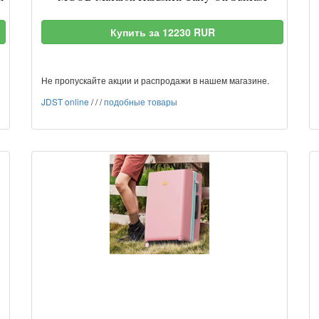
Купить за 12230 RUR
Не пропускайте акции и распродажи в нашем магазине.
JDST online
/
/
/
подобные товары