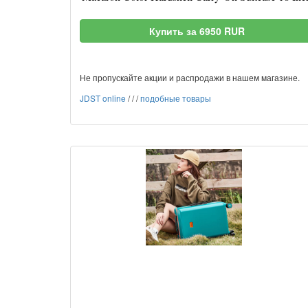
Купить за 6950 RUR
Не пропускайте акции и распродажи в нашем магазине.
JDST online
/
/
/
подобные товары