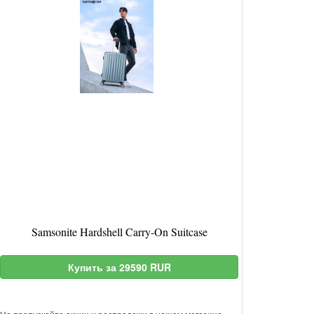
Samsonite Hardshell Carry-On Suitcase
Купить за 29590 RUR