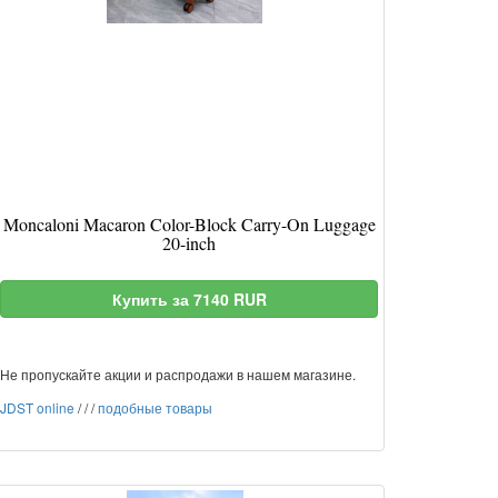
Moncaloni Macaron Color-Block Carry-On Luggage
20-inch
Купить за 7140 RUR
Не пропускайте акции и распродажи в нашем магазине.
JDST online
/
/
/
подобные товары