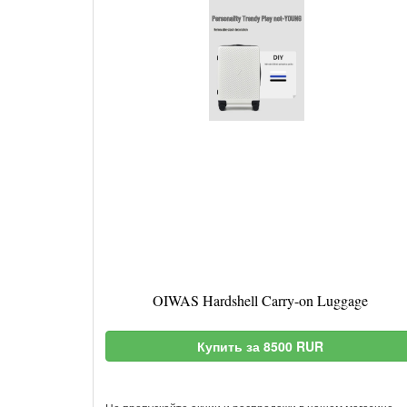
OIWAS Hardshell Carry-on Luggage
Купить за 8500 RUR