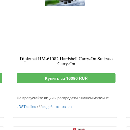
Diplomat HM-61082 Hardshell Carry-On Suitcase
Carry-On
Купить за 16090 RUR
Не пропускайте акции и распродажи в нашем магазине.
JDST online
/
/
/
подобные товары