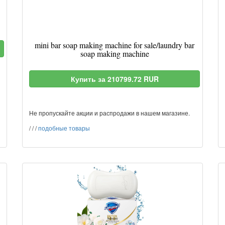
mini bar soap making machine for sale/laundry bar
soap making machine
Купить за 210799.72 RUR
Не пропускайте акции и распродажи в нашем магазине.
/
/
/
подобные товары