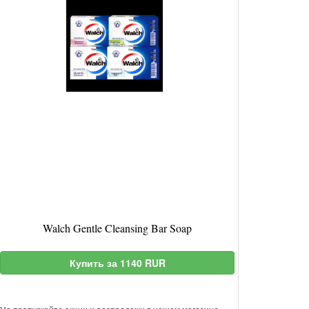
Walch Gentle Cleansing Bar Soap
Купить за 1140 RUR