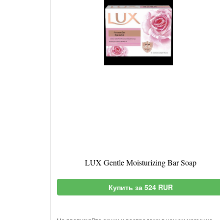
LUX Gentle Moisturizing Bar Soap
Купить за 524 RUR