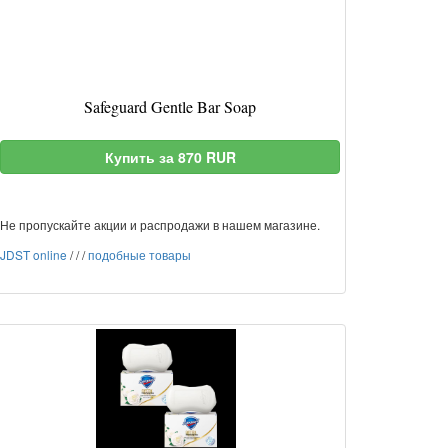
Safeguard Gentle Bar Soap
Купить за 870 RUR
Не пропускайте акции и распродажи в нашем магазине.
JDST online
/
/
/
подобные товары