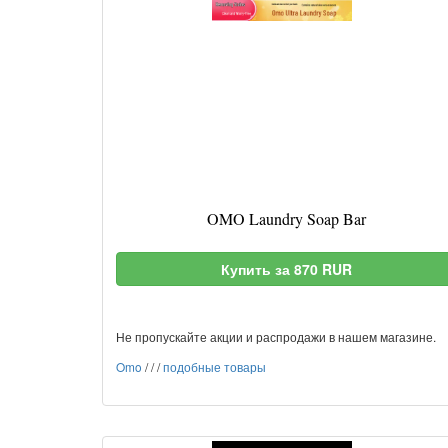
OMO Laundry Soap Bar
Купить за 870 RUR
Не пропускайте акции и распродажи в нашем магазине.
Omo
/
/
/
подобные товары