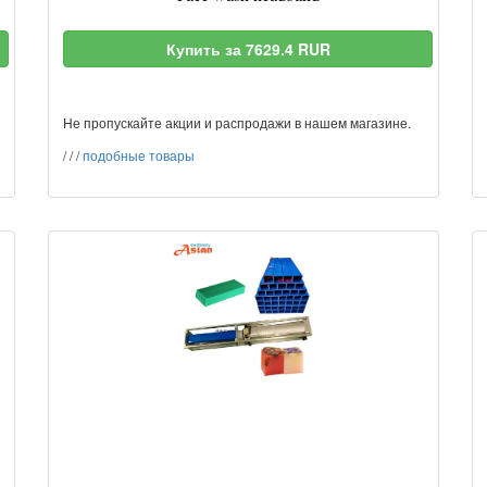
Купить за 7629.4 RUR
Не пропускайте акции и распродажи в нашем магазине.
/
/
/
подобные товары