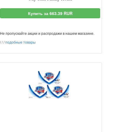
Купить за 663.39 RUR
Не пропускайте акции и распродажи в нашем магазине.
/
/
/
подобные товары