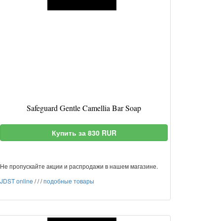
Safeguard Gentle Camellia Bar Soap
Купить за 830 RUR
Не пропускайте акции и распродажи в нашем магазине.
JDST online
/
/
/
подобные товары