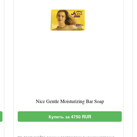
Nice Gentle Moisturizing Bar Soap
Купить за 4750 RUR