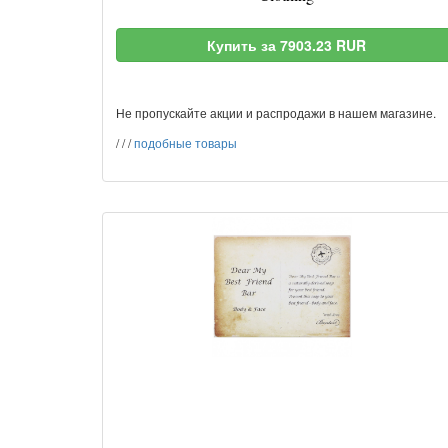
Купить за 7903.23 RUR
Не пропускайте акции и распродажи в нашем магазине.
/
/
/
подобные товары