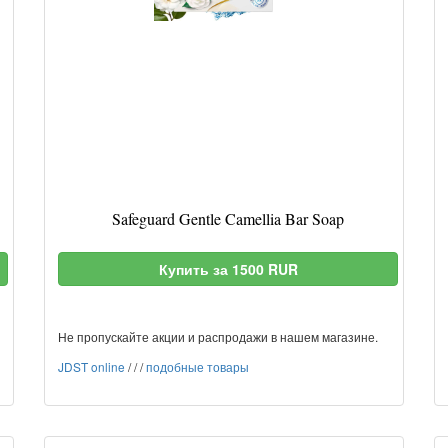
Safeguard Gentle Camellia Bar Soap
Купить за 1500 RUR
Не пропускайте акции и распродажи в нашем магазине.
JDST online
/
/
/
подобные товары