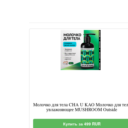
Молочко для тела CHA U KAO Молочко для те
увлажняющее MUSHROOM Outside
Купить за 499 RUR