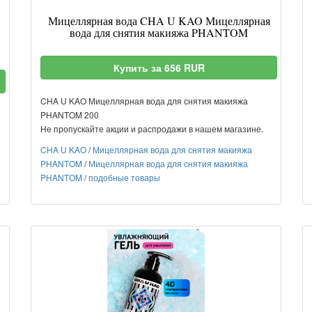
Мицеллярная вода CHA U KAO Мицеллярная
вода для снятия макияжа PHANTOM
Купить за 656 RUR
CHA U KAO Мицеллярная вода для снятия макияжа
PHANTOM 200
Не пропускайте акции и распродажи в нашем магазине.
CHA U KAO
/
Мицеллярная вода для снятия макияжа
PHANTOM
/
Мицеллярная вода для снятия макияжа
PHANTOM
/
подобные товары