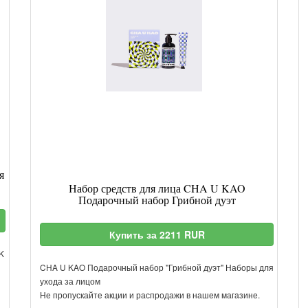
я
Набор средств для лица CHA U KAO
Подарочный набор Грибной дуэт
Купить за 2211 RUR
K
CHA U KAO Подарочный набор "Грибной дуэт" Наборы для
ухода за лицом
Не пропускайте акции и распродажи в нашем магазине.