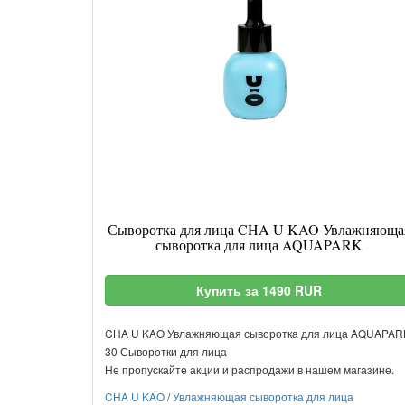
Сыворотка для лица CHA U KAO Увлажняюща
сыворотка для лица AQUAPARK
Купить за 1490 RUR
CHA U KAO Увлажняющая сыворотка для лица AQUAPAR
30 Сыворотки для лица
Не пропускайте акции и распродажи в нашем магазине.
CHA U KAO
/
Увлажняющая сыворотка для лица