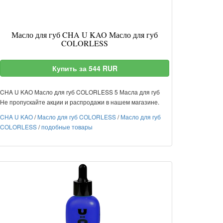
Масло для губ CHA U KAO Масло для губ
COLORLESS
Купить за 544 RUR
CHA U KAO Масло для губ COLORLESS 5 Масла для губ
Не пропускайте акции и распродажи в нашем магазине.
CHA U KAO
/
Масло для губ COLORLESS
/
Масло для губ
COLORLESS
/
подобные товары