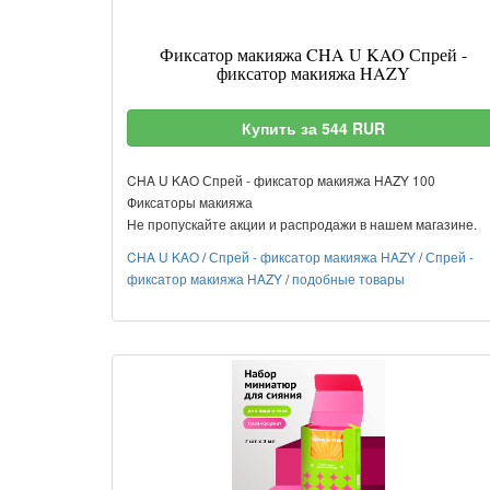
Фиксатор макияжа CHA U KAO Спрей -
фиксатор макияжа HAZY
Купить за 544 RUR
CHA U KAO Спрей - фиксатор макияжа HAZY 100
Фиксаторы макияжа
Не пропускайте акции и распродажи в нашем магазине.
CHA U KAO
/
Спрей - фиксатор макияжа HAZY
/
Спрей -
фиксатор макияжа HAZY
/
подобные товары