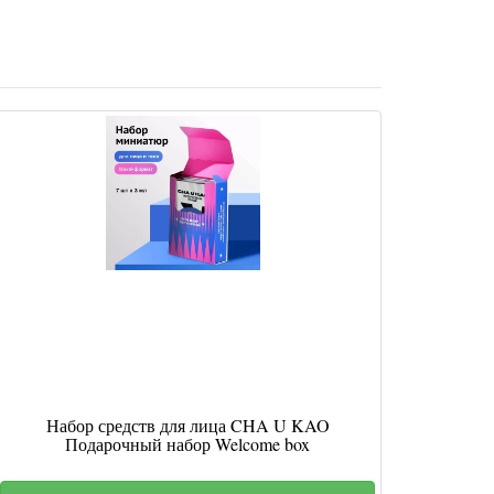
Набор средств для лица CHA U KAO
Подарочный набор Welcome box