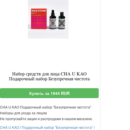
Набор средств для лица CHA U KAO
Подарочный набор Безупречная чистота
Купить за 1944 RUR
CHA U KAO Подарочный набор "Безупречная чистота"
Наборы для ухода за лицом
Не пропускайте акции и распродажи в нашем магазине.
CHA U KAO
/
Подарочный набор "Безупречная чистота"
/