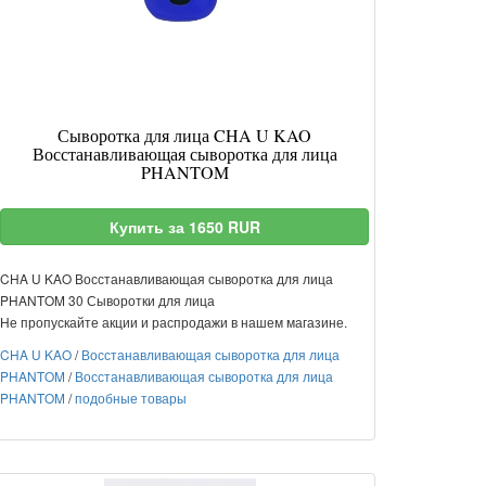
Сыворотка для лица CHA U KAO
Восстанавливающая сыворотка для лица
PHANTOM
Купить за 1650 RUR
CHA U KAO Восстанавливающая сыворотка для лица
PHANTOM 30 Сыворотки для лица
Не пропускайте акции и распродажи в нашем магазине.
CHA U KAO
/
Восстанавливающая сыворотка для лица
PHANTOM
/
Восстанавливающая сыворотка для лица
PHANTOM
/
подобные товары