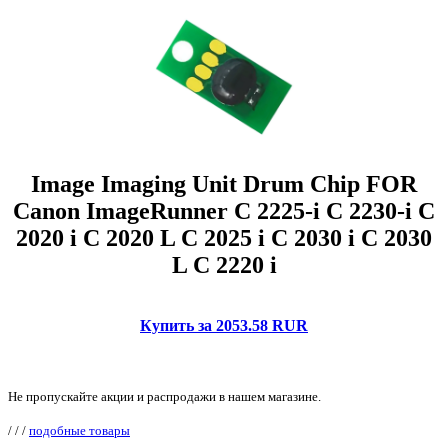
Image Imaging Unit Drum Chip FOR
Canon ImageRunner C 2225-i C 2230-i C
2020 i C 2020 L C 2025 i C 2030 i C 2030
L C 2220 i
Купить за 2053.58 RUR
Не пропускайте акции и распродажи в нашем магазине.
/
/
/
подобные товары