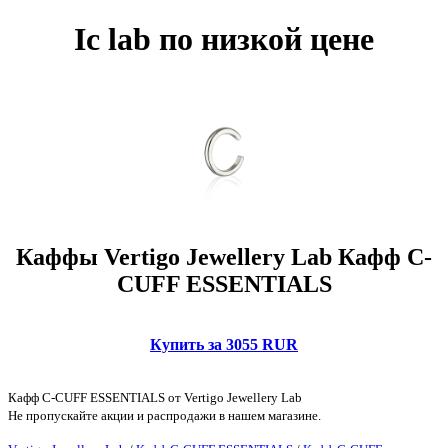
Ic lab по низкой цене
Каффы Vertigo Jewellery Lab Кафф C-
CUFF ESSENTIALS
Купить за 3055 RUR
Кафф C-CUFF ESSENTIALS от Vertigo Jewellery Lab
Не пропускайте акции и распродажи в нашем магазине.