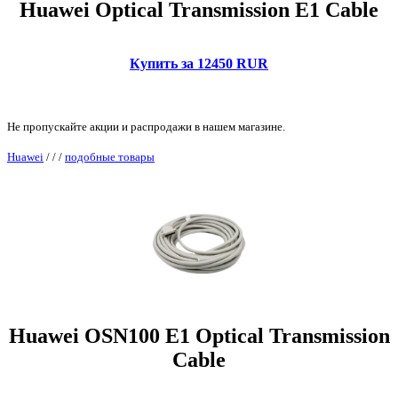
Huawei Optical Transmission E1 Cable
Купить за 12450 RUR
Не пропускайте акции и распродажи в нашем магазине.
Huawei
/
/
/
подобные товары
Huawei OSN100 E1 Optical Transmission
Cable