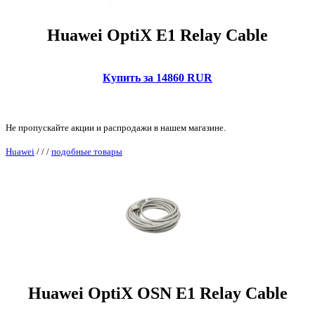
Huawei OptiX E1 Relay Cable
Купить за 14860 RUR
Не пропускайте акции и распродажи в нашем магазине.
Huawei
/
/
/
подобные товары
Huawei OptiX OSN E1 Relay Cable