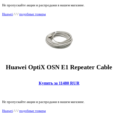
Не пропускайте акции и распродажи в нашем магазине.
Huawei
/
/
/
подобные товары
Huawei OptiX OSN E1 Repeater Cable
Купить за 11480 RUR
Не пропускайте акции и распродажи в нашем магазине.
Huawei
/
/
/
подобные товары