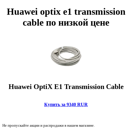
Huawei optix e1 transmission
cable по низкой цене
Huawei OptiX E1 Transmission Cable
Купить за 9340 RUR
Не пропускайте акции и распродажи в нашем магазине.