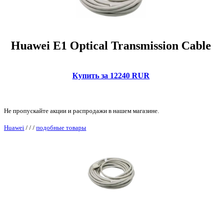
Huawei E1 Optical Transmission Cable
Купить за 12240 RUR
Не пропускайте акции и распродажи в нашем магазине.
Huawei
/
/
/
подобные товары