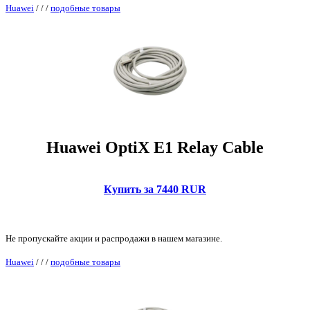
Huawei
/
/
/
подобные товары
Huawei OptiX E1 Relay Cable
Купить за 7440 RUR
Не пропускайте акции и распродажи в нашем магазине.
Huawei
/
/
/
подобные товары