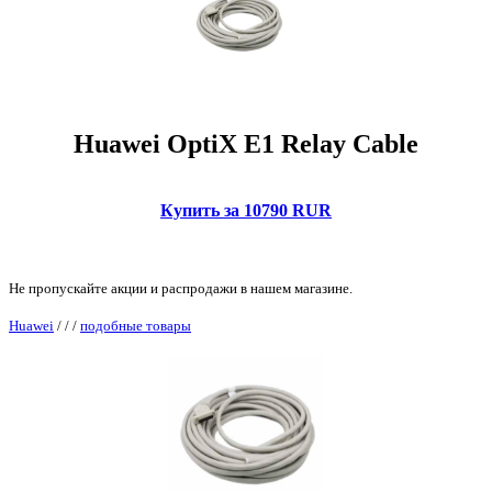
Huawei OptiX E1 Relay Cable
Купить за 10790 RUR
Не пропускайте акции и распродажи в нашем магазине.
Huawei
/
/
/
подобные товары