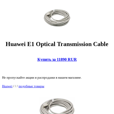
Huawei E1 Optical Transmission Cable
Купить за 11890 RUR
Не пропускайте акции и распродажи в нашем магазине.
Huawei
/
/
/
подобные товары