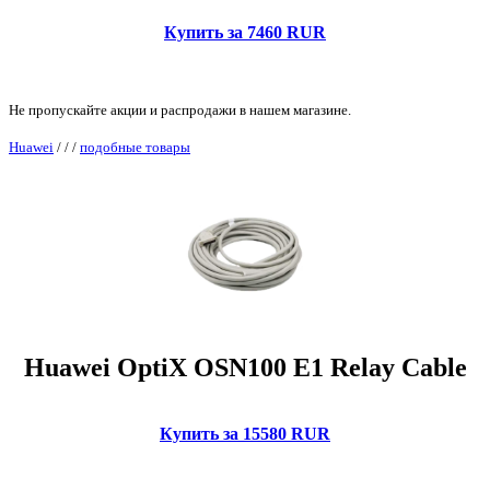
Купить за 7460 RUR
Не пропускайте акции и распродажи в нашем магазине.
Huawei
/
/
/
подобные товары
Huawei OptiX OSN100 E1 Relay Cable
Купить за 15580 RUR