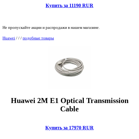
Купить за 11190 RUR
Не пропускайте акции и распродажи в нашем магазине.
Huawei
/
/
/
подобные товары
Huawei 2M E1 Optical Transmission
Cable
Купить за 17970 RUR