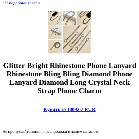
/
/
/
подобные товары
Glitter Bright Rhinestone Phone Lanyard
Rhinestone Bling Bling Diamond Phone
Lanyard Diamond Long Crystal Neck
Strap Phone Charm
Купить за 1009.67 RUR
Не пропускайте акции и распродажи в нашем магазине.