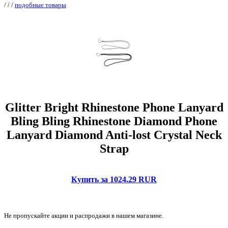
/
/
/
подобные товары
Glitter Bright Rhinestone Phone Lanyard
Bling Bling Rhinestone Diamond Phone
Lanyard Diamond Anti-lost Crystal Neck
Strap
Купить за 1024.29 RUR
Не пропускайте акции и распродажи в нашем магазине.