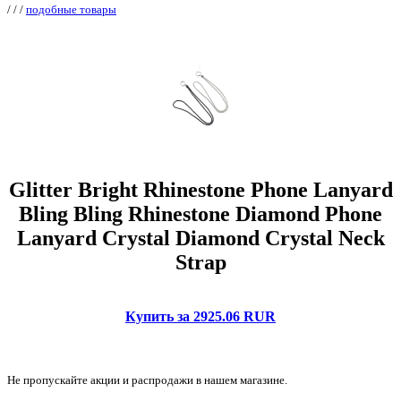
/
/
/
подобные товары
Glitter Bright Rhinestone Phone Lanyard
Bling Bling Rhinestone Diamond Phone
Lanyard Crystal Diamond Crystal Neck
Strap
Купить за 2925.06 RUR
Не пропускайте акции и распродажи в нашем магазине.