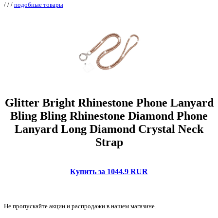
/
/
/
подобные товары
Glitter Bright Rhinestone Phone Lanyard
Bling Bling Rhinestone Diamond Phone
Lanyard Long Diamond Crystal Neck
Strap
Купить за 1044.9 RUR
Не пропускайте акции и распродажи в нашем магазине.