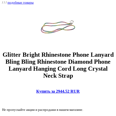
/
/
/
подобные товары
Glitter Bright Rhinestone Phone Lanyard
Bling Bling Rhinestone Diamond Phone
Lanyard Hanging Cord Long Crystal
Neck Strap
Купить за 2944.52 RUR
Не пропускайте акции и распродажи в нашем магазине.