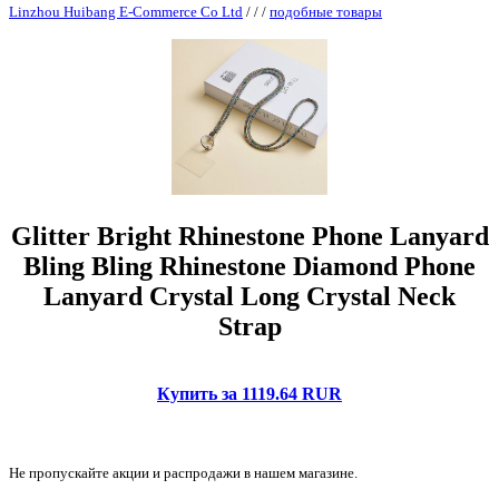
Linzhou Huibang E-Commerce Co Ltd
/
/
/
подобные товары
Glitter Bright Rhinestone Phone Lanyard
Bling Bling Rhinestone Diamond Phone
Lanyard Crystal Long Crystal Neck
Strap
Купить за 1119.64 RUR
Не пропускайте акции и распродажи в нашем магазине.