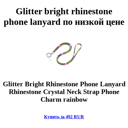
Glitter bright rhinestone
phone lanyard по низкой цене
Glitter Bright Rhinestone Phone Lanyard
Rhinestone Crystal Neck Strap Phone
Charm rainbow
Купить за 492 RUR