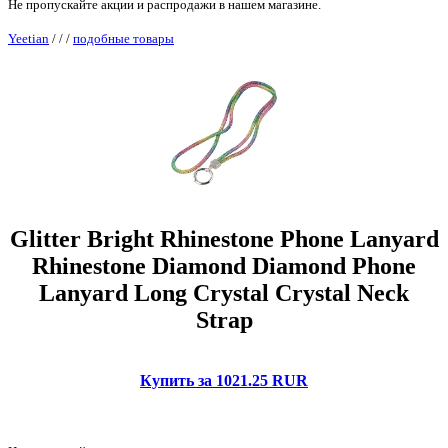
Не пропускайте акции и распродажи в нашем магазине.
Yeetian
/
/
/
подобные товары
Glitter Bright Rhinestone Phone Lanyard
Rhinestone Diamond Diamond Phone
Lanyard Long Crystal Crystal Neck
Strap
Купить за 1021.25 RUR