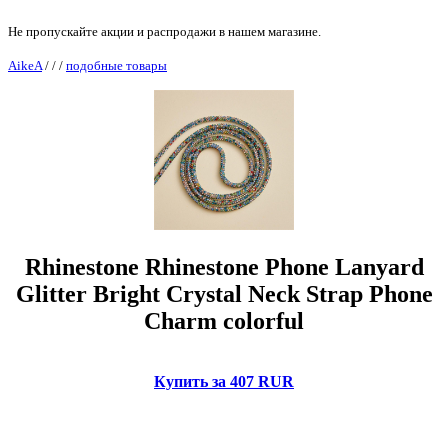
Не пропускайте акции и распродажи в нашем магазине.
AikeA
/
/
/
подобные товары
Rhinestone Rhinestone Phone Lanyard
Glitter Bright Crystal Neck Strap Phone
Charm colorful
Купить за 407 RUR