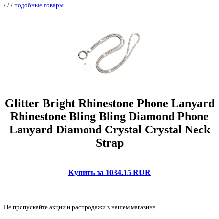
/
/
/
подобные товары
Glitter Bright Rhinestone Phone Lanyard
Rhinestone Bling Bling Diamond Phone
Lanyard Diamond Crystal Crystal Neck
Strap
Купить за 1034.15 RUR
Не пропускайте акции и распродажи в нашем магазине.