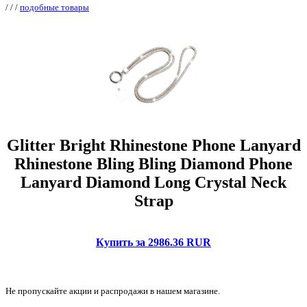
/
/
/
подобные товары
Glitter Bright Rhinestone Phone Lanyard
Rhinestone Bling Bling Diamond Phone
Lanyard Diamond Long Crystal Neck
Strap
Купить за 2986.36 RUR
Не пропускайте акции и распродажи в нашем магазине.