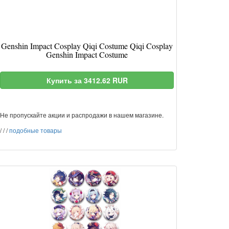
Genshin Impact Cosplay Qiqi Costume Qiqi Cosplay
Genshin Impact Costume
Купить за 3412.62 RUR
Не пропускайте акции и распродажи в нашем магазине.
/
/
/
подобные товары