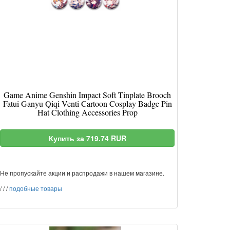
Game Anime Genshin Impact Soft Tinplate Brooch
Fatui Ganyu Qiqi Venti Cartoon Cosplay Badge Pin
Hat Clothing Accessories Prop
Купить за 719.74 RUR
Не пропускайте акции и распродажи в нашем магазине.
/
/
/
подобные товары