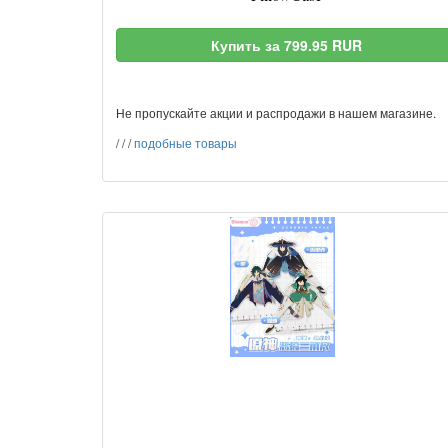
Купить за 799.95 RUR
Не пропускайте акции и распродажи в нашем магазине.
/
/
/
подобные товары