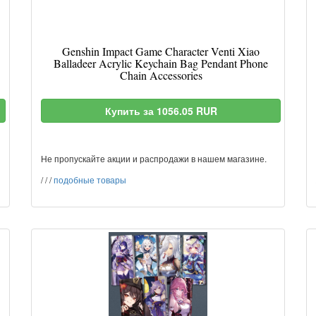
Genshin Impact Game Character Venti Xiao
Balladeer Acrylic Keychain Bag Pendant Phone
Chain Accessories
Купить за 1056.05 RUR
Не пропускайте акции и распродажи в нашем магазине.
/
/
/
подобные товары