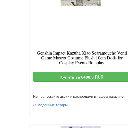
Genshin Impact Kazuha Xiao Scaramouche Venti
Game Mascot Costume Plush 10cm Dolls for
Cosplay Events Roleplay
Купить за 6488.3 RUR
Не пропускайте акции и распродажи в нашем магазине.
/
/
/
подобные товары