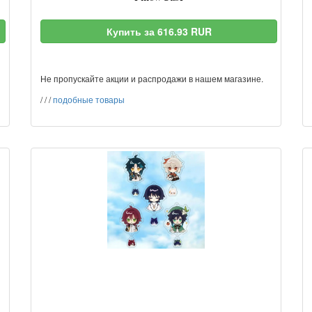
Купить за 616.93 RUR
Не пропускайте акции и распродажи в нашем магазине.
/
/
/
подобные товары