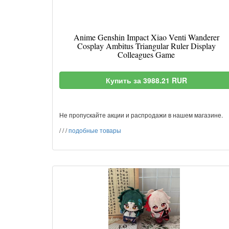
Anime Genshin Impact Xiao Venti Wanderer
Cosplay Ambitus Triangular Ruler Display
Colleagues Game
Купить за 3988.21 RUR
Не пропускайте акции и распродажи в нашем магазине.
/
/
/
подобные товары