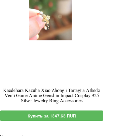
Kaedehara Kazuha Xiao Zhongli Tartaglia Albedo
Venti Game Anime Genshin Impact Cosplay 925
Silver Jewelry Ring Accessories
Купить за 1347.63 RUR