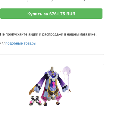
Купить за 6761.75 RUR
Не пропускайте акции и распродажи в нашем магазине.
/
/
/
подобные товары