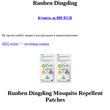
Runben Dingding
Купить за 880 RUR
Не пропускайте акции и распродажи в нашем магазине.
JDST online
/
/
/
подобные товары
Runben Dingding Mosquito Repellent
Patches