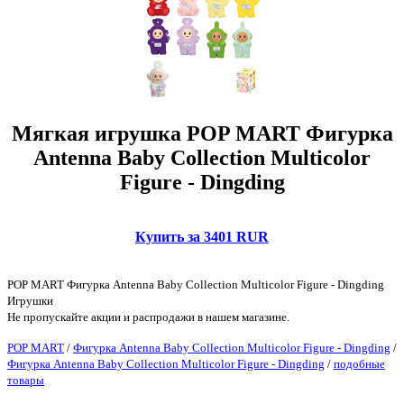
Мягкая игрушка POP MART Фигурка
Antenna Baby Collection Multicolor
Figure - Dingding
Купить за 3401 RUR
POP MART Фигурка Antenna Baby Collection Multicolor Figure - Dingding
Игрушки
Не пропускайте акции и распродажи в нашем магазине.
POP MART
/
Фигурка Antenna Baby Collection Multicolor Figure - Dingding
/
Фигурка Antenna Baby Collection Multicolor Figure - Dingding
/
подобные
товары