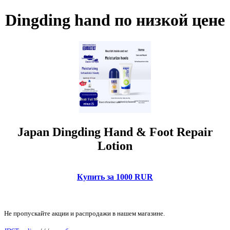
Dingding hand по низкой цене
Japan Dingding Hand & Foot Repair
Lotion
Купить за 1000 RUR
Не пропускайте акции и распродажи в нашем магазине.