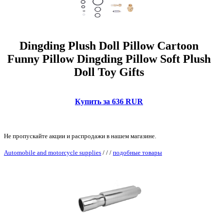
Dingding Plush Doll Pillow Cartoon
Funny Pillow Dingding Pillow Soft Plush
Doll Toy Gifts
Купить за 636 RUR
Не пропускайте акции и распродажи в нашем магазине.
Automobile and motorcycle supplies
/
/
/
подобные товары