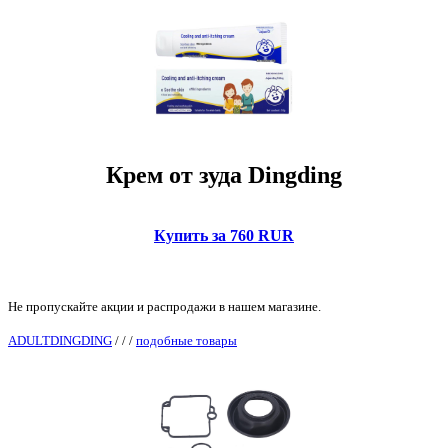
Крем от зуда Dingding
Купить за 760 RUR
Не пропускайте акции и распродажи в нашем магазине.
ADULTDINGDING
/
/
/
подобные товары