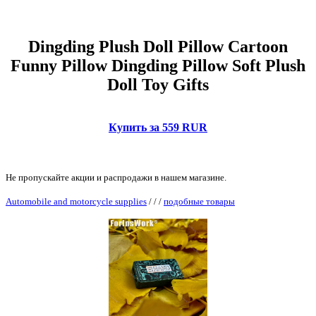
Dingding Plush Doll Pillow Cartoon
Funny Pillow Dingding Pillow Soft Plush
Doll Toy Gifts
Купить за 559 RUR
Не пропускайте акции и распродажи в нашем магазине.
Automobile and motorcycle supplies
/
/
/
подобные товары