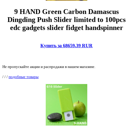
9 HAND Green Carbon Damascus
Dingding Push Slider limited to 100pcs
edc gadgets slider fidget handspinner
Купить за 68659.39 RUR
Не пропускайте акции и распродажи в нашем магазине.
/
/
/
подобные товары