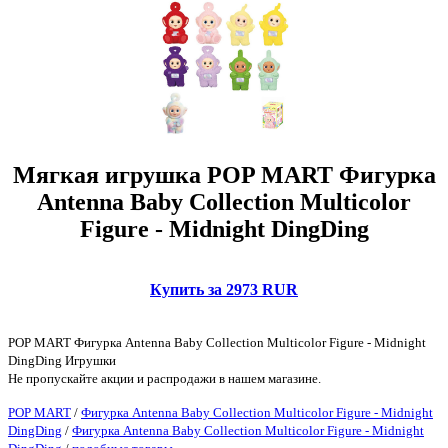
Мягкая игрушка POP MART Фигурка
Antenna Baby Collection Multicolor
Figure - Midnight DingDing
Купить за 2973 RUR
POP MART Фигурка Antenna Baby Collection Multicolor Figure - Midnight
DingDing Игрушки
Не пропускайте акции и распродажи в нашем магазине.
POP MART
/
Фигурка Antenna Baby Collection Multicolor Figure - Midnight
DingDing
/
Фигурка Antenna Baby Collection Multicolor Figure - Midnight