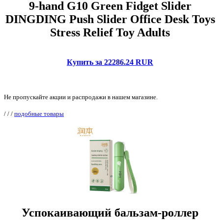
9-hand G10 Green Fidget Slider
DINGDING Push Slider Office Desk Toys
Stress Relief Toy Adults
Купить за 22286.24 RUR
Не пропускайте акции и распродажи в нашем магазине.
/
/
/
подобные товары
Успокаивающий бальзам-роллер