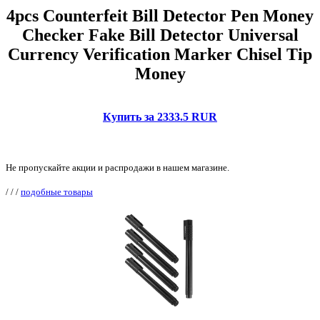
4pcs Counterfeit Bill Detector Pen Money
Checker Fake Bill Detector Universal
Currency Verification Marker Chisel Tip
Money
Купить за 2333.5 RUR
Не пропускайте акции и распродажи в нашем магазине.
/
/
/
подобные товары