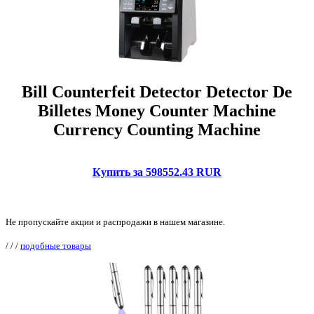
Bill Counterfeit Detector Detector De
Billetes Money Counter Machine
Currency Counting Machine
Купить за 598552.43 RUR
Не пропускайте акции и распродажи в нашем магазине.
/
/
/
подобные товары