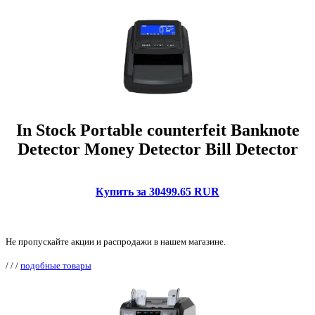
In Stock Portable counterfeit Banknote
Detector Money Detector Bill Detector
Купить за 30499.65 RUR
Не пропускайте акции и распродажи в нашем магазине.
/
/
/
подобные товары