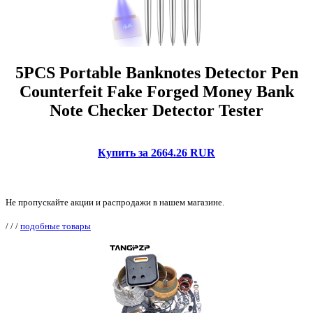
5PCS Portable Banknotes Detector Pen
Counterfeit Fake Forged Money Bank
Note Checker Detector Tester
Купить за 2664.26 RUR
Не пропускайте акции и распродажи в нашем магазине.
/
/
/
подобные товары