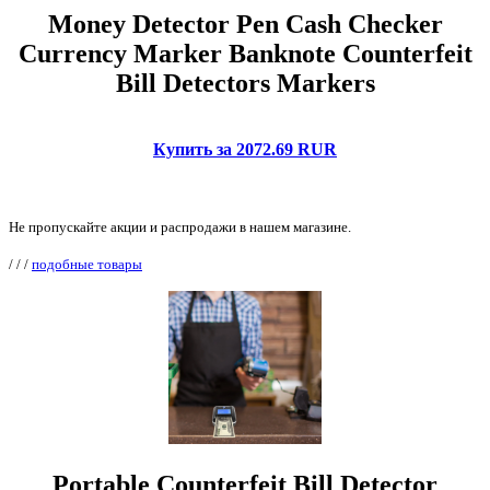
Money Detector Pen Cash Checker
Currency Marker Banknote Counterfeit
Bill Detectors Markers
Купить за 2072.69 RUR
Не пропускайте акции и распродажи в нашем магазине.
/
/
/
подобные товары
Portable Counterfeit Bill Detector