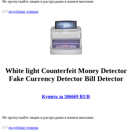
Не пропускайте акции и распродажи в нашем магазине.
/
/
/
подобные товары
White light Counterfeit Money Detector
Fake Currency Detector Bill Detector
Купить за 506669 RUR
Не пропускайте акции и распродажи в нашем магазине.
/
/
/
подобные товары