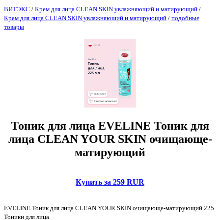
ВИТЭКС
/
Крем для лица CLEAN SKIN увлажняющий и матирующий
/
Крем для лица CLEAN SKIN увлажняющий и матирующий
/
подобные
товары
Тоник для лица EVELINE Тоник для
лица CLEAN YOUR SKIN очищающе-
матирующий
Купить за 259 RUR
EVELINE Тоник для лица CLEAN YOUR SKIN очищающе-матирующий 225
Тоники для лица