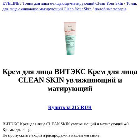
EVELINE
/
Тоник для лица очищающе-матирующий Clean Your Skin
/
Тоник
для лица очищающе-матирующий Clean Your Skin
/
подобные товары
Крем для лица ВИТЭКС Крем для лица
CLEAN SKIN увлажняющий и
матирующий
Купить за 215 RUR
ВИТЭКС Крем для лица CLEAN SKIN увлажняющий и матирующий 40
Кремы для лица
Не пропускайте акции и распродажи в нашем магазине.