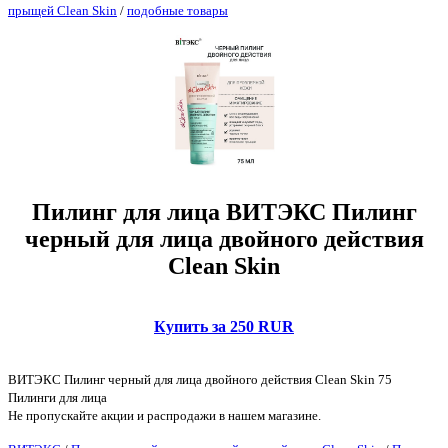
прыщей Clean Skin
/
подобные товары
Пилинг для лица ВИТЭКС Пилинг
черный для лица двойного действия
Clean Skin
Купить за 250 RUR
ВИТЭКС Пилинг черный для лица двойного действия Clean Skin 75
Пилинги для лица
Не пропускайте акции и распродажи в нашем магазине.