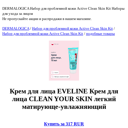
DERMALOGICA Набор для проблемной кожи Active Clean Skin Kit Наборы
для ухода за лицом
Не пропускайте акции и распродажи в нашем магазине.
DERMALOGICA
/
Набор для проблемной кожи Active Clean Skin Kit
/
Набор для проблемной кожи Active Clean Skin Kit
/
подобные товары
Крем для лица EVELINE Крем для
лица CLEAN YOUR SKIN легкий
матирующе-увлажняющий
Купить за 317 RUR