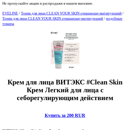
Не пропускайте акции и распродажи в нашем магазине.
EVELINE
/
Тоник для лица CLEAN YOUR SKIN очищающе-матирующий
/
Тоник для лица CLEAN YOUR SKIN очищающе-матирующий
/
подобные
товары
Крем для лица ВИТЭКС #Clean Skin
Крем Легкий для лица с
себорегулирующим действием
Купить за 200 RUR