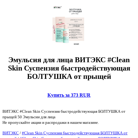
Эмульсия для лица ВИТЭКС #Clean
Skin Суспензия быстродействующая
БОЛТУШКА от прыщей
Купить за 373 RUR
ВИТЭКС #Clean Skin Суспензия быстродействующая БОЛТУШКА от
прыщей 50 Эмульсии для лица
Не пропускайте акции и распродажи в нашем магазине.
ВИТЭКС
/
#Clean Skin Суспензия быстродействующая БОЛТУШКА от