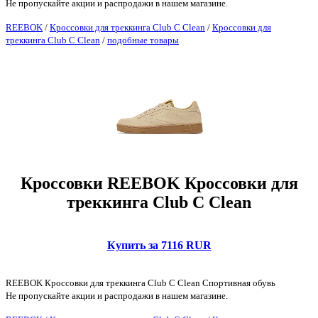
Не пропускайте акции и распродажи в нашем магазине.
REEBOK
/
Кроссовки для треккинга Club C Clean
/
Кроссовки для
треккинга Club C Clean
/
подобные товары
Кроссовки REEBOK Кроссовки для
треккинга Club C Clean
Купить за 7116 RUR
REEBOK Кроссовки для треккинга Club C Clean Спортивная обувь
Не пропускайте акции и распродажи в нашем магазине.