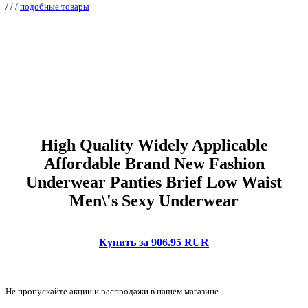
/
/
/
подобные товары
High Quality Widely Applicable
Affordable Brand New Fashion
Underwear Panties Brief Low Waist
Men\'s Sexy Underwear
Купить за 906.95 RUR
Не пропускайте акции и распродажи в нашем магазине.