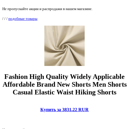
Не пропускайте акции и распродажи в нашем магазине.
/
/
/
подобные товары
Fashion High Quality Widely Applicable
Affordable Brand New Shorts Men Shorts
Casual Elastic Waist Hiking Shorts
Купить за 3831.22 RUR