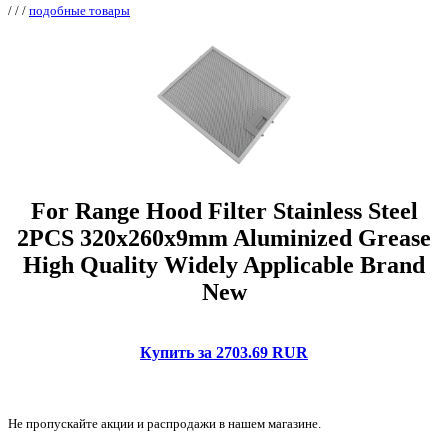
/
/
/
подобные товары
For Range Hood Filter Stainless Steel
2PCS 320x260x9mm Aluminized Grease
High Quality Widely Applicable Brand
New
Купить за 2703.69 RUR
Не пропускайте акции и распродажи в нашем магазине.