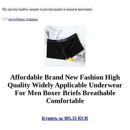
Не пропускайте акции и распродажи в нашем магазине.
/
/
/
подобные товары
Affordable Brand New Fashion High
Quality Widely Applicable Underwear
For Men Boxer Briefs Breathable
Comfortable
Купить за 305.33 RUR