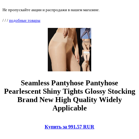
Не пропускайте акции и распродажи в нашем магазине.
/
/
/
подобные товары
Seamless Pantyhose Pantyhose
Pearlescent Shiny Tights Glossy Stocking
Brand New High Quality Widely
Applicable
Купить за 991.57 RUR