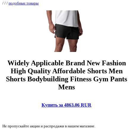
/
/
/
подобные товары
Widely Applicable Brand New Fashion
High Quality Affordable Shorts Men
Shorts Bodybuilding Fitness Gym Pants
Mens
Купить за 4863.06 RUR
Не пропускайте акции и распродажи в нашем магазине.