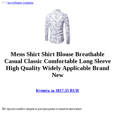
/
/
/
подобные товары
Mens Shirt Shirt Blouse Breathable
Casual Classic Comfortable Long Sleeve
High Quality Widely Applicable Brand
New
Купить за 3817.35 RUR
Не пропускайте акции и распродажи в нашем магазине.