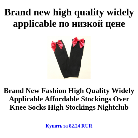
Brand new high quality widely
applicable по низкой цене
Brand New Fashion High Quality Widely
Applicable Affordable Stockings Over
Knee Socks High Stockings Nightclub
Купить за 82.24 RUR