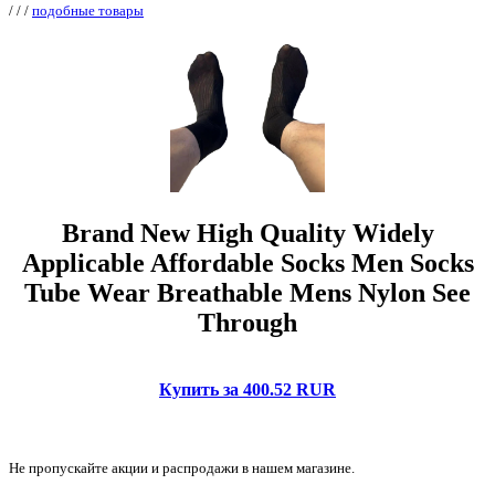
/
/
/
подобные товары
Brand New High Quality Widely
Applicable Affordable Socks Men Socks
Tube Wear Breathable Mens Nylon See
Through
Купить за 400.52 RUR
Не пропускайте акции и распродажи в нашем магазине.