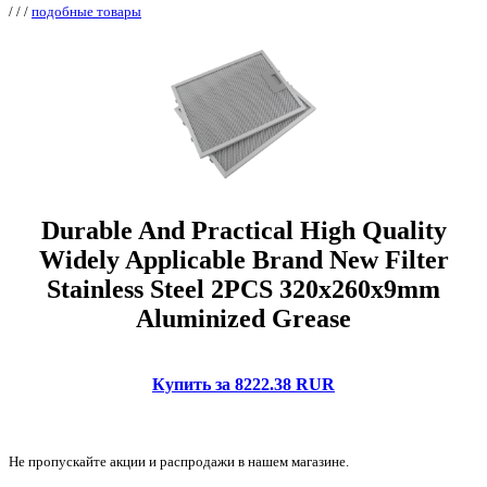
/
/
/
подобные товары
Durable And Practical High Quality
Widely Applicable Brand New Filter
Stainless Steel 2PCS 320x260x9mm
Aluminized Grease
Купить за 8222.38 RUR
Не пропускайте акции и распродажи в нашем магазине.