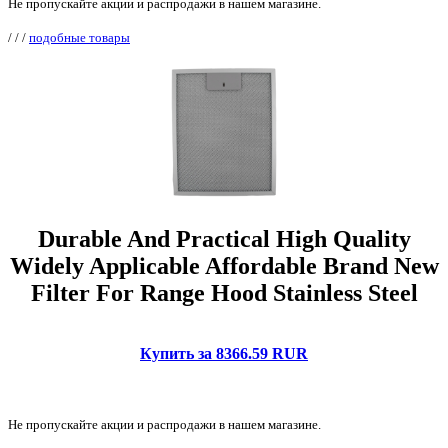
Не пропускайте акции и распродажи в нашем магазине.
/
/
/
подобные товары
Durable And Practical High Quality
Widely Applicable Affordable Brand New
Filter For Range Hood Stainless Steel
Купить за 8366.59 RUR
Не пропускайте акции и распродажи в нашем магазине.