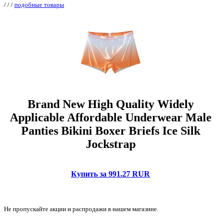
/
/
/
подобные товары
Brand New High Quality Widely
Applicable Affordable Underwear Male
Panties Bikini Boxer Briefs Ice Silk
Jockstrap
Купить за 991.27 RUR
Не пропускайте акции и распродажи в нашем магазине.