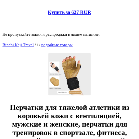
Купить за 627 RUR
Не пропускайте акции и распродажи в нашем магазине.
Binchi Keji Travel
/
/
/
подобные товары
Перчатки для тяжелой атлетики из
коровьей кожи с вентиляцией,
мужские и женские, перчатки для
тренировок в спортзале, фитнеса,