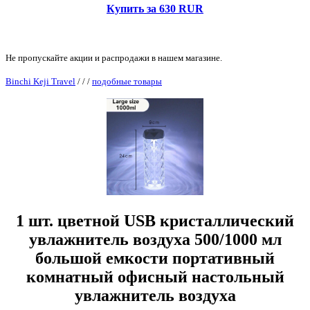
Купить за 630 RUR
Не пропускайте акции и распродажи в нашем магазине.
Binchi Keji Travel
/
/
/
подобные товары
1 шт. цветной USB кристаллический
увлажнитель воздуха 500/1000 мл
большой емкости портативный
комнатный офисный настольный
увлажнитель воздуха