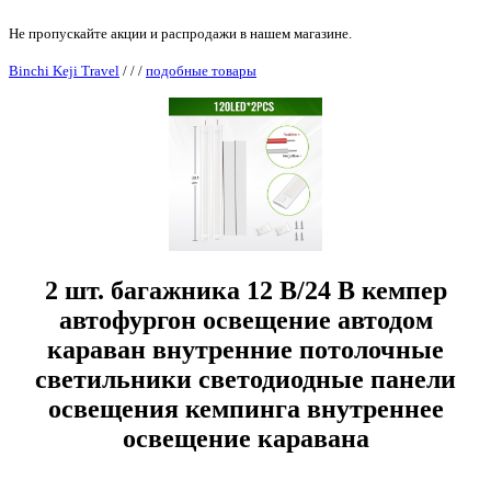
Не пропускайте акции и распродажи в нашем магазине.
Binchi Keji Travel
/
/
/
подобные товары
2 шт. багажника 12 В/24 В кемпер
автофургон освещение автодом
караван внутренние потолочные
светильники светодиодные панели
освещения кемпинга внутреннее
освещение каравана