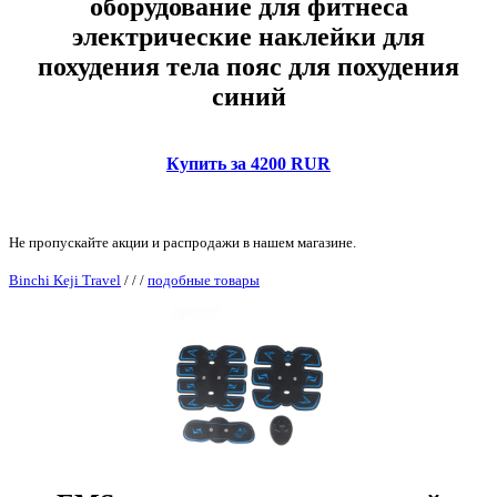
оборудование для фитнеса
электрические наклейки для
похудения тела пояс для похудения
синий
Купить за 4200 RUR
Не пропускайте акции и распродажи в нашем магазине.
Binchi Keji Travel
/
/
/
подобные товары