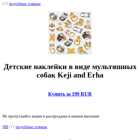
/
/
/
подобные товары
Детские наклейки в виде мультяшных
собак Keji and Erha
Купить за 199 RUR
Не пропускайте акции и распродажи в нашем магазине.
NB
/
/
/
подобные товары