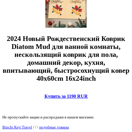
2024 Новый Рождественский Коврик
Diatom Mud для ванной комнаты,
нескользящий коврик для пола,
домашний декор, кухня,
впитывающий, быстросохнущий ковер
40x60cm 16x24inch
Купить за 1190 RUR
Не пропускайте акции и распродажи в нашем магазине.
Binchi Keji Travel
/
/
/
подобные товары