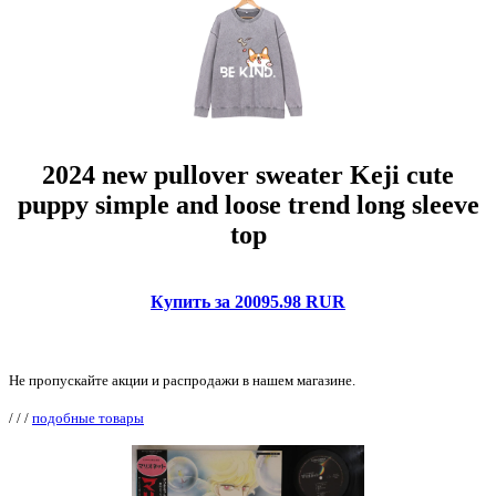
2024 new pullover sweater Keji cute
puppy simple and loose trend long sleeve
top
Купить за 20095.98 RUR
Не пропускайте акции и распродажи в нашем магазине.
/
/
/
подобные товары