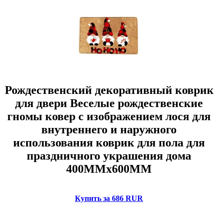
Рождественский декоративный коврик
для двери Веселые рождественские
гномы ковер с изображением лося для
внутреннего и наружного
использования коврик для пола для
праздничного украшения дома
400MMx600MM
Купить за 686 RUR