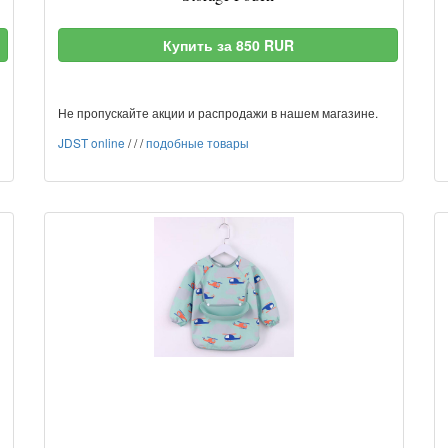
Купить за 850 RUR
Не пропускайте акции и распродажи в нашем магазине.
JDST online
/
/
/
подобные товары