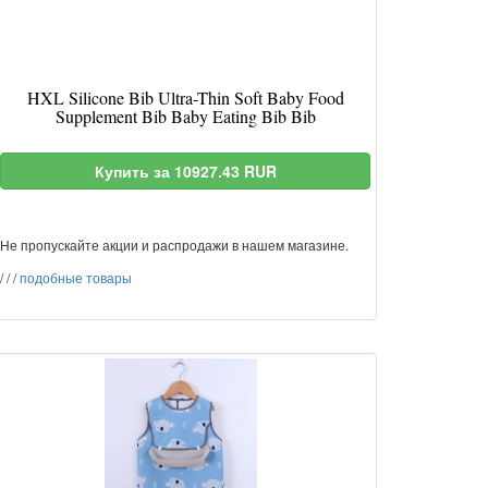
HXL Silicone Bib Ultra-Thin Soft Baby Food
Supplement Bib Baby Eating Bib Bib
Купить за 10927.43 RUR
Не пропускайте акции и распродажи в нашем магазине.
/
/
/
подобные товары