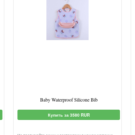
Baby Waterproof Silicone Bib
Купить за 3580 RUR