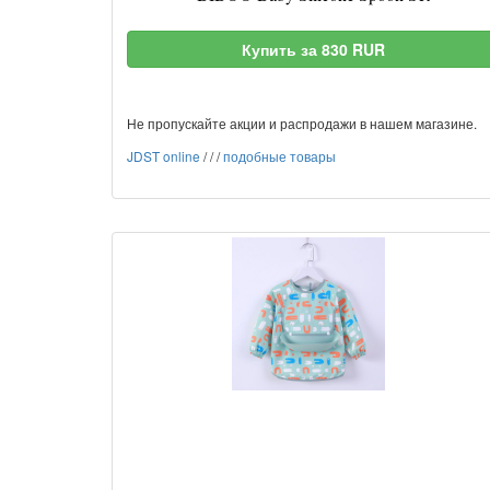
Купить за 830 RUR
Не пропускайте акции и распродажи в нашем магазине.
JDST online
/
/
/
подобные товары