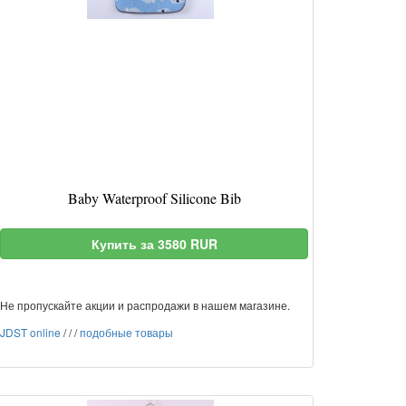
Baby Waterproof Silicone Bib
Купить за 3580 RUR
Не пропускайте акции и распродажи в нашем магазине.
JDST online
/
/
/
подобные товары