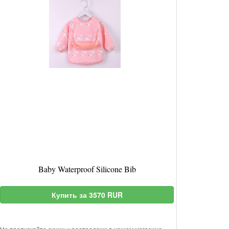
Baby Waterproof Silicone Bib
Купить за 3570 RUR