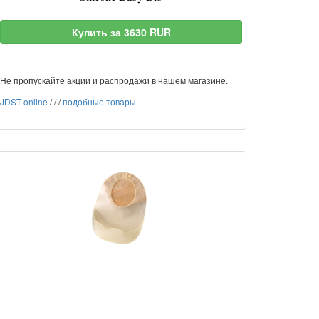
Купить за 3630 RUR
Не пропускайте акции и распродажи в нашем магазине.
JDST online
/
/
/
подобные товары