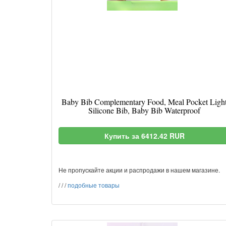
Baby Bib Complementary Food, Meal Pocket Ligh
Silicone Bib, Baby Bib Waterproof
Купить за 6412.42 RUR
Не пропускайте акции и распродажи в нашем магазине.
/
/
/
подобные товары