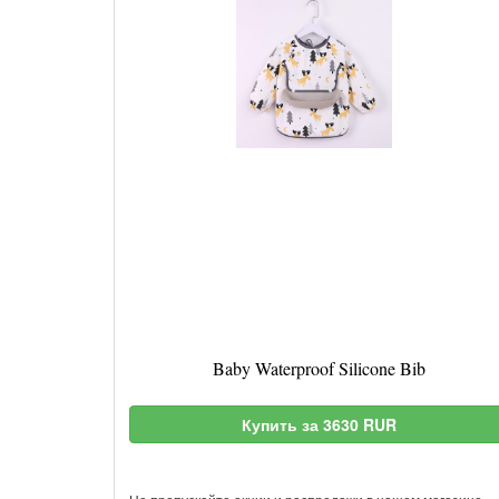
Baby Waterproof Silicone Bib
Купить за 3630 RUR