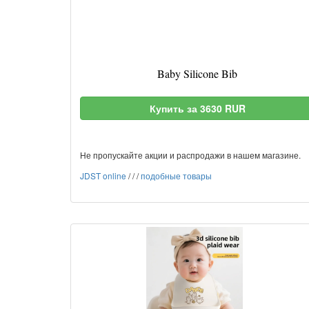
Baby Silicone Bib
Купить за 3630 RUR
Не пропускайте акции и распродажи в нашем магазине.
JDST online
/
/
/
подобные товары