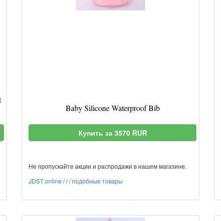
t
Baby Silicone Waterproof Bib
Купить за 3570 RUR
Не пропускайте акции и распродажи в нашем магазине.
JDST online
/
/
/
подобные товары