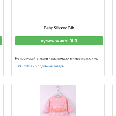
Baby Silicone Bib
Купить за 3570 RUR
Не пропускайте акции и распродажи в нашем магазине.
JDST online
/
/
/
подобные товары