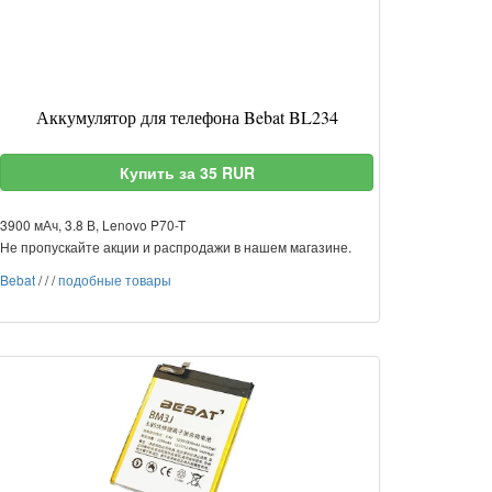
Аккумулятор для телефона Bebat BL234
Купить за 35 RUR
3900 мАч, 3.8 В, Lenovo P70-T
Не пропускайте акции и распродажи в нашем магазине.
Bebat
/
/
/
подобные товары