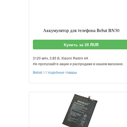
Аккумулятор для телефона Bebat BN30
Купить за 35 RUR
3120 мАч, 3.85 В, Xiaomi Redmi 4A
Не пропускайте акции и распродажи в нашем магазине.
Bebat
/
/
/
подобные товары