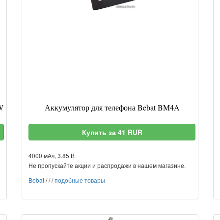
W
Аккумулятор для телефона Bebat BM4A
Купить за 41 RUR
4000 мАч, 3.85 В
Не пропускайте акции и распродажи в нашем магазине.
Bebat
/
/
/
подобные товары