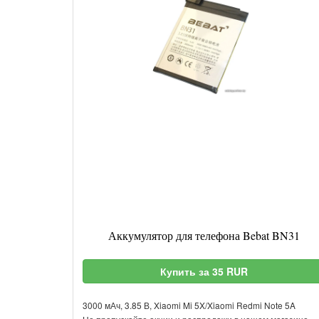
Аккумулятор для телефона Bebat BN31
Купить за 35 RUR
3000 мАч, 3.85 В, Xiaomi Mi 5X/Xiaomi Redmi Note 5A