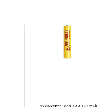
Аккумулятор Bebat AAA 1200mAh