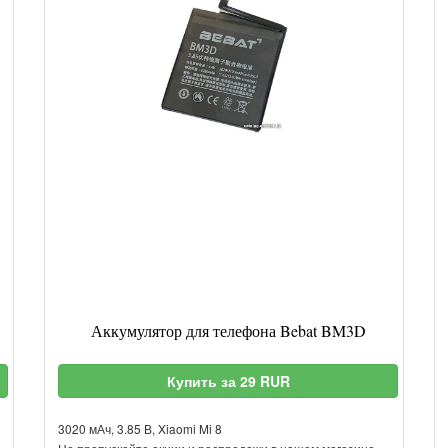
Аккумулятор для телефона Bebat BM3D
Купить за 29 RUR
3020 мАч, 3.85 В, Xiaomi Mi 8