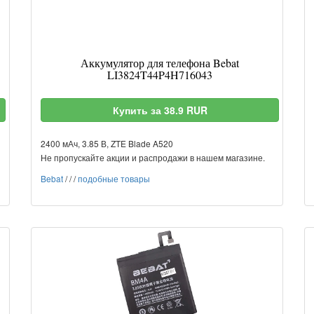
Аккумулятор для телефона Bebat
LI3824T44P4H716043
Купить за 38.9 RUR
2400 мАч, 3.85 В, ZTE Blade A520
Не пропускайте акции и распродажи в нашем магазине.
Bebat
/
/
/
подобные товары