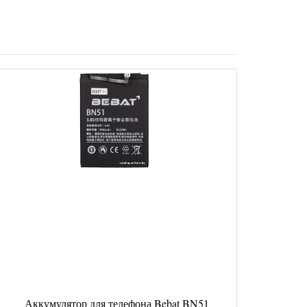
Аккумулятор для телефона Bebat BN51