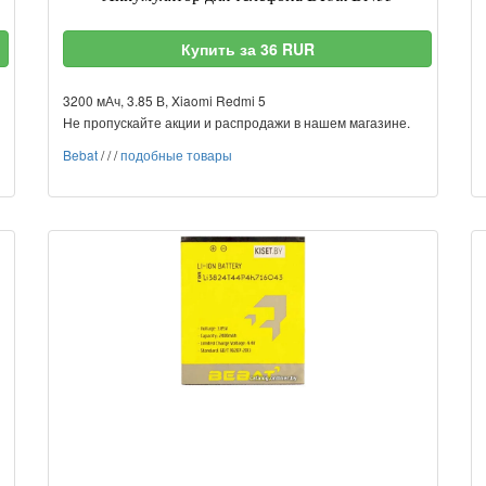
Купить за 36 RUR
3200 мАч, 3.85 В, Xiaomi Redmi 5
Не пропускайте акции и распродажи в нашем магазине.
Bebat
/
/
/
подобные товары