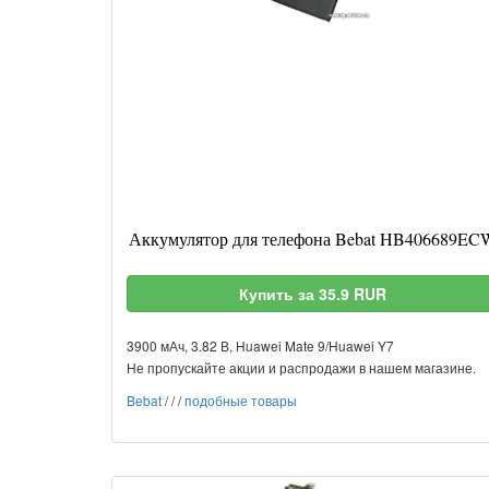
Аккумулятор для телефона Bebat HB406689EC
Купить за 35.9 RUR
3900 мАч, 3.82 В, Huawei Mate 9/Huawei Y7
Не пропускайте акции и распродажи в нашем магазине.
Bebat
/
/
/
подобные товары