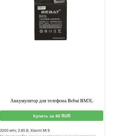
Аккумулятор для телефона Bebat BM3L
Купить за 40 RUR
3200 мАч, 3.85 В, Xiaomi Mi 9