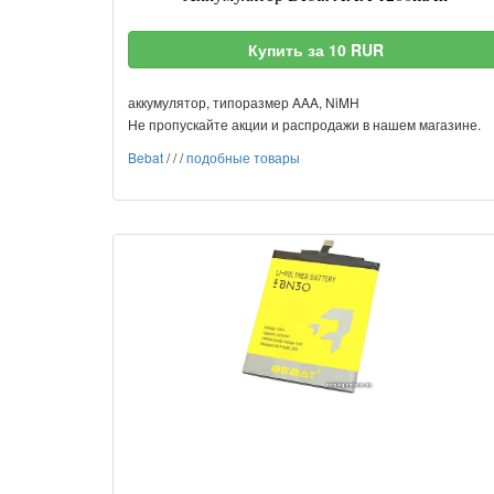
Купить за 10 RUR
аккумулятор, типоразмер AAA, NiMH
Не пропускайте акции и распродажи в нашем магазине.
Bebat
/
/
/
подобные товары