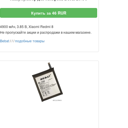
Купить за 46 RUR
4900 мАч, 3.85 В, Xiaomi Redmi 8
Не пропускайте акции и распродажи в нашем магазине.
Bebat
/
/
/
подобные товары