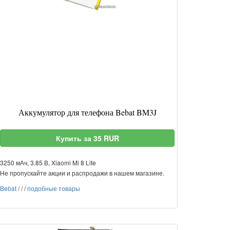
Аккумулятор для телефона Bebat BM3J
Купить за 35 RUR
3250 мАч, 3.85 В, Xiaomi Mi 8 Lite
Не пропускайте акции и распродажи в нашем магазине.
Bebat
/
/
/
подобные товары