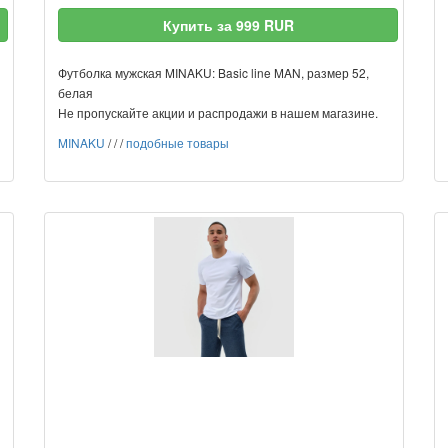
Купить за 999 RUR
Футболка мужская MINAKU: Basic line MAN, размер 52,
белая
Не пропускайте акции и распродажи в нашем магазине.
MINAKU
/
/
/
подобные товары