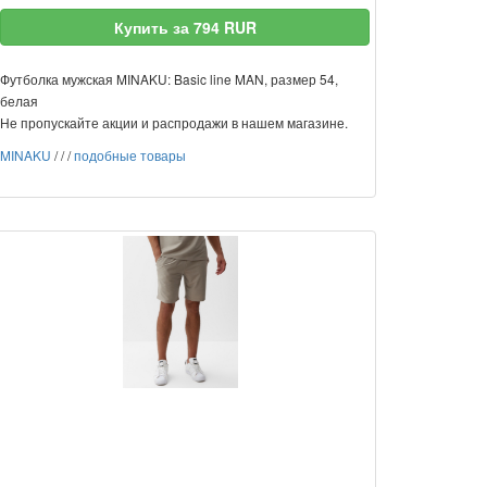
Купить за 794 RUR
Футболка мужская MINAKU: Basic line MAN, размер 54,
белая
Не пропускайте акции и распродажи в нашем магазине.
MINAKU
/
/
/
подобные товары