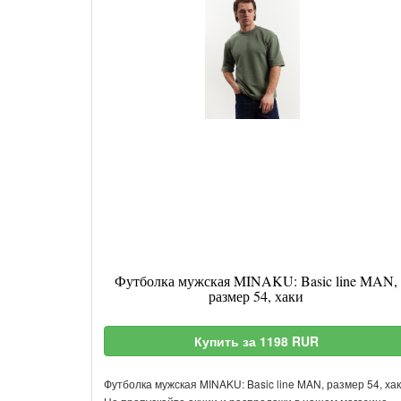
Футболка мужская MINAKU: Basic line MAN,
размер 54, хаки
Купить за 1198 RUR
Футболка мужская MINAKU: Basic line MAN, размер 54, ха