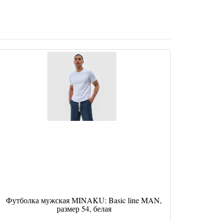
Футболка мужская MINAKU: Basic line MAN,
размер 54, белая