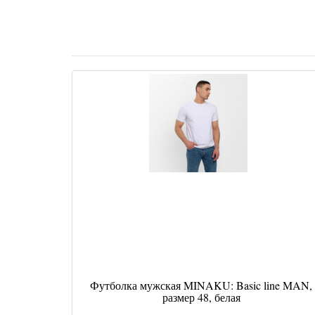
Футболка мужская MINAKU: Basic line MAN,
размер 48, белая