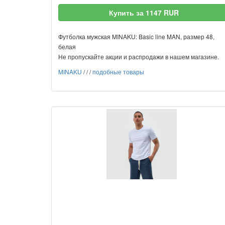
Купить за 1147 RUR
Футболка мужская MINAKU: Basic line MAN, размер 48,
белая
Не пропускайте акции и распродажи в нашем магазине.
MINAKU
/
/
/
подобные товары