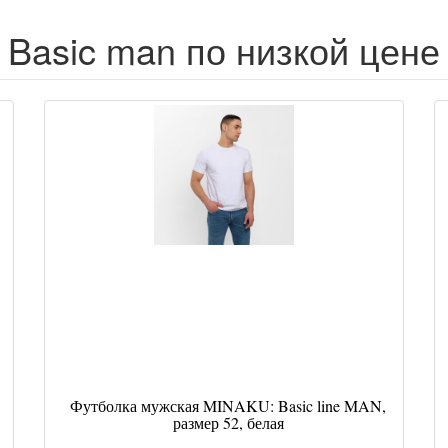
Basic man по низкой цене
Футболка мужская MINAKU: Basic line MAN,
размер 52, белая