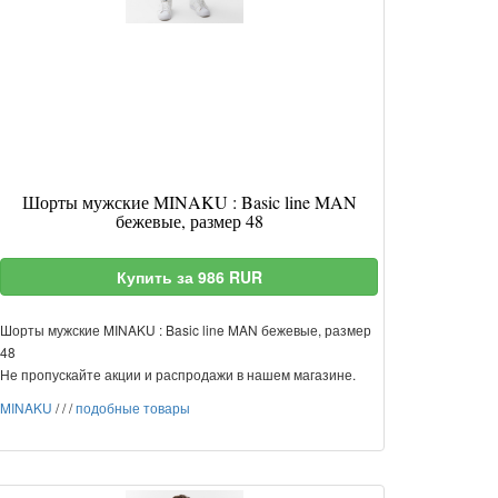
Шорты мужские MINAKU : Basic line MAN
бежевые, размер 48
Купить за 986 RUR
Шорты мужские MINAKU : Basic line MAN бежевые, размер
48
Не пропускайте акции и распродажи в нашем магазине.
MINAKU
/
/
/
подобные товары