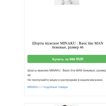
Шорты мужские MINAKU : Basic line MAN
бежевые, размер 46
Купить за 986 RUR
Шорты мужские MINAKU : Basic line MAN бежевые, разме
46
Не пропускайте акции и распродажи в нашем магазине.
MINAKU
/
/
/
подобные товары