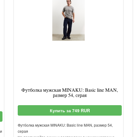
Футболка мужская MINAKU: Basic line MAN,
размер 54, серая
Купить за 749 RUR
Футболка мужская MINAKU: Basic line MAN, размер 54,
ки
серая