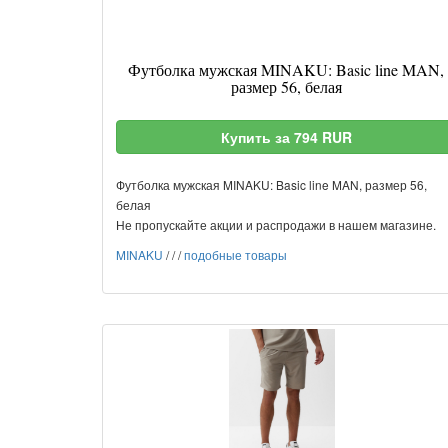
Футболка мужская MINAKU: Basic line MAN,
размер 56, белая
Купить за 794 RUR
Футболка мужская MINAKU: Basic line MAN, размер 56,
белая
Не пропускайте акции и распродажи в нашем магазине.
MINAKU
/
/
/
подобные товары