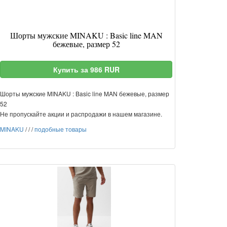
Шорты мужские MINAKU : Basic line MAN
бежевые, размер 52
Купить за 986 RUR
Шорты мужские MINAKU : Basic line MAN бежевые, размер
52
Не пропускайте акции и распродажи в нашем магазине.
MINAKU
/
/
/
подобные товары