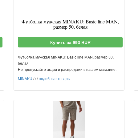
Футболка мужская MINAKU: Basic line MAN,
размер 50, белая
Купить за 993 RUR
Футболка мужская MINAKU: Basic line MAN, размер 50,
белая
Не пропускайте акции и распродажи в нашем магазине.
MINAKU
/
/
/
подобные товары