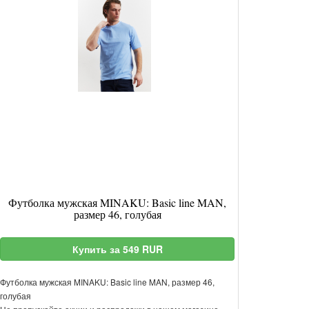
Футболка мужская MINAKU: Basic line MAN,
размер 46, голубая
Купить за 549 RUR
Футболка мужская MINAKU: Basic line MAN, размер 46,
голубая