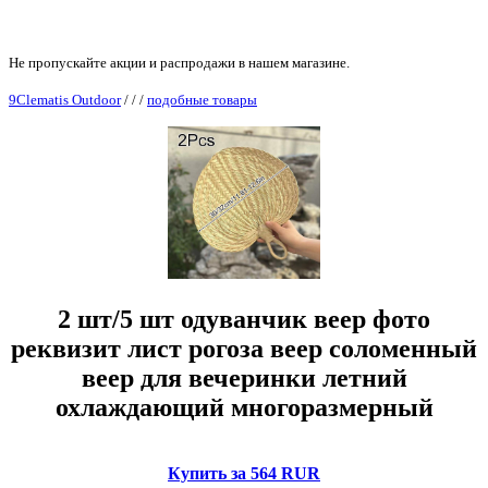
Не пропускайте акции и распродажи в нашем магазине.
9Clematis Outdoor
/
/
/
подобные товары
2 шт/5 шт одуванчик веер фото
реквизит лист рогоза веер соломенный
веер для вечеринки летний
охлаждающий многоразмерный
Купить за 564 RUR