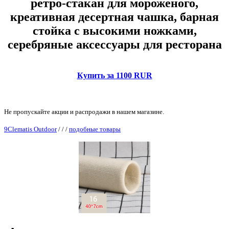
ретро-стакан для мороженого,
креативная десертная чашка, барная
стойка с высокими ножками,
серебряные аксессуары для ресторана
Купить за 1100 RUR
Не пропускайте акции и распродажи в нашем магазине.
9Clematis Outdoor
/
/
/
подобные товары