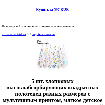
Купить за 597 RUR
Не пропускайте акции и распродажи в нашем магазине.
9Clematis Outdoor
/
/
/
подобные товары
5 шт. хлопковых
высокоабсорбирующих квадратных
полотенец разных размеров с
мультяшным принтом, мягкое детское