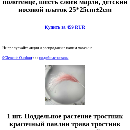
полотенце, шесть слоев марли, детский
носовой платок 25*25cm±2cm
Купить за 459 RUR
Не пропускайте акции и распродажи в нашем магазине.
9Clematis Outdoor
/
/
/
подобные товары
1 шт. Поддельное растение тростник
красочный павлин трава тростник