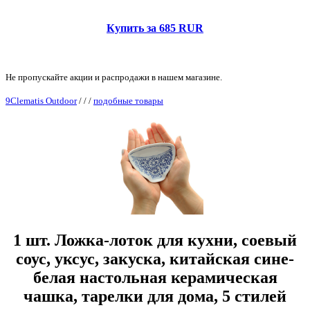
Купить за 685 RUR
Не пропускайте акции и распродажи в нашем магазине.
9Clematis Outdoor
/
/
/
подобные товары
1 шт. Ложка-лоток для кухни, соевый
соус, уксус, закуска, китайская сине-
белая настольная керамическая
чашка, тарелки для дома, 5 стилей