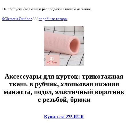
Не пропускайте акции и распродажи в нашем магазине.
9Clematis Outdoor
/
/
/
подобные товары
Аксессуары для курток: трикотажная
ткань в рубчик, хлопковая нижняя
манжета, подол, эластичный воротник
с резьбой, брюки
Купить за 275 RUR