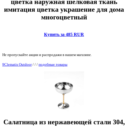
цветка наружная шелковая ткань
имитация цветка украшение для дома
многоцветный
Купить за 485 RUR
Не пропускайте акции и распродажи в нашем магазине.
9Clematis Outdoor
/
/
/
подобные товары
Салатница из нержавеющей стали 304,