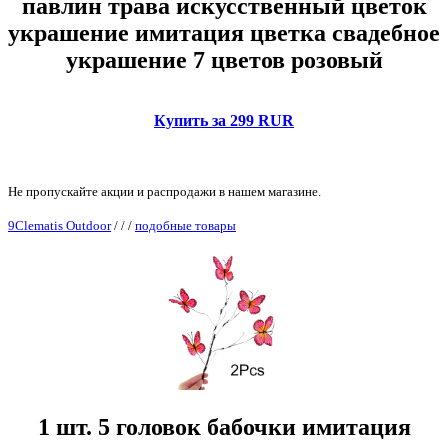
павлин трава искусственный цветок
украшение имитация цветка свадебное
украшение 7 цветов розовый
Купить за 299 RUR
Не пропускайте акции и распродажи в нашем магазине.
9Clematis Outdoor
/
/
/
подобные товары
1 шт. 5 головок бабочки имитация