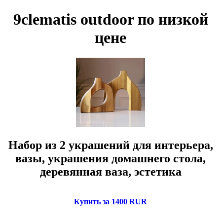
9clematis outdoor по низкой
цене
Набор из 2 украшений для интерьера,
вазы, украшения домашнего стола,
деревянная ваза, эстетика
Купить за 1400 RUR