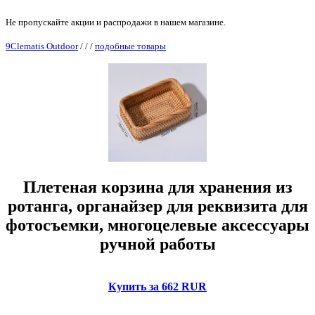
Не пропускайте акции и распродажи в нашем магазине.
9Clematis Outdoor
/
/
/
подобные товары
Плетеная корзина для хранения из
ротанга, органайзер для реквизита для
фотосъемки, многоцелевые аксессуары
ручной работы
Купить за 662 RUR