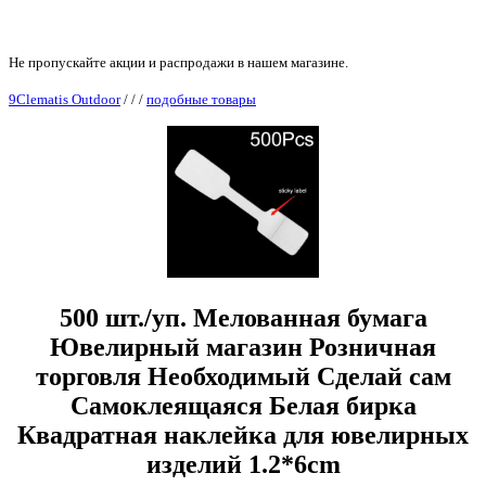
Не пропускайте акции и распродажи в нашем магазине.
9Clematis Outdoor
/
/
/
подобные товары
500 шт./уп. Мелованная бумага
Ювелирный магазин Розничная
торговля Необходимый Сделай сам
Самоклеящаяся Белая бирка
Квадратная наклейка для ювелирных
изделий 1.2*6cm