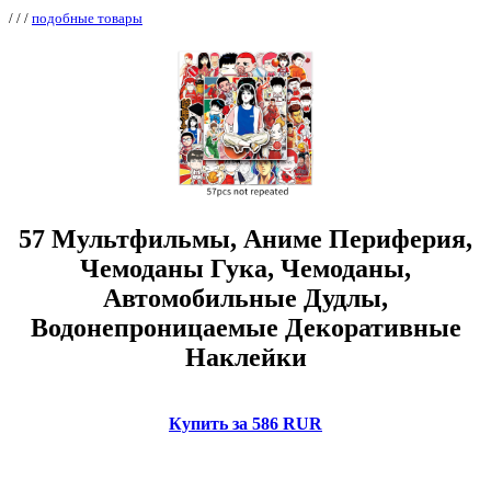
/
/
/
подобные товары
57 Мультфильмы, Аниме Периферия,
Чемоданы Гука, Чемоданы,
Автомобильные Дудлы,
Водонепроницаемые Декоративные
Наклейки
Купить за 586 RUR