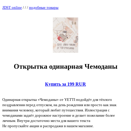
JDST online
/
/
/
подобные товары
Открытка одинарная Чемоданы
Купить за 199 RUR
Одинарная открытка «Чемоданы» от YETTI подойдёт для тёплого
поздравления перед отпуском, на день рождения или просто как знак
внимания человеку, который любит путешествия. Иллюстрация с
чемоданами задаёт дорожное настроение и делает пожелание более
личным. Внутри достаточно места для вашего текста
Не пропускайте акции и распродажи в нашем магазине.