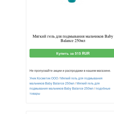
Мягкий гель для подмывания мальчиков Baby
Balance 250мл
Купить за 515 RUR
Не пропускайте акции и распродажи в нашем магазине.
Уник Косметик ООО
/
Мягкий гель для подмывания
мальчиков Baby Balance 250мл
/
Мягкий гель для
подмывания мальчиков Baby Balance 250мл
/
подобные
товары