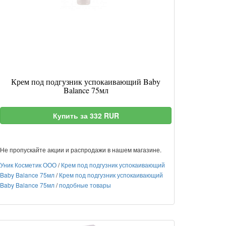
Крем под подгузник успокаивающий Baby
Balance 75мл
Купить за 332 RUR
Не пропускайте акции и распродажи в нашем магазине.
Уник Косметик ООО
/
Крем под подгузник успокаивающий
Baby Balance 75мл
/
Крем под подгузник успокаивающий
Baby Balance 75мл
/
подобные товары