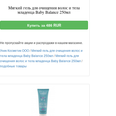
Мягкий гель для очищения волос и тела
младенца Baby Balance 250мл
Купить за 486 RUR
Не пропускайте акции и распродажи в нашем магазине.
Уник Косметик ООО
/
Мягкий гель для очищения волос и
тела младенца Baby Balance 250мл
/
Мягкий гель для
очищения волос и тела младенца Baby Balance 250мл
/
подобные товары