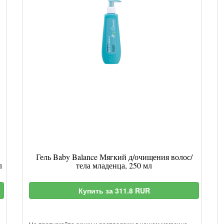
Гель Baby Balance Мягкий д/очищения волос/
л
тела младенца, 250 мл
Купить за 311.8 RUR