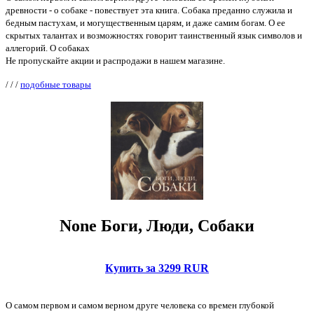
древности - о собаке - повествует эта книга. Собака преданно служила и
бедным пастухам, и могущественным царям, и даже самим богам. О ее
скрытых талантах и возможностях говорит таинственный язык символов и
аллегорий. О собаках
Не пропускайте акции и распродажи в нашем магазине.
/
/
/
подобные товары
None Боги, Люди, Собаки
Купить за 3299 RUR
О самом первом и самом верном друге человека со времен глубокой