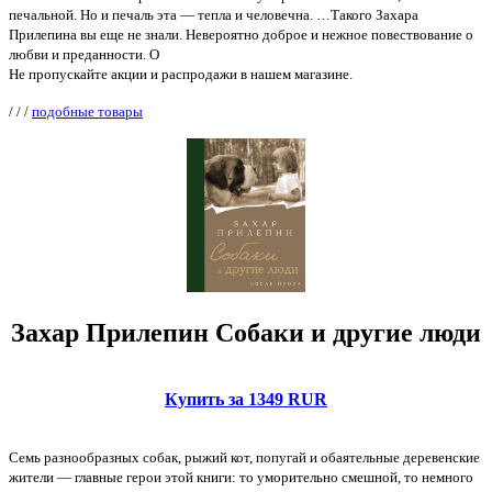
печальной. Но и печаль эта — тепла и человечна. …Такого Захара
Прилепина вы еще не знали. Невероятно доброе и нежное повествование о
любви и преданности. О
Не пропускайте акции и распродажи в нашем магазине.
/
/
/
подобные товары
Захар Прилепин Собаки и другие люди
Купить за 1349 RUR
Семь разнообразных собак, рыжий кот, попугай и обаятельные деревенские
жители — главные герои этой книги: то уморительно смешной, то немного