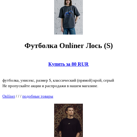
Футболка Onlíner Лось (S)
Купить за 80 RUR
футболка, унисекс, размер S, классический (прямой) крой, серый
Не пропускайте акции и распродажи в нашем магазине.
Onlíner
/
/
/
подобные товары