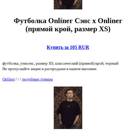
Футболка Onlíner Сэнс x Onliner
(прямой крой, размер XS)
Купить за 105 RUR
футболка, унисекс, размер XS, классический (прямой) крой, черный
Не пропускайте акции и распродажи в нашем магазине.
Onlíner
/
/
/
подобные товары