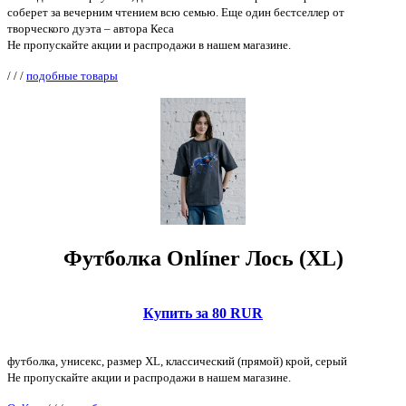
соберет за вечерним чтением всю семью. Еще один бестселлер от
творческого дуэта – автора Кеса
Не пропускайте акции и распродажи в нашем магазине.
/
/
/
подобные товары
Футболка Onlíner Лось (XL)
Купить за 80 RUR
футболка, унисекс, размер XL, классический (прямой) крой, серый
Не пропускайте акции и распродажи в нашем магазине.