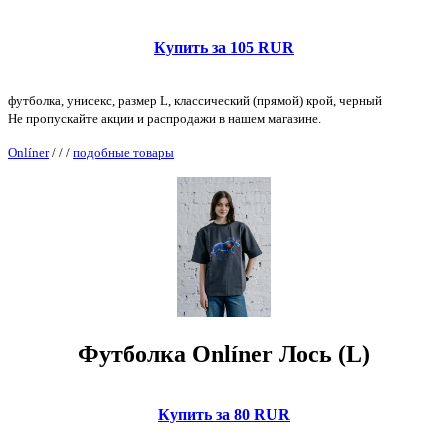
Купить за 105 RUR
футболка, унисекс, размер L, классический (прямой) крой, черный
Не пропускайте акции и распродажи в нашем магазине.
Onlíner
/
/
/
подобные товары
Футболка Onlíner Лось (L)
Купить за 80 RUR