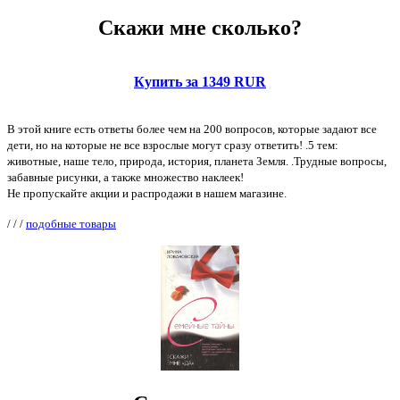
Скажи мне сколько?
Купить за 1349 RUR
В этой книге есть ответы более чем на 200 вопросов, которые задают все
дети, но на которые не все взрослые могут сразу ответить! .5 тем:
животные, наше тело, природа, история, планета Земля. .Трудные вопросы,
забавные рисунки, а также множество наклеек!
Не пропускайте акции и распродажи в нашем магазине.
/
/
/
подобные товары