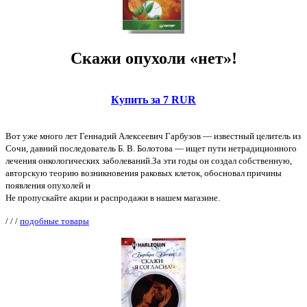
Скажи опухоли «нет»!
Купить за 7 RUR
Вот уже много лет Геннадий Алексеевич Гарбузов — известный целитель из
Сочи, давний последователь Б. В. Болотова — ищет пути нетрадиционного
лечения онкологических заболеваний.За эти годы он создал собственную,
авторскую теорию возникновения раковых клеток, обосновал причины
появления опухолей и
Не пропускайте акции и распродажи в нашем магазине.
/
/
/
подобные товары