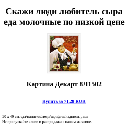
Скажи люди любитель сыра
еда молочные по низкой цене
Картина Декарт 8Л1502
Купить за 71.28 RUR
50 x 40 см, еда/напитки/люди/шрифты/надписи, рама
Не пропускайте акции и распродажи в нашем магазине.