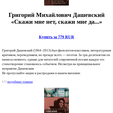
Григорий Михайлович Дашевский
«Скажи мне нет, скажи мне да...»
Купить за 779 RUR
Григорий Дашевский (1964–2013) был филологом-классиком, литературным
критиком, переводчиком, но прежде всего — поэтом. За три десятилетия он
написал немного, однако для читателей современной поэзии каждое его
стихотворение становилось событием. Несмотря на принципиальное
неприятие Дашевским
Не пропускайте акции и распродажи в нашем магазине.
/
/
/
подобные товары