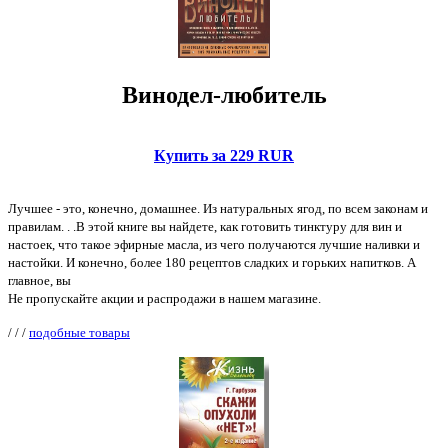
Винодел-любитель
Купить за 229 RUR
Лучшее - это, конечно, домашнее. Из натуральных ягод, по всем законам и
правилам. . .В этой книге вы найдете, как готовить тинктуру для вин и
настоек, что такое эфирные масла, из чего получаются лучшие наливки и
настойки. И конечно, более 180 рецептов сладких и горьких напитков. А
главное, вы
Не пропускайте акции и распродажи в нашем магазине.
/
/
/
подобные товары