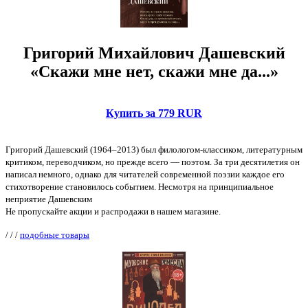
Григорий Михайлович Дашевский
«Скажи мне нет, скажи мне да...»
Купить за 779 RUR
Григорий Дашевский (1964–2013) был филологом-классиком, литературным
критиком, переводчиком, но прежде всего — поэтом. За три десятилетия он
написал немного, однако для читателей современной поэзии каждое его
стихотворение становилось событием. Несмотря на принципиальное
неприятие Дашевским
Не пропускайте акции и распродажи в нашем магазине.
/
/
/
подобные товары