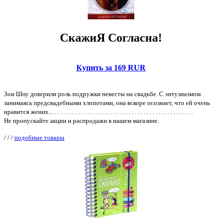
СкажиЯ Согласна!
Купить за 169 RUR
Зои Шоу доверили роль подружки невесты на свадьбе. С энтузиазмом
занимаясь предсвадебными хлопотами, она вскоре осознает, что ей очень
нравится жених... . . . . . . . . . . . . . . . . . . . . . . . . . . . . . . . . . . . . . . . . . . . . . . .
Не пропускайте акции и распродажи в нашем магазине.
/
/
/
подобные товары