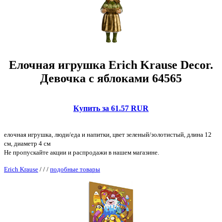
Елочная игрушка Erich Krause Decor.
Девочка с яблоками 64565
Купить за 61.57 RUR
елочная игрушка, люди/еда и напитки, цвет зеленый/золотистый, длина 12
см, диаметр 4 см
Не пропускайте акции и распродажи в нашем магазине.
Erich Krause
/
/
/
подобные товары