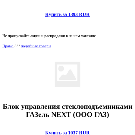
Купить за 1393 RUR
Не пропускайте акции и распродажи в нашем магазине.
Прамо
/
/
/
подобные товары
Блок управления стеклоподъемниками
ГАЗель NEXT (ООО ГАЗ)
Купить за 1037 RUR