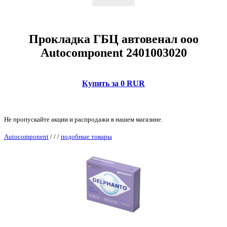
Прокладка ГБЦ автовенал ооо
Autocomponent 2401003020
Купить за 0 RUR
Не пропускайте акции и распродажи в нашем магазине.
Autocomponent
/
/
/
подобные товары