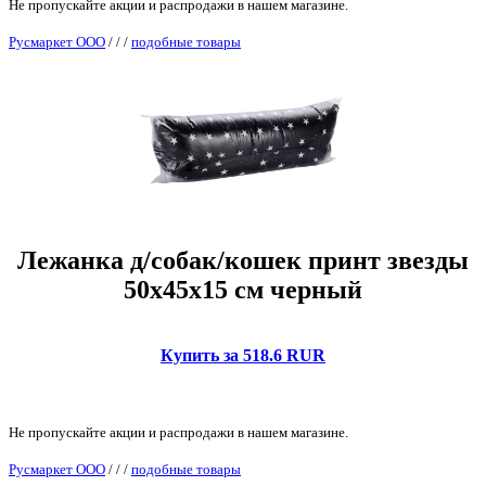
Не пропускайте акции и распродажи в нашем магазине.
Русмаркет ООО
/
/
/
подобные товары
Лежанка д/собак/кошек принт звезды
50х45х15 см черный
Купить за 518.6 RUR
Не пропускайте акции и распродажи в нашем магазине.
Русмаркет ООО
/
/
/
подобные товары