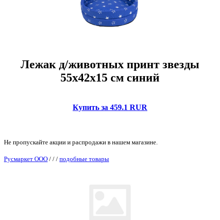
Лежак д/животных принт звезды
55х42х15 см синий
Купить за 459.1 RUR
Не пропускайте акции и распродажи в нашем магазине.
Русмаркет ООО
/
/
/
подобные товары