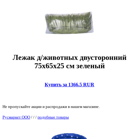
Лежак д/животных двусторонний
75х65х25 см зеленый
Купить за 1366.5 RUR
Не пропускайте акции и распродажи в нашем магазине.
Русмаркет ООО
/
/
/
подобные товары