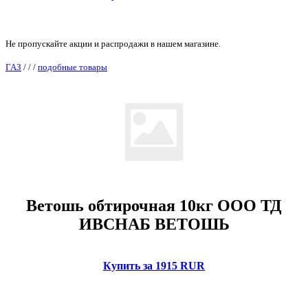
Не пропускайте акции и распродажи в нашем магазине.
ГАЗ
/
/
/
подобные товары
Ветошь обтирочная 10кг ООО ТД
ИВСНАБ ВЕТОШЬ
Купить за 1915 RUR