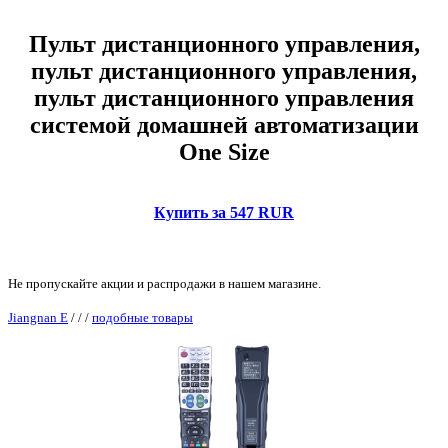
Пульт дистанционного управления,
пульт дистанционного управления,
пульт дистанционного управления
системой домашней автоматизации
One Size
Купить за 547 RUR
Не пропускайте акции и распродажи в нашем магазине.
Jiangnan E
/
/
/
подобные товары