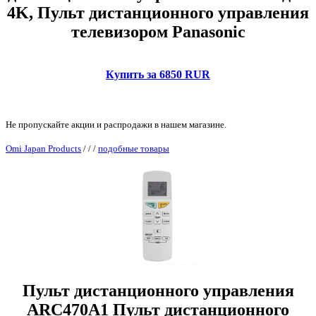
4K, Пульт дистанционного управления
телевизором Panasonic
Купить за 6850 RUR
Не пропускайте акции и распродажи в нашем магазине.
Omi Japan Products
/
/
/
подобные товары
Пульт дистанционного управления
ARC470A1 Пульт дистанционного