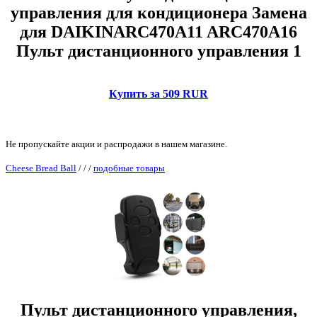
управления для кондиционера Замена
для DAIKINARC470A11 ARC470A16
Пульт дистанционного управления 1
Купить за 509 RUR
Не пропускайте акции и распродажи в нашем магазине.
Cheese Bread Ball
/
/
/
подобные товары
Пульт дистанционного управления,