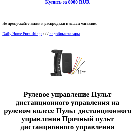
Купить за 8980 RUR
Не пропускайте акции и распродажи в нашем магазине.
Daily Home Furnishings
/
/
/
подобные товары
Рулевое управление Пульт
дистанционного управления на
рулевом колесе Пульт дистанционного
управления Прочный пульт
дистанционного управления