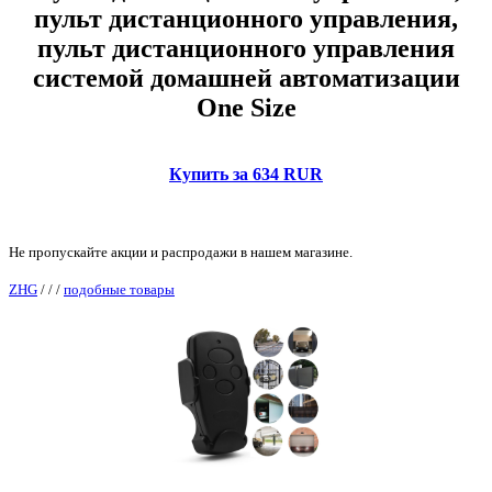
пульт дистанционного управления,
пульт дистанционного управления
системой домашней автоматизации
One Size
Купить за 634 RUR
Не пропускайте акции и распродажи в нашем магазине.
ZHG
/
/
/
подобные товары