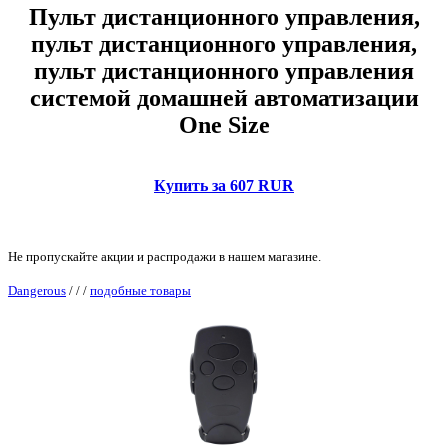
Пульт дистанционного управления,
пульт дистанционного управления,
пульт дистанционного управления
системой домашней автоматизации
One Size
Купить за 607 RUR
Не пропускайте акции и распродажи в нашем магазине.
Dangerous
/
/
/
подобные товары