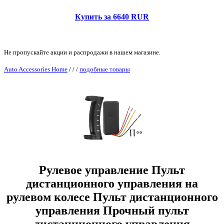
Купить за 6640 RUR
Не пропускайте акции и распродажи в нашем магазине.
Auto Accessories Home
/
/
/
подобные товары
Рулевое управление Пульт
дистанционного управления на
рулевом колесе Пульт дистанционного
управления Прочный пульт