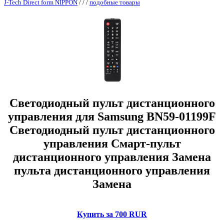
J-Tech Direct form NIPPON
/
/
/
подобные товары
Светодиодный пульт дистанционного
управления для Samsung BN59-01199F
Светодиодный пульт дистанционного
управления Смарт-пульт
дистанционного управления Замена
пульта дистанционного управления
Замена
Купить за 700 RUR