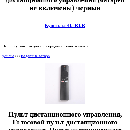
не включены) чёрный
Купить за 415 RUR
Не пропускайте акции и распродажи в нашем магазине.
youhua
/
/
/
подобные товары
Пульт дистанционного управления,
Голосовой пульт дистанционного
управления, Пульт дистанционного