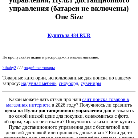
управления (батареи не включены)
One Size
Купить за 484 RUR
Не пропускайте акции и распродажи в нашем магазине.
hibaby2
/
/
/
подобные товары
Товарные категории, использованные для поиска по вашему
запросу:
надувная мебель
,
сноуборд
,
сувениры
Какой можете дать отзыв про наш
сайт поиска товаров в
магазинах интернета
в 2026 году? Получилось ли сравнить
цены на Пульт дистанционного управления для
и заказать
по самой низкой цене для покупки, ознакомиться с фото,
обзором, характеристиками? Получилось заказать или купить
Пульт дистанционного управления для с бесплатной или
дешевой доставкой или пришлось доплачивать? Если да, то