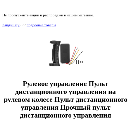
Не пропускайте акции и распродажи в нашем магазине.
Kings City
/
/
/
подобные товары
Рулевое управление Пульт
дистанционного управления на
рулевом колесе Пульт дистанционного
управления Прочный пульт
дистанционного управления