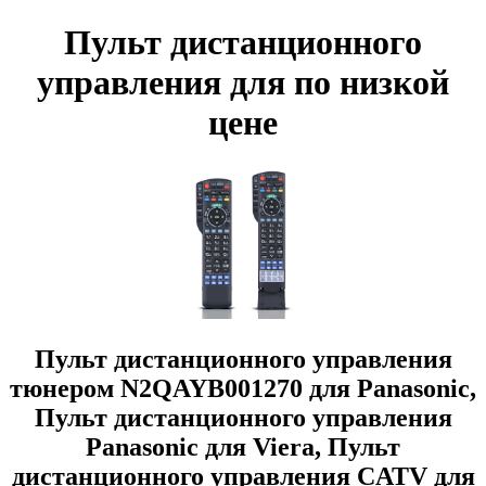
Пульт дистанционного
управления для по низкой
цене
Пульт дистанционного управления
тюнером N2QAYB001270 для Panasonic,
Пульт дистанционного управления
Panasonic для Viera, Пульт
дистанционного управления CATV для