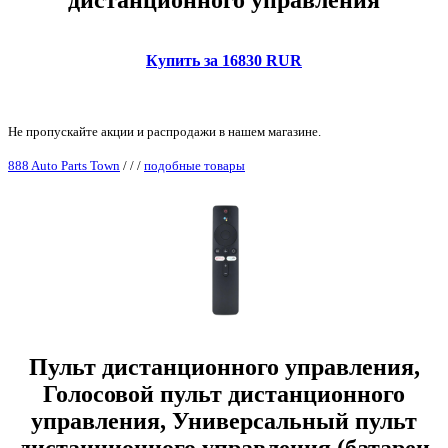
дистанционного управления
Купить за 16830 RUR
Не пропускайте акции и распродажи в нашем магазине.
888 Auto Parts Town
/
/
/
подобные товары
Пульт дистанционного управления,
Голосовой пульт дистанционного
управления, Универсальный пульт
дистанционного управления (батареи