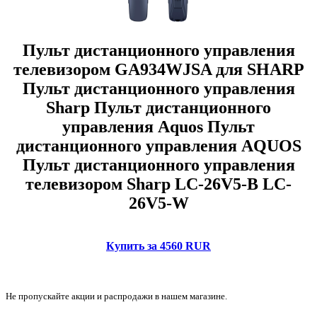
Пульт дистанционного управления
телевизором GA934WJSA для SHARP
Пульт дистанционного управления
Sharp Пульт дистанционного
управления Aquos Пульт
дистанционного управления AQUOS
Пульт дистанционного управления
телевизором Sharp LC-26V5-B LC-
26V5-W
Купить за 4560 RUR
Не пропускайте акции и распродажи в нашем магазине.