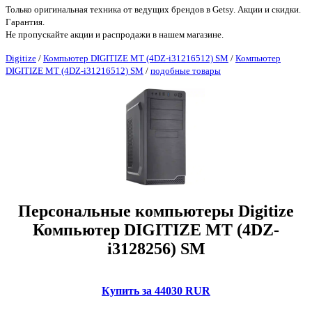
Только оригинальная техника от ведущих брендов в Getsy. Акции и скидки.
Гарантия.
Не пропускайте акции и распродажи в нашем магазине.
Digitize
/
Компьютер DIGITIZE MT (4DZ-i31216512) SM
/
Компьютер
DIGITIZE MT (4DZ-i31216512) SM
/
подобные товары
Персональные компьютеры Digitize
Компьютер DIGITIZE MT (4DZ-
i3128256) SM
Купить за 44030 RUR