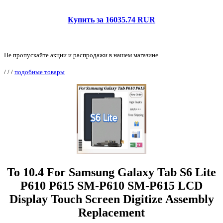
Купить за 16035.74 RUR
Не пропускайте акции и распродажи в нашем магазине.
/
/
/
подобные товары
To 10.4 For Samsung Galaxy Tab S6 Lite
P610 P615 SM-P610 SM-P615 LCD
Display Touch Screen Digitize Assembly
Replacement