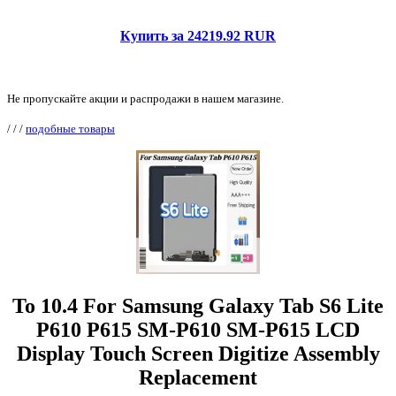
Купить за 24219.92 RUR
Не пропускайте акции и распродажи в нашем магазине.
/
/
/
подобные товары
To 10.4 For Samsung Galaxy Tab S6 Lite
P610 P615 SM-P610 SM-P615 LCD
Display Touch Screen Digitize Assembly
Replacement