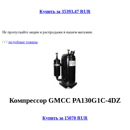
Купить за 35393.47 RUR
Не пропускайте акции и распродажи в нашем магазине.
/
/
/
подобные товары
Компрессор GMCC PA130G1C-4DZ
Купить за 15070 RUR