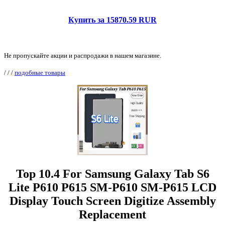
Купить за 15870.59 RUR
Не пропускайте акции и распродажи в нашем магазине.
/
/
/
подобные товары
Top 10.4 For Samsung Galaxy Tab S6
Lite P610 P615 SM-P610 SM-P615 LCD
Display Touch Screen Digitize Assembly
Replacement