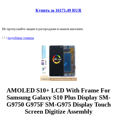
Купить за 16171.49 RUR
Не пропускайте акции и распродажи в нашем магазине.
/
/
/
подобные товары
AMOLED S10+ LCD With Frame For
Samsung Galaxy S10 Plus Display SM-
G9750 G975F SM-G975 Display Touch
Screen Digitize Assembly