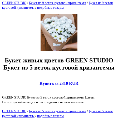
GREEN STUDIO
/
Букет из 9 веток кустовой хризантемы
/
Букет из 9 веток
кустовой хризантемы
/
подобные товары
Букет живых цветов GREEN STUDIO
Букет из 5 веток кустовой хризантемы
Купить за 2310 RUR
GREEN STUDIO Букет из 5 веток кустовой хризантемы Цветы
Не пропускайте акции и распродажи в нашем магазине.
GREEN STUDIO
/
Букет из 5 веток кустовой хризантемы
/
Букет из 5 веток
кустовой хризантемы
/
подобные товары