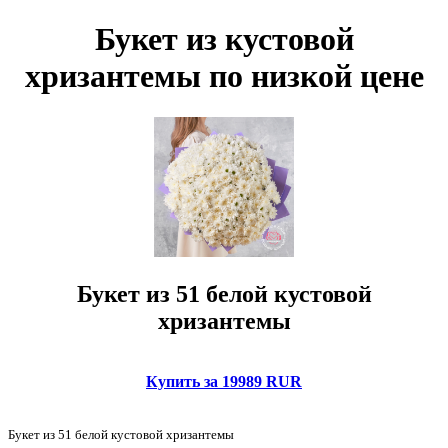
Букет из кустовой
хризантемы по низкой цене
Букет из 51 белой кустовой
хризантемы
Купить за 19989 RUR
Букет из 51 белой кустовой хризантемы