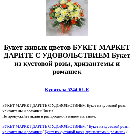
Букет живых цветов БУКЕТ МАРКЕТ
ДАРИТЕ С УДОВОЛЬСТВИЕМ Букет
из кустовой розы, хризантемы и
ромашек
Купить за 5244 RUR
БУКЕТ МАРКЕТ ДАРИТЕ С УДОВОЛЬСТВИЕМ Букет из кустовой розы,
хризантемы и ромашек Цветы
Не пропускайте акции и распродажи в нашем магазине.
БУКЕТ МАРКЕТ ДАРИТЕ С УДОВОЛЬСТВИЕМ
/
Букет из кустовой розы,
хризантемы и ромашек
/
Букет из кустовой розы, хризантемы и ромашек
/