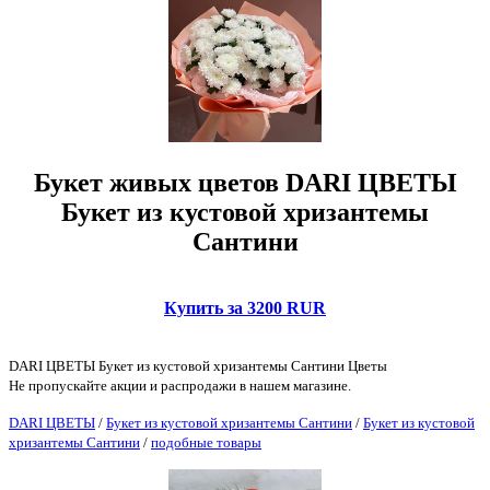
Букет живых цветов DARI ЦВЕТЫ
Букет из кустовой хризантемы
Сантини
Купить за 3200 RUR
DARI ЦВЕТЫ Букет из кустовой хризантемы Сантини Цветы
Не пропускайте акции и распродажи в нашем магазине.
DARI ЦВЕТЫ
/
Букет из кустовой хризантемы Сантини
/
Букет из кустовой
хризантемы Сантини
/
подобные товары