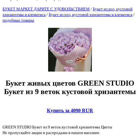
БУКЕТ МАРКЕТ ДАРИТЕ С УДОВОЛЬСТВИЕМ
/
Букет из роз, кустовой
хризантемы и клематиса
/
Букет из роз, кустовой хризантемы и клематиса
/
подобные товары
Букет живых цветов GREEN STUDIO
Букет из 9 веток кустовой хризантемы
Купить за 4090 RUR
GREEN STUDIO Букет из 9 веток кустовой хризантемы Цветы
Не пропускайте акции и распродажи в нашем магазине.