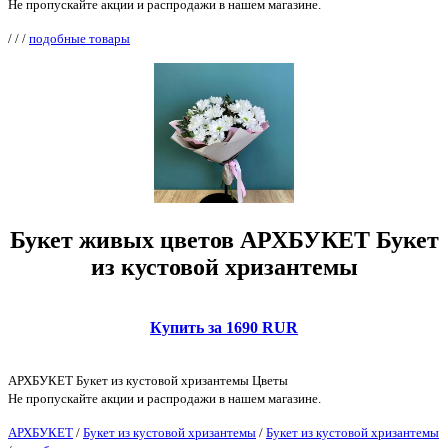
Не пропускайте акции и распродажи в нашем магазине.
/
/
/
подобные товары
Букет живых цветов АРХБУКЕТ Букет
из кустовой хризантемы
Купить за 1690 RUR
АРХБУКЕТ Букет из кустовой хризантемы Цветы
Не пропускайте акции и распродажи в нашем магазине.
АРХБУКЕТ
/
Букет из кустовой хризантемы
/
Букет из кустовой хризантемы