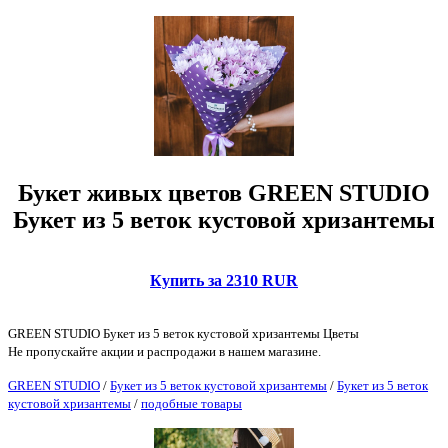
Букет живых цветов GREEN STUDIO
Букет из 5 веток кустовой хризантемы
Купить за 2310 RUR
GREEN STUDIO Букет из 5 веток кустовой хризантемы Цветы
Не пропускайте акции и распродажи в нашем магазине.
GREEN STUDIO
/
Букет из 5 веток кустовой хризантемы
/
Букет из 5 веток
кустовой хризантемы
/
подобные товары