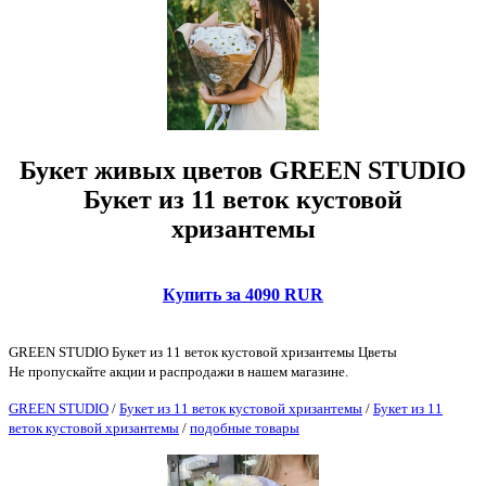
Букет живых цветов GREEN STUDIO
Букет из 11 веток кустовой
хризантемы
Купить за 4090 RUR
GREEN STUDIO Букет из 11 веток кустовой хризантемы Цветы
Не пропускайте акции и распродажи в нашем магазине.
GREEN STUDIO
/
Букет из 11 веток кустовой хризантемы
/
Букет из 11
веток кустовой хризантемы
/
подобные товары