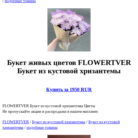
/
подобные товары
Букет живых цветов FLOWERTVER
Букет из кустовой хризантемы
Купить за 1950 RUR
FLOWERTVER Букет из кустовой хризантемы Цветы
Не пропускайте акции и распродажи в нашем магазине.
FLOWERTVER
/
Букет из кустовой хризантемы
/
Букет из кустовой
хризантемы
/
подобные товары