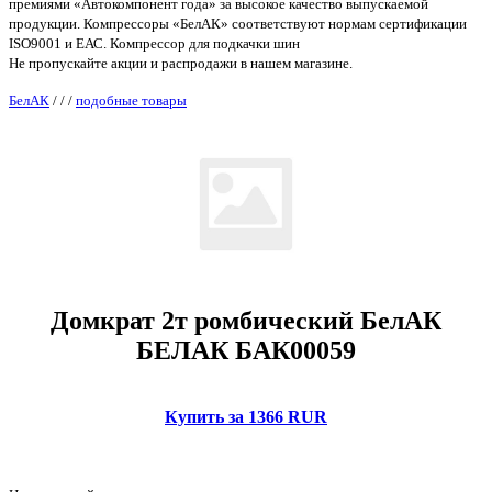
премиями «Автокомпонент года» за высокое качество выпускаемой
продукции. Компрессоры «БелАК» соответствуют нормам сертификации
ISO9001 и ЕАС. Компрессор для подкачки шин
Не пропускайте акции и распродажи в нашем магазине.
БелАК
/
/
/
подобные товары
Домкрат 2т ромбический БелАК
БЕЛАК БАК00059
Купить за 1366 RUR