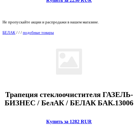
Купить за 2230 RUR
Не пропускайте акции и распродажи в нашем магазине.
БЕЛАК
/
/
/
подобные товары
Трапеция стеклоочистителя ГАЗЕЛЬ-
БИЗНЕС / БелАК / БЕЛАК БАК.13006
Купить за 1282 RUR