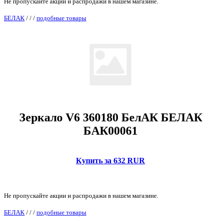
Не пропускайте акции и распродажи в нашем магазине.
БЕЛАК
/
/
/
подобные товары
Зеркало V6 360180 БелАК БЕЛАК
БАК00061
Купить за 632 RUR
Не пропускайте акции и распродажи в нашем магазине.
БЕЛАК
/
/
/
подобные товары