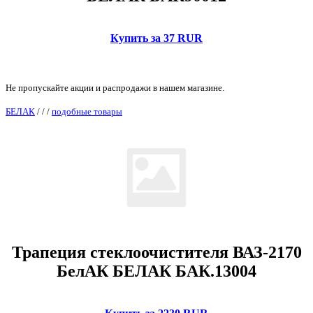
Купить за 37 RUR
Не пропускайте акции и распродажи в нашем магазине.
БЕЛАК
/
/
/
подобные товары
Трапеция стеклоочистителя ВАЗ-2170
БелАК БЕЛАК БАК.13004