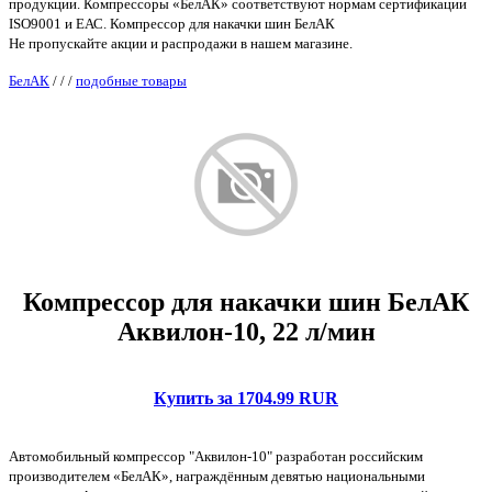
продукции. Компрессоры «БелАК» соответствуют нормам сертификации
ISO9001 и ЕАС. Компрессор для накачки шин БелАК
Не пропускайте акции и распродажи в нашем магазине.
БелАК
/
/
/
подобные товары
Компрессор для накачки шин БелАК
Аквилон-10, 22 л/мин
Купить за 1704.99 RUR
Автомобильный компрессор "Аквилон-10" разработан российским
производителем «БелАК», награждённым девятью национальными