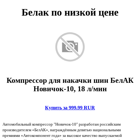
Белак по низкой цене
Компрессор для накачки шин БелАК
Новичок-10, 18 л/мин
Купить за 999.99 RUR
Автомобильный компрессор "Новичок-10" разработан российским
производителем «БелАК», награждённым девятью национальными
премиями «Автокомпонент года» за высокое качество выпускаемой