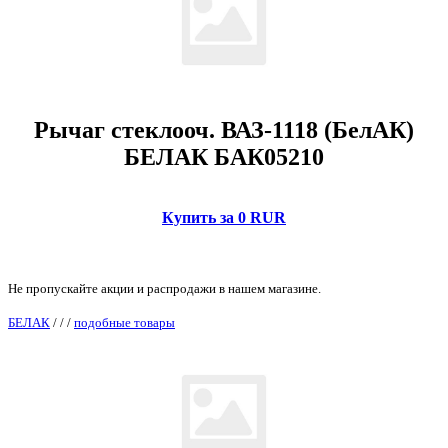
Рычаг стеклооч. ВАЗ-1118 (БелАК)
БЕЛАК БАК05210
Купить за 0 RUR
Не пропускайте акции и распродажи в нашем магазине.
БЕЛАК
/
/
/
подобные товары