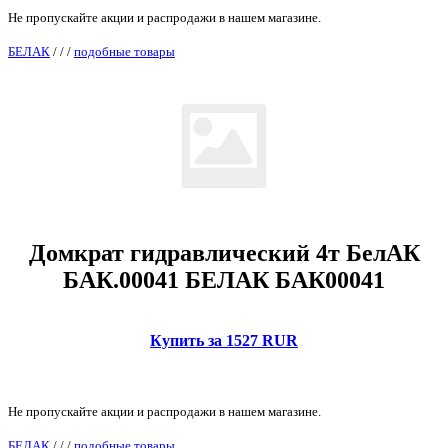
Не пропускайте акции и распродажи в нашем магазине.
БЕЛАК
/
/
/
подобные товары
Домкрат гидравлический 4т БелАК
БАК.00041 БЕЛАК БАК00041
Купить за 1527 RUR
Не пропускайте акции и распродажи в нашем магазине.
БЕЛАК
/
/
/
подобные товары