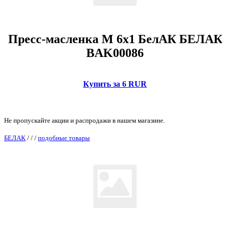
Пресс-масленка М 6х1 БелАК БЕЛАК
BAK00086
Купить за 6 RUR
Не пропускайте акции и распродажи в нашем магазине.
БЕЛАК
/
/
/
подобные товары