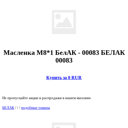
Масленка M8*1 БелАК - 00083 БЕЛАК
00083
Купить за 0 RUR
Не пропускайте акции и распродажи в нашем магазине.
БЕЛАК
/
/
/
подобные товары