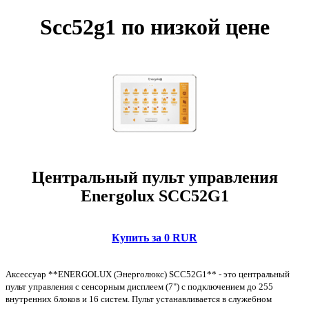
Scc52g1 по низкой цене
Центральный пульт управления
Energolux SCC52G1
Купить за 0 RUR
Аксессуар **ENERGOLUX (Энерголюкс) SCC52G1** - это центральный
пульт управления с сенсорным дисплеем (7") с подключением до 255
внутренних блоков и 16 систем. Пульт устанавливается в служебном