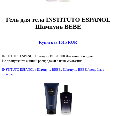
Гель для тела INSTITUTO ESPANOL
Шампунь BEBE
Купить за 1615 RUR
INSTITUTO ESPANOL Шампунь BEBE 300 Для ванной и душа
Не пропускайте акции и распродажи в нашем магазине.
INSTITUTO ESPANOL
/
Шампунь BEBE
/
Шампунь BEBE
/
подобные
товары