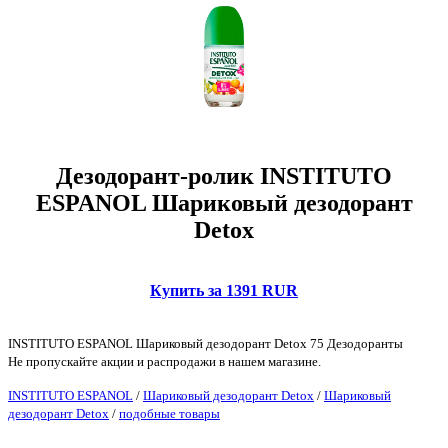
Дезодорант-ролик INSTITUTO
ESPANOL Шариковый дезодорант
Detox
Купить за 1391 RUR
INSTITUTO ESPANOL Шариковый дезодорант Detox 75 Дезодоранты
Не пропускайте акции и распродажи в нашем магазине.
INSTITUTO ESPANOL
/
Шариковый дезодорант Detox
/
Шариковый
дезодорант Detox
/
подобные товары