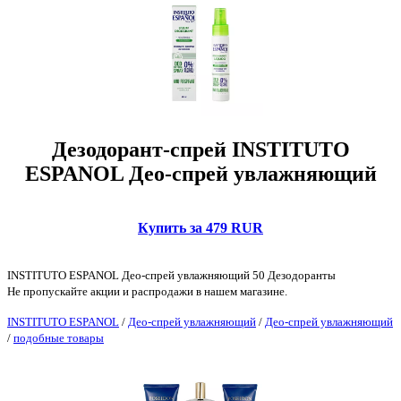
Дезодорант-спрей INSTITUTO
ESPANOL Део-спрей увлажняющий
Купить за 479 RUR
INSTITUTO ESPANOL Део-спрей увлажняющий 50 Дезодоранты
Не пропускайте акции и распродажи в нашем магазине.
INSTITUTO ESPANOL
/
Део-спрей увлажняющий
/
Део-спрей увлажняющий
/
подобные товары