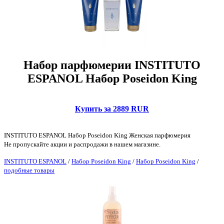
Набор парфюмерии INSTITUTO
ESPANOL Набор Poseidon King
Купить за 2889 RUR
INSTITUTO ESPANOL Набор Poseidon King Женская парфюмерия
Не пропускайте акции и распродажи в нашем магазине.
INSTITUTO ESPANOL
/
Набор Poseidon King
/
Набор Poseidon King
/
подобные товары