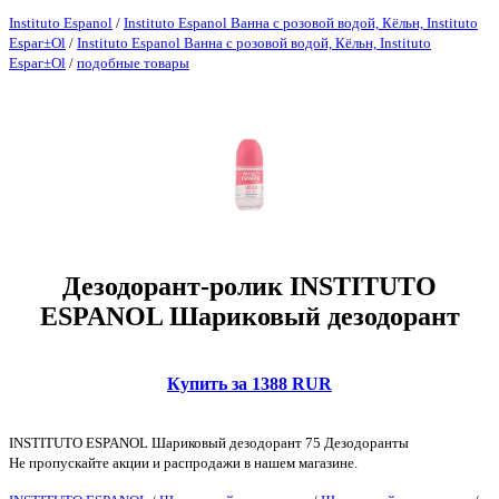
Instituto Espanol
/
Instituto Espanol Ванна с розовой водой, Кёльн, Instituto
Espaг±Ol
/
Instituto Espanol Ванна с розовой водой, Кёльн, Instituto
Espaг±Ol
/
подобные товары
Дезодорант-ролик INSTITUTO
ESPANOL Шариковый дезодорант
Купить за 1388 RUR
INSTITUTO ESPANOL Шариковый дезодорант 75 Дезодоранты
Не пропускайте акции и распродажи в нашем магазине.