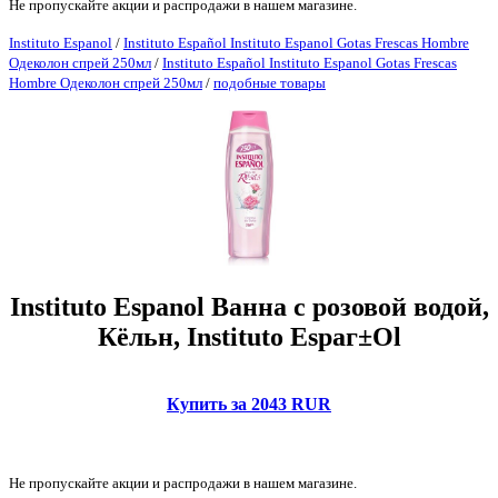
Не пропускайте акции и распродажи в нашем магазине.
Instituto Espanol
/
Instituto Español Instituto Espanol Gotas Frescas Hombre
Одеколон спрей 250мл
/
Instituto Español Instituto Espanol Gotas Frescas
Hombre Одеколон спрей 250мл
/
подобные товары
Instituto Espanol Ванна с розовой водой,
Кёльн, Instituto Espaг±Ol
Купить за 2043 RUR
Не пропускайте акции и распродажи в нашем магазине.