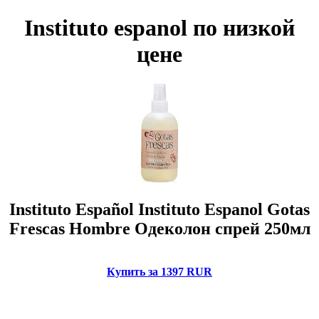
Instituto espanol по низкой
цене
Instituto Español Instituto Espanol Gotas
Frescas Hombre Одеколон спрей 250мл
Купить за 1397 RUR