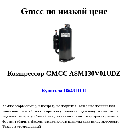
Gmcc по низкой цене
Компрессор GMCC ASM130V01UDZ
Купить за 16648 RUR
Компрессоры обмену и возврату не подлежат! Товарные позиции под
наименованием «Компрессор» при условии их надлежащего качества не
подлежат возврату и/или обмену на аналогичный Товар других размера,
формы, габарита, фасона, расцветки или комплектации ввиду включения
Товара в утвержденный